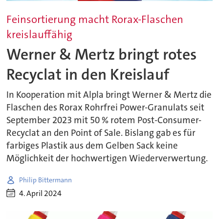
Feinsortierung macht Rorax-Flaschen
kreislauffähig
Werner & Mertz bringt rotes
Recyclat in den Kreislauf
In Kooperation mit Alpla bringt Werner & Mertz die
Flaschen des Rorax Rohrfrei Power-Granulats seit
September 2023 mit 50 % rotem Post-Consumer-
Recyclat an den Point of Sale. Bislang gab es für
farbiges Plastik aus dem Gelben Sack keine
Möglichkeit der hochwertigen Wiederverwertung.
Philip Bittermann
4. April 2024