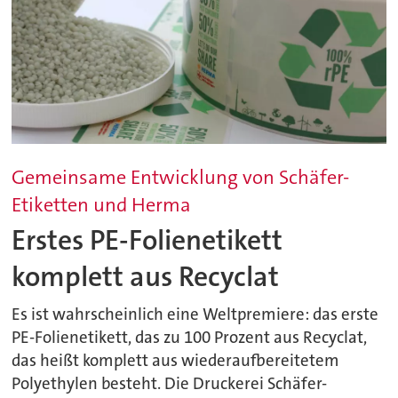
Gemeinsame Entwicklung von Schäfer-
Etiketten und Herma
Erstes PE-Folienetikett
komplett aus Recyclat
Es ist wahrscheinlich eine Weltpremiere: das erste
PE-Folienetikett, das zu 100 Prozent aus Recyclat,
das heißt komplett aus wiederaufbereitetem
Polyethylen besteht. Die Druckerei Schäfer-