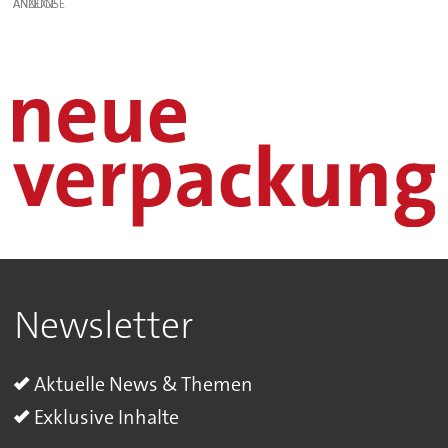
ANZEIGE
Newsletter
Aktuelle News & Themen
Exklusive Inhalte