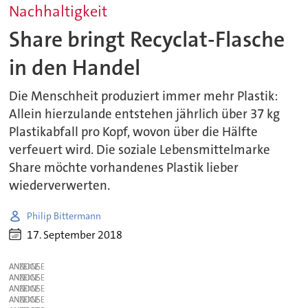
Nachhaltigkeit
Share bringt Recyclat-Flasche
in den Handel
Die Menschheit produziert immer mehr Plastik:
Allein hierzulande entstehen jährlich über 37 kg
Plastikabfall pro Kopf, wovon über die Hälfte
verfeuert wird. Die soziale Lebensmittelmarke
Share möchte vorhandenes Plastik lieber
wiederverwerten.
Philip Bittermann
17. September 2018
ANZEIGE
ANZEIGE
ANZEIGE
ANZEIGE