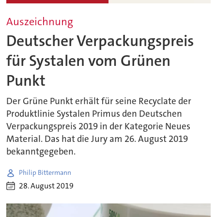
Auszeichnung
Deutscher Verpackungspreis
für Systalen vom Grünen
Punkt
Der Grüne Punkt erhält für seine Recyclate der
Produktlinie Systalen Primus den Deutschen
Verpackungspreis 2019 in der Kategorie Neues
Material. Das hat die Jury am 26. August 2019
bekanntgegeben.
Philip Bittermann
28. August 2019