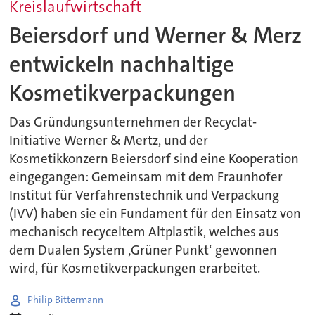
Kreislaufwirtschaft
Beiersdorf und Werner & Merz
entwickeln nachhaltige
Kosmetikverpackungen
Das Gründungsunternehmen der Recyclat-
Initiative Werner & Mertz, und der
Kosmetikkonzern Beiersdorf sind eine Kooperation
eingegangen: Gemeinsam mit dem Fraunhofer
Institut für Verfahrenstechnik und Verpackung
(IVV) haben sie ein Fundament für den Einsatz von
mechanisch recyceltem Altplastik, welches aus
dem Dualen System ‚Grüner Punkt‘ gewonnen
wird, für Kosmetikverpackungen erarbeitet.
Philip Bittermann