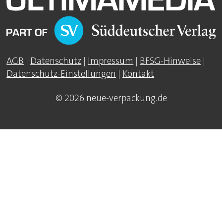
AGB
|
Datenschutz
|
Impressum
|
BFSG-Hinweise
|
Datenschutz-Einstellungen
|
Kontakt
© 2026 neue-verpackung.de