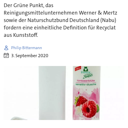
Der Grüne Punkt, das
Reinigungsmittelunternehmen Werner & Mertz
sowie der Naturschutzbund Deutschland (Nabu)
fordern eine einheitliche Definition für Recyclat
aus Kunststoff.
Philip Bittermann
3. September 2020