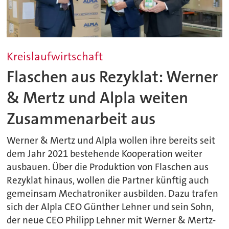
Kreislaufwirtschaft
Flaschen aus Rezyklat: Werner
& Mertz und Alpla weiten
Zusammenarbeit aus
Werner & Mertz und Alpla wollen ihre bereits seit
dem Jahr 2021 bestehende Kooperation weiter
ausbauen. Über die Produktion von Flaschen aus
Rezyklat hinaus, wollen die Partner künftig auch
gemeinsam Mechatroniker ausbilden. Dazu trafen
sich der Alpla CEO Günther Lehner und sein Sohn,
der neue CEO Philipp Lehner mit Werner & Mertz-