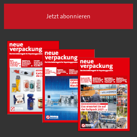
Jetzt abonnieren