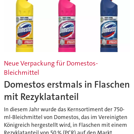
Neue Verpackung für Domestos-
Bleichmittel
Domestos erstmals in Flaschen
mit Rezyklatanteil
In diesem Jahr wurde das Kernsortiment der 750-
ml-Bleichmittel von Domestos, das im Vereinigten
Königreich hergestellt wird, in Flaschen mit einem
Rezyklatanteil von 50 % (PCR) auf den Markt