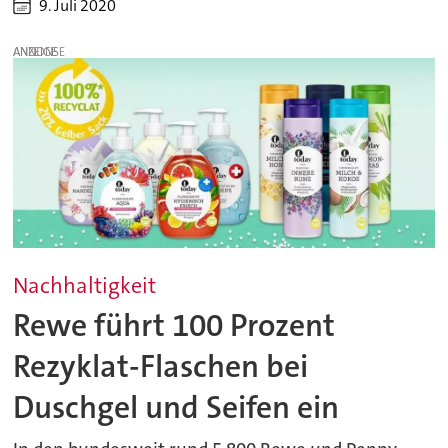
9. Juli 2020
ANZEIGE
Nachhaltigkeit
Rewe führt 100 Prozent
Rezyklat-Flaschen bei
Duschgel und Seifen ein