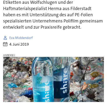
Etiketten aus Wolfschlugen und der
Haftmaterialspezialist Herma aus Filderstadt
haben es mit Unterstützung des auf PE-Folien
spezialisierten Unternehmens Polifilm gemeinsam
entwickelt und zur Praxisreife gebracht.
Eva Middendorf
4. Juni 2019
ANZEIGE