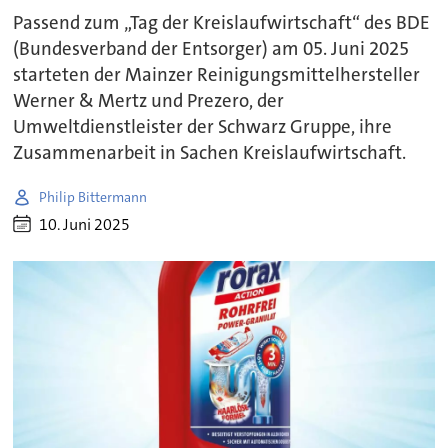
Passend zum „Tag der Kreislaufwirtschaft“ des BDE
(Bundesverband der Entsorger) am 05. Juni 2025
starteten der Mainzer Reinigungsmittelhersteller
Werner & Mertz und Prezero, der
Umweltdienstleister der Schwarz Gruppe, ihre
Zusammenarbeit in Sachen Kreislaufwirtschaft.
Philip Bittermann
10. Juni 2025