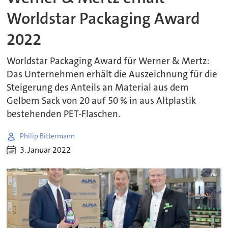
Worldstar Packaging Award
2022
Worldstar Packaging Award für Werner & Mertz:
Das Unternehmen erhält die Auszeichnung für die
Steigerung des Anteils an Material aus dem
Gelbem Sack von 20 auf 50 % in aus Altplastik
bestehenden PET-Flaschen.
Philip Bittermann
3. Januar 2022