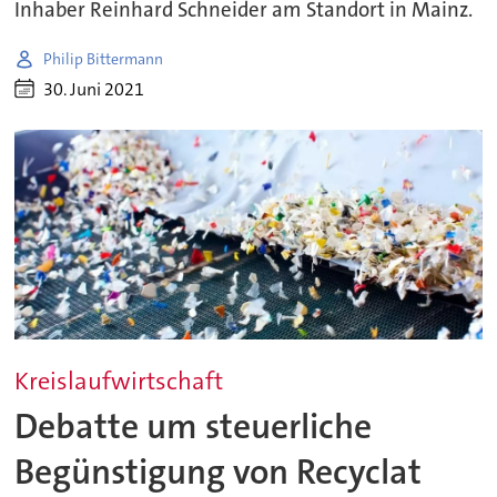
Inhaber Reinhard Schneider am Standort in Mainz.
Philip Bittermann
30. Juni 2021
Kreislaufwirtschaft
Debatte um steuerliche
Begünstigung von Recyclat