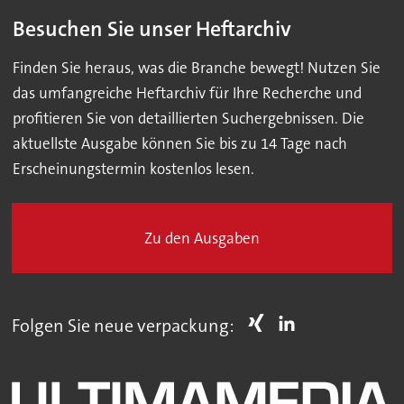
Besuchen Sie unser Heftarchiv
Finden Sie heraus, was die Branche bewegt! Nutzen Sie
das umfangreiche Heftarchiv für Ihre Recherche und
profitieren Sie von detaillierten Suchergebnissen. Die
aktuellste Ausgabe können Sie bis zu 14 Tage nach
Erscheinungstermin kostenlos lesen.
Zu den Ausgaben
Folgen Sie neue verpackung: