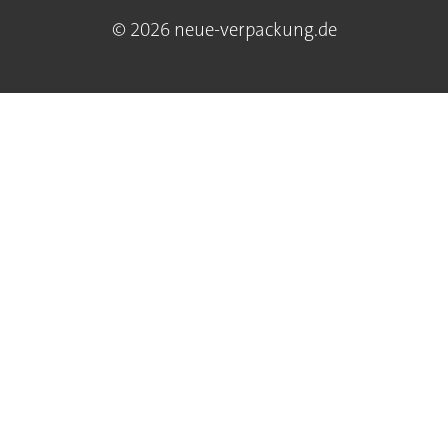
© 2026 neue-verpackung.de