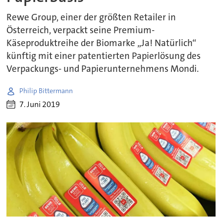
Rewe Group, einer der größten Retailer in
Österreich, verpackt seine Premium-
Käseproduktreihe der Biomarke „Ja! Natürlich“
künftig mit einer patentierten Papierlösung des
Verpackungs- und Papierunternehmens Mondi.
Philip Bittermann
7. Juni 2019