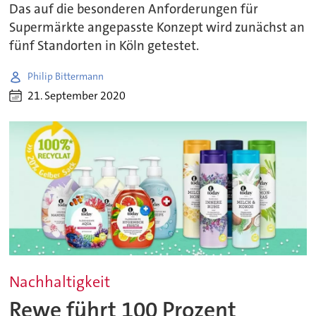
Das auf die besonderen Anforderungen für
Supermärkte angepasste Konzept wird zunächst an
fünf Standorten in Köln getestet.
Philip Bittermann
21. September 2020
Nachhaltigkeit
Rewe führt 100 Prozent