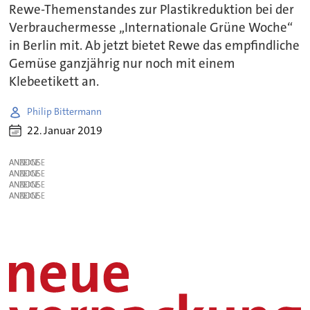
Rewe-Themenstandes zur Plastikreduktion bei der
Verbrauchermesse „Internationale Grüne Woche“
in Berlin mit. Ab jetzt bietet Rewe das empfindliche
Gemüse ganzjährig nur noch mit einem
Klebeetikett an.
Philip Bittermann
22. Januar 2019
ANZEIGE
ANZEIGE
ANZEIGE
ANZEIGE