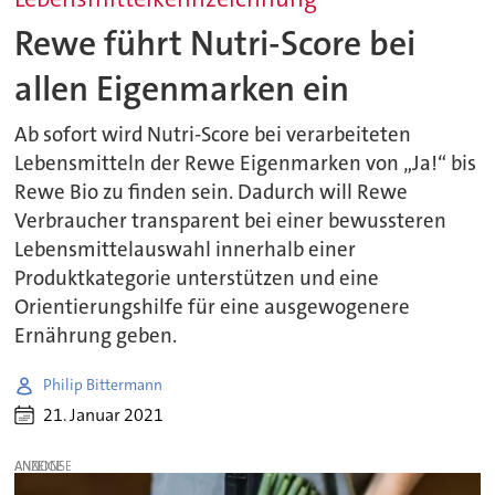
Rewe führt Nutri-Score bei
allen Eigenmarken ein
Ab sofort wird Nutri-Score bei verarbeiteten
Lebensmitteln der Rewe Eigenmarken von „Ja!“ bis
Rewe Bio zu finden sein. Dadurch will Rewe
Verbraucher transparent bei einer bewussteren
Lebensmittelauswahl innerhalb einer
Produktkategorie unterstützen und eine
Orientierungshilfe für eine ausgewogenere
Ernährung geben.
Philip Bittermann
21. Januar 2021
ANZEIGE