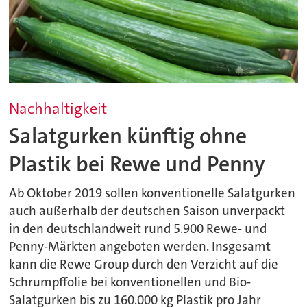
Nachhaltigkeit
Salatgurken künftig ohne
Plastik bei Rewe und Penny
Ab Oktober 2019 sollen konventionelle Salatgurken
auch außerhalb der deutschen Saison unverpackt
in den deutschlandweit rund 5.900 Rewe- und
Penny-Märkten angeboten werden. Insgesamt
kann die Rewe Group durch den Verzicht auf die
Schrumpffolie bei konventionellen und Bio-
Salatgurken bis zu 160.000 kg Plastik pro Jahr