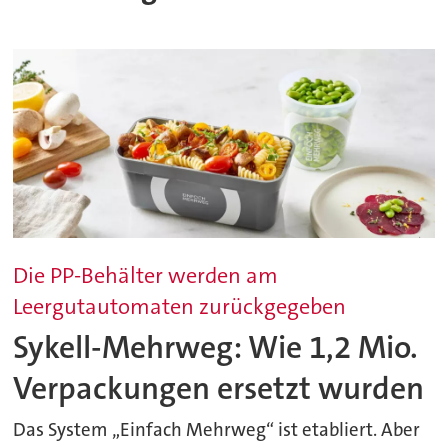
Die PP-Behälter werden am
Leergutautomaten zurückgegeben
Sykell-Mehrweg: Wie 1,2 Mio.
Verpackungen ersetzt wurden
Das System „Einfach Mehrweg“ ist etabliert. Aber