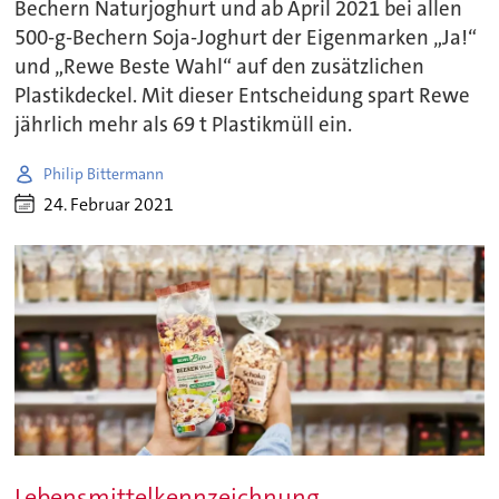
Bechern Naturjoghurt und ab April 2021 bei allen
500-g-Bechern Soja-Joghurt der Eigenmarken „Ja!“
und „Rewe Beste Wahl“ auf den zusätzlichen
Plastikdeckel. Mit dieser Entscheidung spart Rewe
jährlich mehr als 69 t Plastikmüll ein.
Philip Bittermann
24. Februar 2021
Lebensmittelkennzeichnung