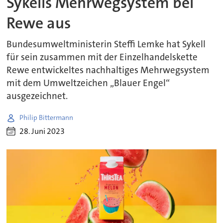
Sykells Mehrwegsystem bei
Rewe aus
Bundesumweltministerin Steffi Lemke hat Sykell
für sein zusammen mit der Einzelhandelskette
Rewe entwickeltes nachhaltiges Mehrwegsystem
mit dem Umweltzeichen „Blauer Engel“
ausgezeichnet.
Philip Bittermann
28. Juni 2023