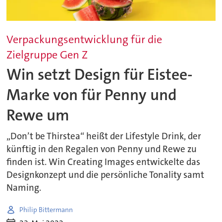
Verpackungsentwicklung für die
Zielgruppe Gen Z
Win setzt Design für Eistee-
Marke von für Penny und
Rewe um
„Don’t be Thirstea“ heißt der Lifestyle Drink, der
künftig in den Regalen von Penny und Rewe zu
finden ist. Win Creating Images entwickelte das
Designkonzept und die persönliche Tonality samt
Naming.
Philip Bittermann