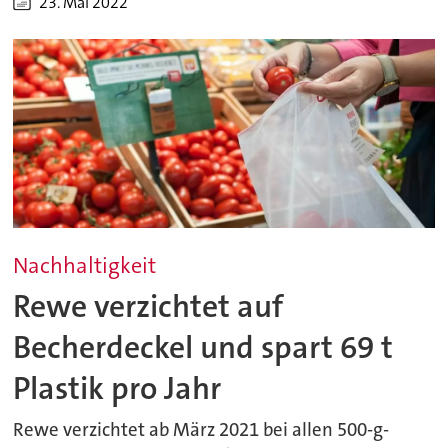
23. Mai 2022
Nachhaltigkeit
Rewe verzichtet auf
Becherdeckel und spart 69 t
Plastik pro Jahr
Rewe verzichtet ab März 2021 bei allen 500-g-