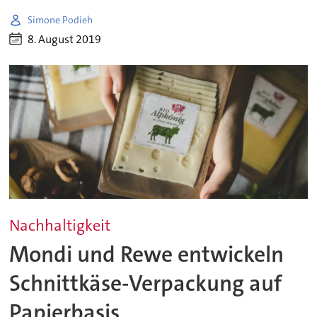
Simone Podieh
8. August 2019
Nachhaltigkeit
Mondi und Rewe entwickeln
Schnittkäse-Verpackung auf
Papierbasis