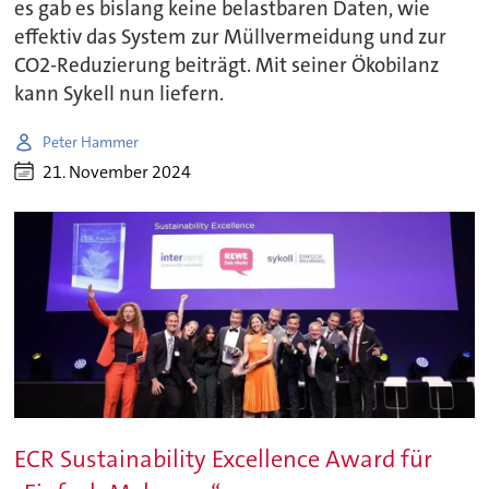
es gab es bislang keine belastbaren Daten, wie
effektiv das System zur Müllvermeidung und zur
CO2-Reduzierung beiträgt. Mit seiner Ökobilanz
kann Sykell nun liefern.
Peter Hammer
21. November 2024
ECR Sustainability Excellence Award für