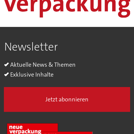
Newsletter
Aktuelle News & Themen
Exklusive Inhalte
Jetzt abonnieren