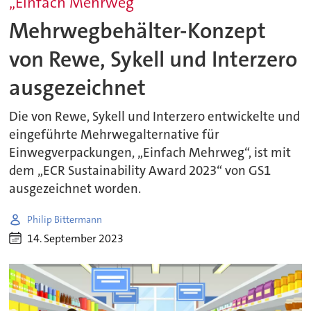
„Einfach Mehrweg“
Mehrwegbehälter-Konzept
von Rewe, Sykell und Interzero
ausgezeichnet
Die von Rewe, Sykell und Interzero entwickelte und
eingeführte Mehrwegalternative für
Einwegverpackungen, „Einfach Mehrweg“, ist mit
dem „ECR Sustainability Award 2023“ von GS1
ausgezeichnet worden.
Philip Bittermann
14. September 2023