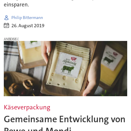
einsparen.
Philip Bittermann
26. August 2019
ANZEIGE
Käseverpackung
Gemeinsame Entwicklung von