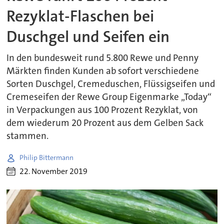
Rezyklat-Flaschen bei
Duschgel und Seifen ein
In den bundesweit rund 5.800 Rewe und Penny
Märkten finden Kunden ab sofort verschiedene
Sorten Duschgel, Cremeduschen, Flüssigseifen und
Cremeseifen der Rewe Group Eigenmarke „Today“
in Verpackungen aus 100 Prozent Rezyklat, von
dem wiederum 20 Prozent aus dem Gelben Sack
stammen.
Philip Bittermann
22. November 2019