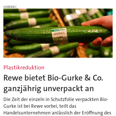
ANZEIGE
Plastikreduktion
Rewe bietet Bio-Gurke & Co.
ganzjährig unverpackt an
Die Zeit der einzeln in Schutzfolie verpackten Bio-
Gurke ist bei Rewe vorbei, teilt das
Handelsunternehmen anlässlich der Eröffnung des