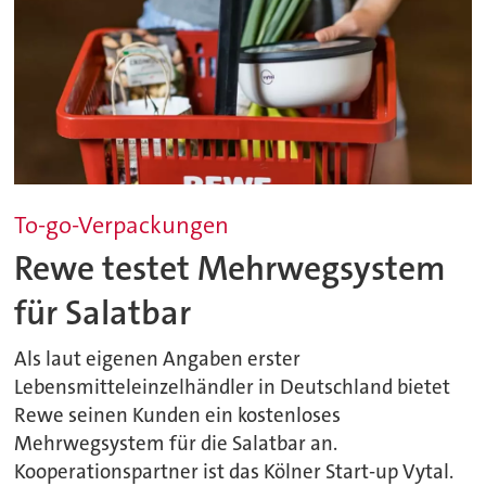
To-go-Verpackungen
Rewe testet Mehrwegsystem
für Salatbar
Als laut eigenen Angaben erster
Lebensmitteleinzelhändler in Deutschland bietet
Rewe seinen Kunden ein kostenloses
Mehrwegsystem für die Salatbar an.
Kooperationspartner ist das Kölner Start-up Vytal.