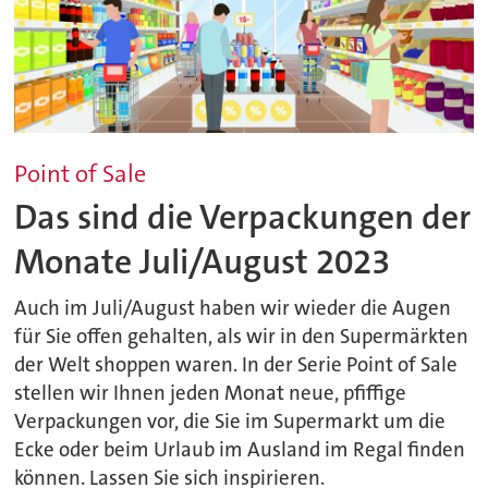
Point of Sale
Das sind die Verpackungen der
Monate Juli/August 2023
Auch im Juli/August haben wir wieder die Augen
für Sie offen gehalten, als wir in den Supermärkten
der Welt shoppen waren. In der Serie Point of Sale
stellen wir Ihnen jeden Monat neue, pfiffige
Verpackungen vor, die Sie im Supermarkt um die
Ecke oder beim Urlaub im Ausland im Regal finden
können. Lassen Sie sich inspirieren.