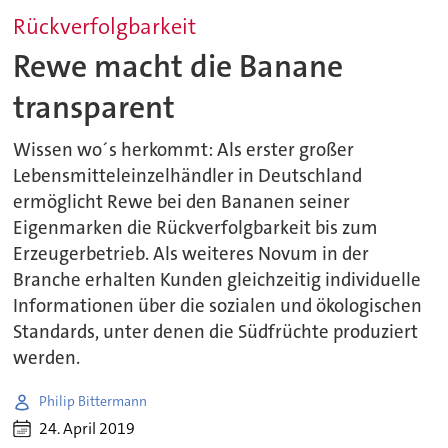
Rückverfolgbarkeit
Rewe macht die Banane
transparent
Wissen wo´s herkommt: Als erster großer
Lebensmitteleinzelhändler in Deutschland
ermöglicht Rewe bei den Bananen seiner
Eigenmarken die Rückverfolgbarkeit bis zum
Erzeugerbetrieb. Als weiteres Novum in der
Branche erhalten Kunden gleichzeitig individuelle
Informationen über die sozialen und ökologischen
Standards, unter denen die Südfrüchte produziert
werden.
Philip Bittermann
24. April 2019