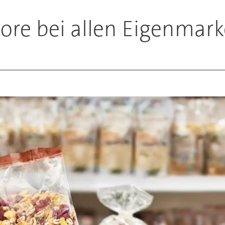
ore bei allen Eigenmark