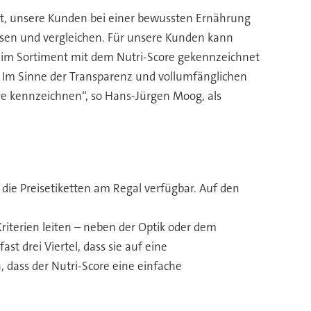
 ist, unsere Kunden bei einer bewussten Ernährung
ssen und vergleichen. Für unsere Kunden kann
 im Sortiment mit dem Nutri-Score gekennzeichnet
. Im Sinne der Transparenz und vollumfänglichen
re kennzeichnen“, so Hans-Jürgen Moog, als
 die Preisetiketten am Regal verfügbar. Auf den
iterien leiten – neben der Optik oder dem
t drei Viertel, dass sie auf eine
 dass der Nutri-Score eine einfache