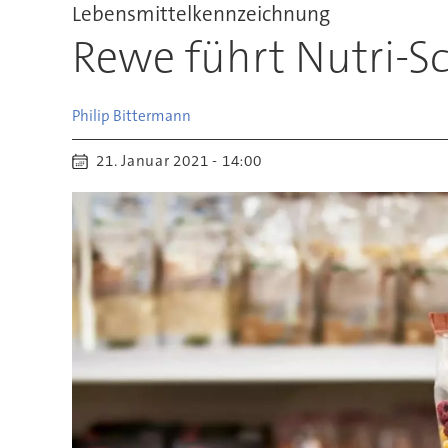
Lebensmittelkennzeichnung
Rewe führt Nutri-Sc
Philip
Bittermann
21. Januar 2021 - 14:00