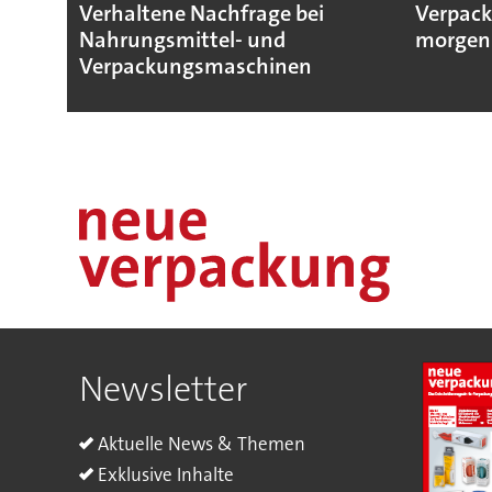
Verhaltene Nachfrage bei
Verpack
Nahrungsmittel- und
morgen
Verpackungsmaschinen
Newsletter
Aktuelle News & Themen
Exklusive Inhalte