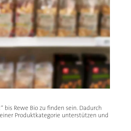
“ bis Rewe Bio zu finden sein. Dadurch
einer Produktkategorie unterstützen und