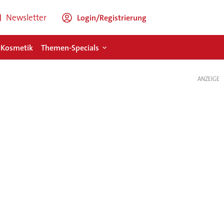
Newsletter
Login/Registrierung
 Kosmetik
Themen-Specials
ANZEIGE