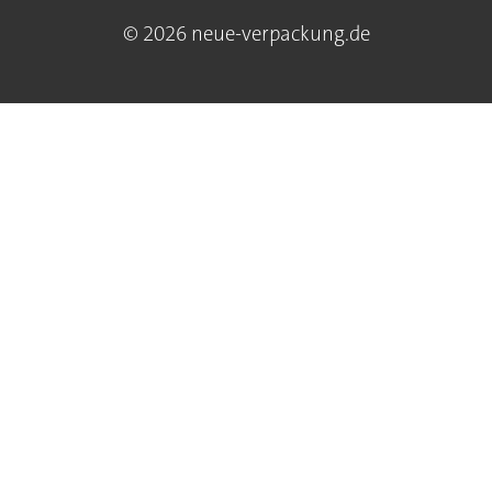
© 2026 neue-verpackung.de