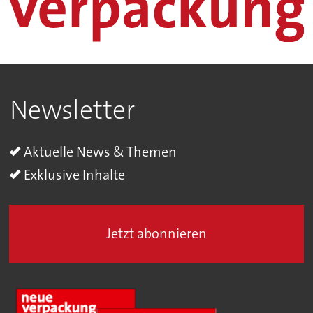
Newsletter
Aktuelle News & Themen
Exklusive Inhalte
Jetzt abonnieren