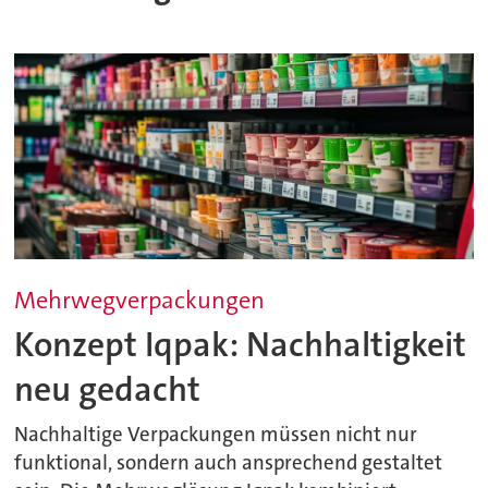
Mehrwegverpackungen
Konzept Iqpak: Nachhaltigkeit
neu gedacht
Nachhaltige Verpackungen müssen nicht nur
funktional, sondern auch ansprechend gestaltet