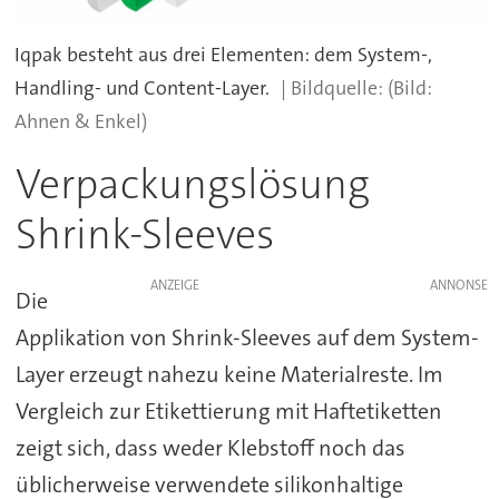
Iqpak besteht aus drei Elementen: dem System-,
Handling- und Content-Layer.
(Bild:
Ahnen & Enkel)
Verpackungslösung
Shrink-Sleeves
ANZEIGE
Die
Applikation von Shrink-Sleeves auf dem System-
Layer erzeugt nahezu keine Materialreste. Im
Vergleich zur Etikettierung mit Haftetiketten
zeigt sich, dass weder Klebstoff noch das
üblicherweise verwendete silikonhaltige