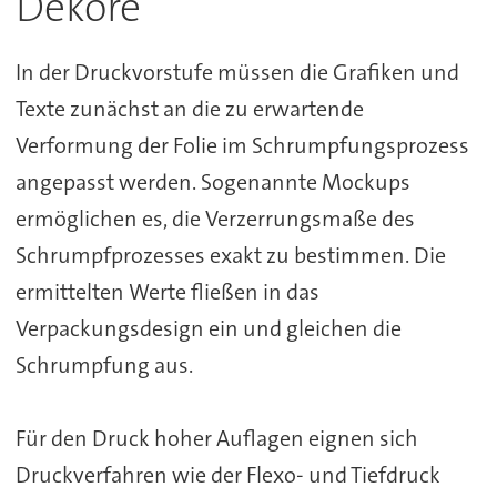
Dekore
In der Druckvorstufe müssen die Grafiken und
Texte zunächst an die zu erwartende
Verformung der Folie im Schrumpfungsprozess
angepasst werden. Sogenannte Mockups
ermöglichen es, die Verzerrungsmaße des
Schrumpfprozesses exakt zu bestimmen. Die
ermittelten Werte fließen in das
Verpackungsdesign ein und gleichen die
Schrumpfung aus.
Für den Druck hoher Auflagen eignen sich
Druckverfahren wie der Flexo- und Tiefdruck