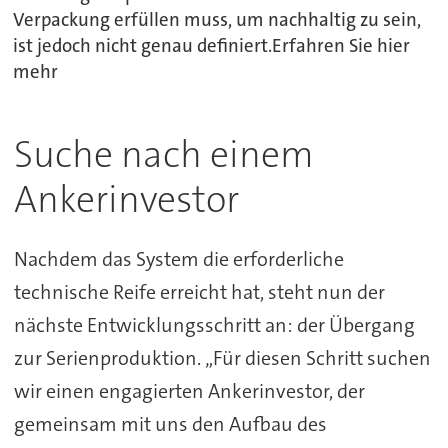
Verpackung erfüllen muss, um nachhaltig zu sein,
ist jedoch nicht genau definiert.Erfahren Sie hier
mehr
Suche nach einem
Ankerinvestor
Nachdem das System die erforderliche
technische Reife erreicht hat, steht nun der
nächste Entwicklungsschritt an: der Übergang
zur Serienproduktion. „Für diesen Schritt suchen
wir einen engagierten Ankerinvestor, der
gemeinsam mit uns den Aufbau des