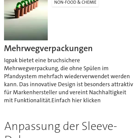
NON-FOOD & CHEMIE
Mehrwegverpackungen
Iqpak bietet eine bruchsichere
Mehrwegverpackung, die ohne Spülen im
Pfandsystem mehrfach wiederverwendet werden
kann. Das innovative Design ist besonders attraktiv
für Markenhersteller und vereint Nachhaltigkeit
mit Funktionalität.Einfach hier klicken
Anpassung der Sleeve-