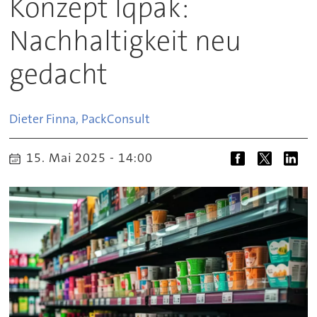
Konzept Iqpak:
Nachhaltigkeit neu
gedacht
Dieter Finna, Pack
Consult
15. Mai 2025 - 14:00