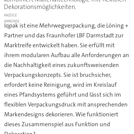
Dekorationsmöglichkeiten.
ANZEIGE
Iqpak ist eine Mehrwegverpackung, die Löning +
Partner und das Fraunhofer LBF Darmstadt zur
Marktreife entwickelt haben. Sie erfüllt mit
ihrem modularen Aufbau alle Anforderungen an
die Nachhaltigkeit eines zukunftsweisenden
Verpackungskonzepts. Sie ist bruchsicher,
erfordert keine Reinigung, wird im Kreislauf
eines Pfandsystems geführt und lässt sich im
flexiblen Verpackungsdruck mit ansprechenden
Markendesigns dekorieren. Wie funktioniert
dieses Zusammenspiel aus Funktion und
Dekoration?