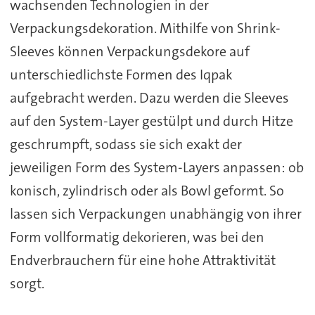
wachsenden Technologien in der
Verpackungsdekoration. Mithilfe von Shrink-
Sleeves können Verpackungsdekore auf
unterschiedlichste Formen des Iqpak
aufgebracht werden. Dazu werden die Sleeves
auf den System-Layer gestülpt und durch Hitze
geschrumpft, sodass sie sich exakt der
jeweiligen Form des System-Layers anpassen: ob
konisch, zylindrisch oder als Bowl geformt. So
lassen sich Verpackungen unabhängig von ihrer
Form vollformatig dekorieren, was bei den
Endverbrauchern für eine hohe Attraktivität
sorgt.