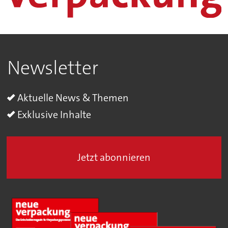
Newsletter
Aktuelle News & Themen
Exklusive Inhalte
Jetzt abonnieren