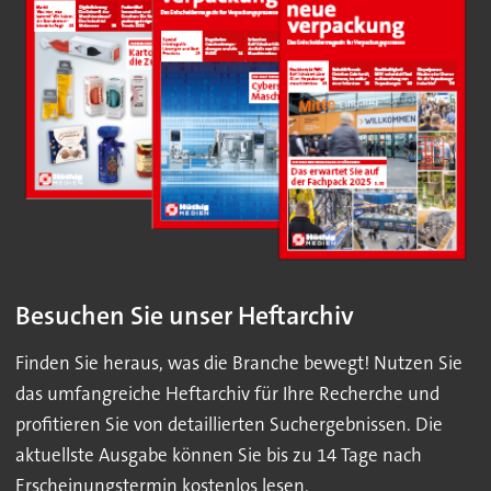
Besuchen Sie unser Heftarchiv
Finden Sie heraus, was die Branche bewegt! Nutzen Sie
das umfangreiche Heftarchiv für Ihre Recherche und
profitieren Sie von detaillierten Suchergebnissen. Die
aktuellste Ausgabe können Sie bis zu 14 Tage nach
Erscheinungstermin kostenlos lesen.