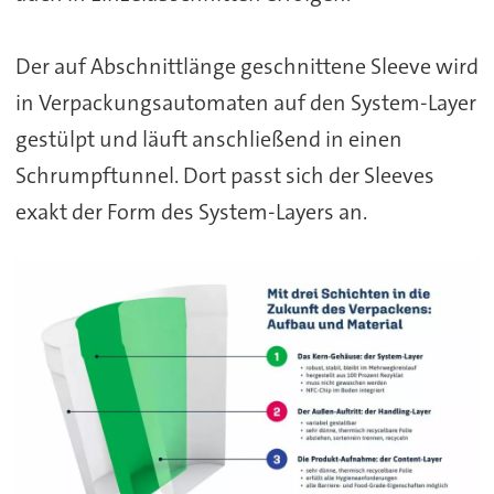
Der auf Abschnittlänge geschnittene Sleeve wird
in Verpackungsautomaten auf den System-Layer
gestülpt und läuft anschließend in einen
Schrumpftunnel. Dort passt sich der Sleeves
exakt der Form des System-Layers an.