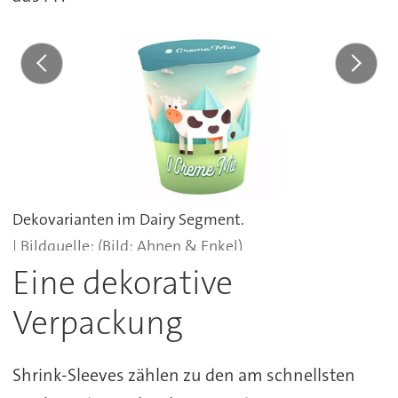
Dekovarianten im Dairy Segment.
(Bild: Ahnen & Enkel)
Eine dekorative
Verpackung
Shrink-Sleeves zählen zu den am schnellsten