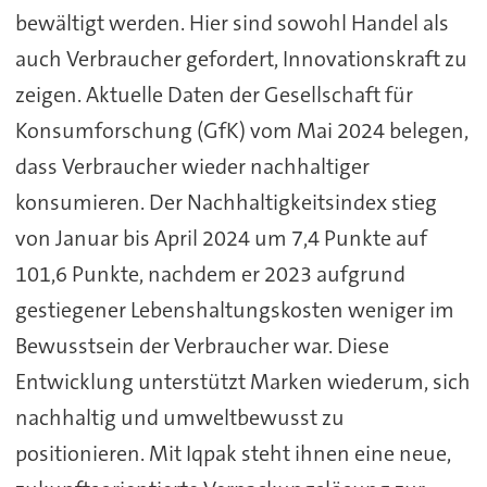
bewältigt werden. Hier sind sowohl Handel als
auch Verbraucher gefordert, Innovationskraft zu
zeigen. Aktuelle Daten der Gesellschaft für
Konsumforschung (GfK) vom Mai 2024 belegen,
dass Verbraucher wieder nachhaltiger
konsumieren. Der Nachhaltigkeitsindex stieg
von Januar bis April 2024 um 7,4 Punkte auf
101,6 Punkte, nachdem er 2023 aufgrund
gestiegener Lebenshaltungskosten weniger im
Bewusstsein der Verbraucher war. Diese
Entwicklung unterstützt Marken wiederum, sich
nachhaltig und umweltbewusst zu
positionieren. Mit Iqpak steht ihnen eine neue,