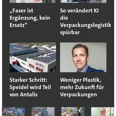
„Faser ist
So verändert KI
Ergänzung, kein
die
Ersatz“
Verpackungslogistik
spürbar
Starker Schritt:
Weniger Plastik,
Speidel wird Teil
mehr Zukunft für
von Antalis
Verpackungen