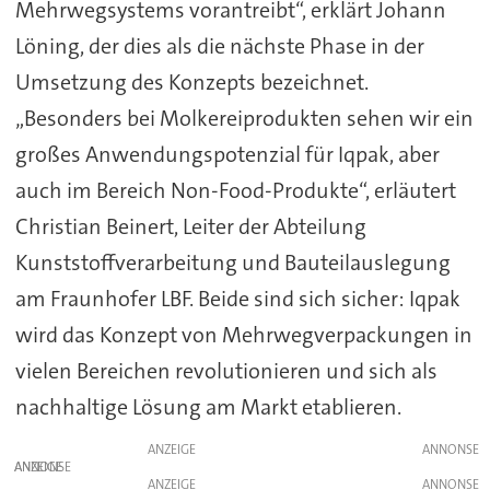
Mehrwegsystems vorantreibt“, erklärt Johann
Löning, der dies als die nächste Phase in der
Umsetzung des Konzepts bezeichnet.
„Besonders bei Molkereiprodukten sehen wir ein
großes Anwendungspotenzial für Iqpak, aber
auch im Bereich Non-Food-Produkte“, erläutert
Christian Beinert, Leiter der Abteilung
Kunststoffverarbeitung und Bauteilauslegung
am Fraunhofer LBF. Beide sind sich sicher: Iqpak
wird das Konzept von Mehrwegverpackungen in
vielen Bereichen revolutionieren und sich als
nachhaltige Lösung am Markt etablieren.
ANZEIGE
ANZEIGE
ANZEIGE