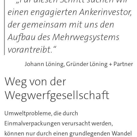
einen engagierten Ankerinvestor,
der gemeinsam mit uns den
Aufbau des Mehrwegsystems
vorantreibt.“
Johann Löning, Gründer Löning + Partner
Weg von der
Wegwerfgesellschaft
Umweltprobleme, die durch
Einmalverpackungen verursacht werden,
können nur durch einen grundlegenden Wandel