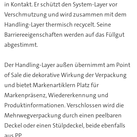
in Kontakt. Er schützt den System-Layer vor
Verschmutzung und wird zusammen mit dem
Handling-Layer thermisch recycelt. Seine
Barriereeigenschaften werden auf das Füllgut
abgestimmt.
Der Handling-Layer außen übernimmt am Point
of Sale die dekorative Wirkung der Verpackung
und bietet Markenartiklern Platz für
Markenpräsenz, Wiedererkennung und
Produktinformationen. Verschlossen wird die
Mehrwegverpackung durch einen peelbaren
Deckel oder einen Stülpdeckel, beide ebenfalls
aus PP.