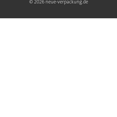
© 2026 neue-verpackung.de