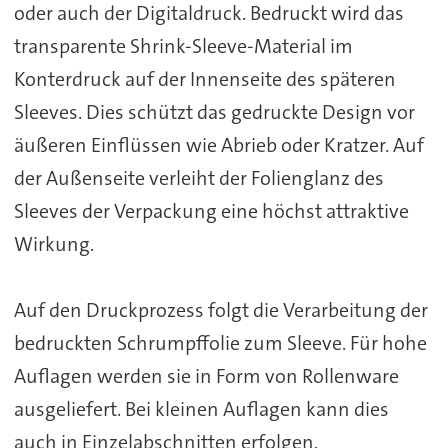
oder auch der Digitaldruck. Bedruckt wird das
transparente Shrink-Sleeve-Material im
Konterdruck auf der Innenseite des späteren
Sleeves. Dies schützt das gedruckte Design vor
äußeren Einflüssen wie Abrieb oder Kratzer. Auf
der Außenseite verleiht der Folienglanz des
Sleeves der Verpackung eine höchst attraktive
Wirkung.
Auf den Druckprozess folgt die Verarbeitung der
bedruckten Schrumpffolie zum Sleeve. Für hohe
Auflagen werden sie in Form von Rollenware
ausgeliefert. Bei kleinen Auflagen kann dies
auch in Einzelabschnitten erfolgen.