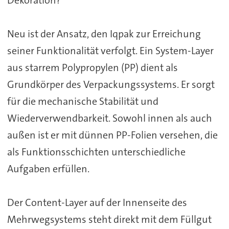
Neu ist der Ansatz, den Iqpak zur Erreichung
seiner Funktionalität verfolgt. Ein System-Layer
aus starrem Polypropylen (PP) dient als
Grundkörper des Verpackungssystems. Er sorgt
für die mechanische Stabilität und
Wiederverwendbarkeit. Sowohl innen als auch
außen ist er mit dünnen PP-Folien versehen, die
als Funktionsschichten unterschiedliche
Aufgaben erfüllen.
Der Content-Layer auf der Innenseite des
Mehrwegsystems steht direkt mit dem Füllgut