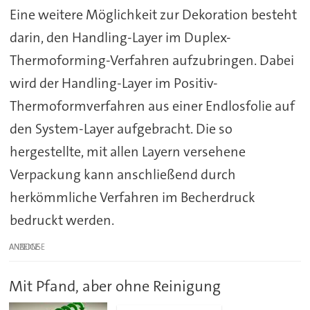
Eine weitere Möglichkeit zur Dekoration besteht
darin, den Handling-Layer im Duplex-
Thermoforming-Verfahren aufzubringen. Dabei
wird der Handling-Layer im Positiv-
Thermoformverfahren aus einer Endlosfolie auf
den System-Layer aufgebracht. Die so
hergestellte, mit allen Layern versehene
Verpackung kann anschließend durch
herkömmliche Verfahren im Becherdruck
bedruckt werden.
ANZEIGE
Mit Pfand, aber ohne Reinigung