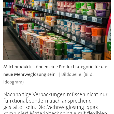
Milchprodukte können eine Produktkategorie für die
neue Mehrweglösung sein.
(Bild:
Ideogram)
Nachhaltige Verpackungen müssen nicht nur
funktional, sondern auch ansprechend
gestaltet sein. Die Mehrweglösung Iqpak
kombiniert Materialtechnologie mit flexiblen