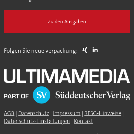
Zu den Ausgaben
Folgen Sie neue verpackung:
AGB
|
Datenschutz
|
Impressum
|
BFSG-Hinweise
|
Datenschutz-Einstellungen
|
Kontakt