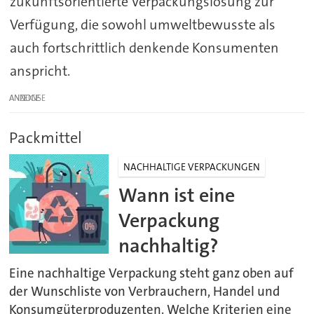
zukunftsorientierte Verpackungslösung zur
Verfügung, die sowohl umweltbewusste als
auch fortschrittlich denkende Konsumenten
anspricht.
ANZEIGE
Packmittel
NACHHALTIGE VERPACKUNGEN
Wann ist eine
Verpackung
nachhaltig?
Eine nachhaltige Verpackung steht ganz oben auf
der Wunschliste von Verbrauchern, Handel und
Konsumgüterproduzenten. Welche Kriterien eine