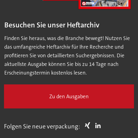
Besuchen Sie unser Heftarchiv
Finden Sie heraus, was die Branche bewegt! Nutzen Sie
das umfangreiche Heftarchiv für Ihre Recherche und
profitieren Sie von detaillierten Suchergebnissen. Die
aktuellste Ausgabe können Sie bis zu 14 Tage nach
Erscheinungstermin kostenlos lesen.
Zu den Ausgaben
Folgen Sie neue verpackung: