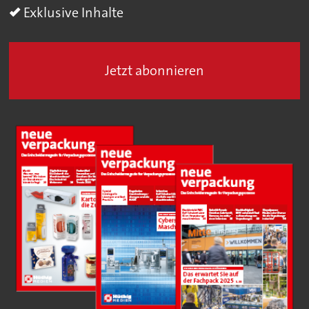
Exklusive Inhalte
Jetzt abonnieren