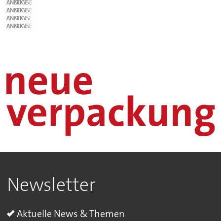
ANZEIGE
ANZEIGE
ANZEIGE
ANZEIGE
Newsletter
Aktuelle News & Themen