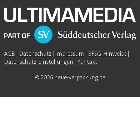
AGB
|
Datenschutz
|
Impressum
|
BFSG-Hinweise
|
Datenschutz-Einstellungen
|
Kontakt
© 2026 neue-verpackung.de