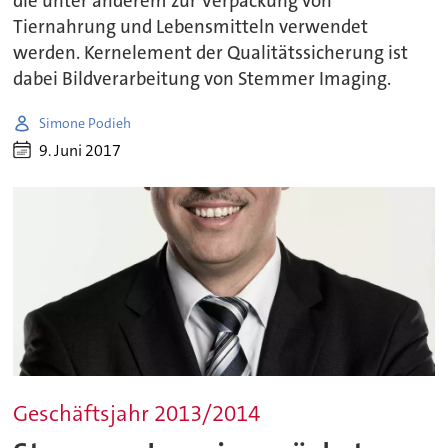
die unter anderem zur Verpackung von
Tiernahrung und Lebensmitteln verwendet
werden. Kernelement der Qualitätssicherung ist
dabei Bildverarbeitung von Stemmer Imaging.
Simone Podieh
9. Juni 2017
Geschäftsjahr 2013/2014