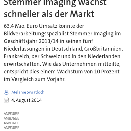
Stemmer Imaging wächst
schneller als der Markt
63,4 Mio. Euro Umsatz konnte der
Bildverarbeitungsspezialist Stemmer Imaging im
Geschäftsjahr 2013/14 in seinen fünf
Niederlassungen in Deutschland, Großbritannien,
Frankreich, der Schweiz und in den Niederlanden
erwirtschaften. Wie das Unternehmen mitteilte,
entspricht dies einem Wachstum von 10 Prozent
im Vergleich zum Vorjahr.
Melanie Swiatloch
4. August 2014
ANZEIGE
ANZEIGE
ANZEIGE
ANZEIGE