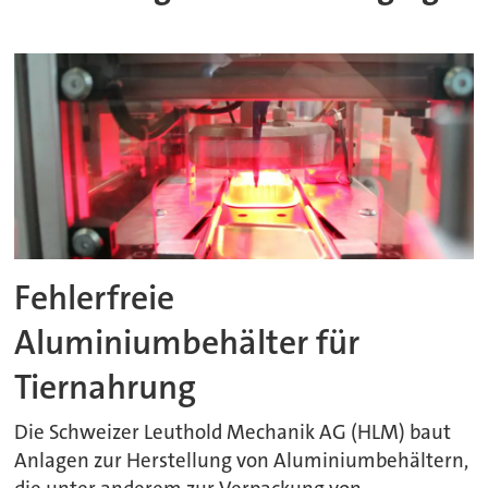
Fehlerfreie
Aluminiumbehälter für
Tiernahrung
Die Schweizer Leuthold Mechanik AG (HLM) baut
Anlagen zur Herstellung von Aluminiumbehältern,