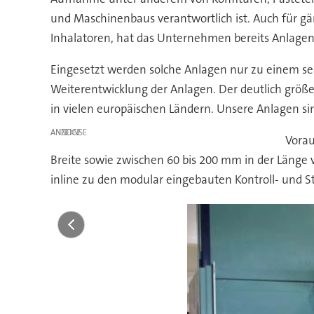
und Maschinenbaus verantwortlich ist. Auch für g
Inhalatoren, hat das Unternehmen bereits Anlagen
Eingesetzt werden solche Anlagen nur zu einem sehr
Weiterentwicklung der Anlagen. Der deutlich größ
in vielen europäischen Ländern. Unsere Anlagen sin
ANZEIGE
Vorau
Breite sowie zwischen 60 bis 200 mm in der Länge v
inline zu den modular eingebauten Kontroll- und St