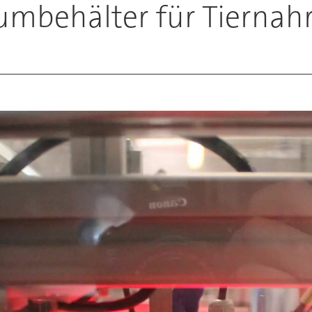
iumbehälter für Tiernah