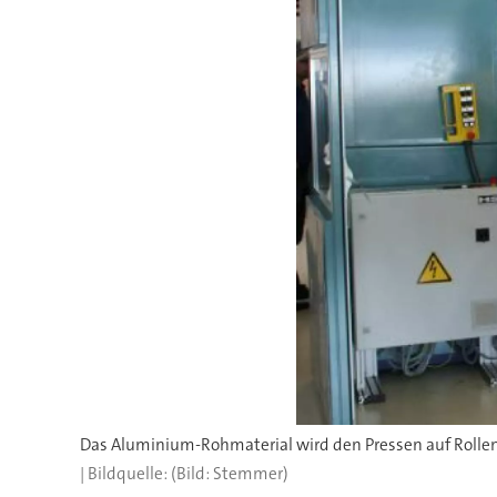
Das Aluminium-Rohmaterial wird den Pressen auf Rollen
(Bild: Stemmer)