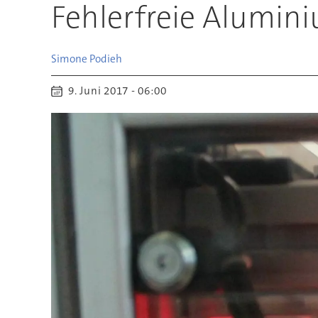
Fehlerfreie Alumin
Simone
Podieh
9. Juni 2017 - 06:00