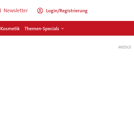
Newsletter
Login/Registrierung
 Kosmetik
Themen-Specials
ANZEIGE