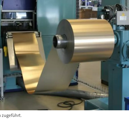
 zugeführt.