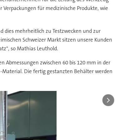
r Verpackungen für medizinische Produkte, wie
nd dies mehrheitlich zu Testzwecken und zur
heimischen Schweizer Markt sitzen unsere Kunden
tz", so Mathias Leuthold.
ren Abmessungen zwischen 60 bis 120 mm in der
n-Material. Die fertig gestanzten Behälter werden