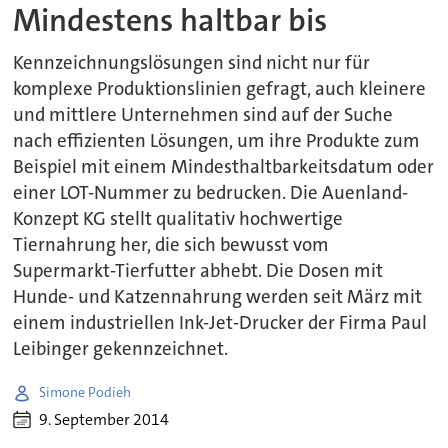
Mindestens haltbar bis
Kennzeichnungslösungen sind nicht nur für
komplexe Produktionslinien gefragt, auch kleinere
und mittlere Unternehmen sind auf der Suche
nach effizienten Lösungen, um ihre Produkte zum
Beispiel mit einem Mindesthaltbarkeitsdatum oder
einer LOT-Nummer zu bedrucken. Die Auenland-
Konzept KG stellt qualitativ hochwertige
Tiernahrung her, die sich bewusst vom
Supermarkt-Tierfutter abhebt. Die Dosen mit
Hunde- und Katzennahrung werden seit März mit
einem industriellen Ink-Jet-Drucker der Firma Paul
Leibinger gekennzeichnet.
Simone Podieh
9. September 2014