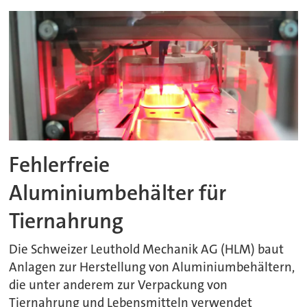
Fehlerfreie
Aluminiumbehälter für
Tiernahrung
Die Schweizer Leuthold Mechanik AG (HLM) baut
Anlagen zur Herstellung von Aluminiumbehältern,
die unter anderem zur Verpackung von
Tiernahrung und Lebensmitteln verwendet