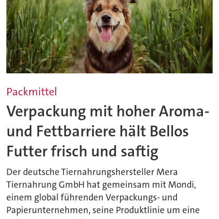
Packmittel
Verpackung mit hoher Aroma-
und Fettbarriere hält Bellos
Futter frisch und saftig
Der deutsche Tiernahrungshersteller Mera
Tiernahrung GmbH hat gemeinsam mit Mondi,
einem global führenden Verpackungs- und
Papierunternehmen, seine Produktlinie um eine