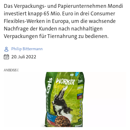
Das Verpackungs- und Papierunternehmen Mondi
investiert knapp 65 Mio. Euro in drei Consumer
Flexibles-Werken in Europa, um die wachsende
Nachfrage der Kunden nach nachhaltigen
Verpackungen für Tiernahrung zu bedienen.
Philip Bittermann
20. Juli 2022
ANZEIGE