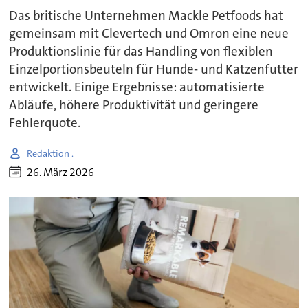
Das britische Unternehmen Mackle Petfoods hat
gemeinsam mit Clevertech und Omron eine neue
Produktionslinie für das Handling von flexiblen
Einzelportionsbeuteln für Hunde- und Katzenfutter
entwickelt. Einige Ergebnisse: automatisierte
Abläufe, höhere Produktivität und geringere
Fehlerquote.
Redaktion .
26. März 2026