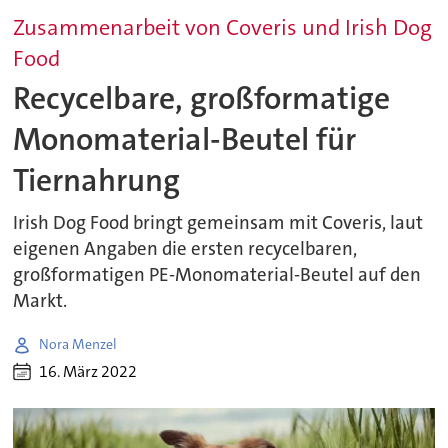
Zusammenarbeit von Coveris und Irish Dog
Food
Recycelbare, großformatige
Monomaterial-Beutel für
Tiernahrung
Irish Dog Food bringt gemeinsam mit Coveris, laut
eigenen Angaben die ersten recycelbaren,
großformatigen PE-Monomaterial-Beutel auf den
Markt.
Nora Menzel
16. März 2022