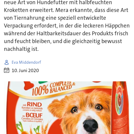
neue Art von Hundefutter mit halbfeuchten
Kroketten erweitert. Mera erkannte, dass diese Art
von Tiernahrung eine speziell entwickelte
Verpackung erfordert, in der die leckeren Häppchen
während der Haltbarkeitsdauer des Produkts frisch
und feucht bleiben, und die gleichzeitig bewusst
nachhaltig ist.
Eva Middendorf
10. Juni 2020