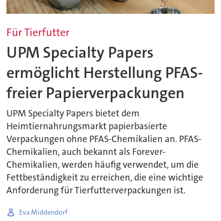
Für Tierfutter
UPM Specialty Papers
ermöglicht Herstellung PFAS-
freier Papierverpackungen
UPM Specialty Papers bietet dem
Heimtiernahrungsmarkt papierbasierte
Verpackungen ohne PFAS-Chemikalien an. PFAS-
Chemikalien, auch bekannt als Forever-
Chemikalien, werden häufig verwendet, um die
Fettbeständigkeit zu erreichen, die eine wichtige
Anforderung für Tierfutterverpackungen ist.
Eva Middendorf