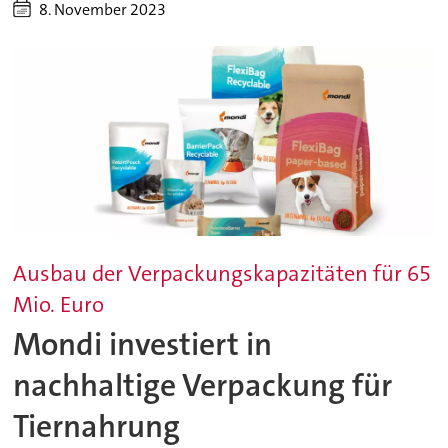
8. November 2023
Ausbau der Verpackungskapazitäten für 65
Mio. Euro
Mondi investiert in
nachhaltige Verpackung für
Tiernahrung