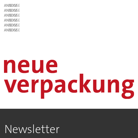
ANZEIGE
ANZEIGE
ANZEIGE
ANZEIGE
ANZEIGE
ANZEIGE
Newsletter