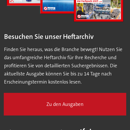
Besuchen Sie unser Heftarchiv
Finden Sie heraus, was die Branche bewegt! Nutzen Sie
das umfangreiche Heftarchiv für Ihre Recherche und
profitieren Sie von detaillierten Suchergebnissen. Die
aktuellste Ausgabe können Sie bis zu 14 Tage nach
Erscheinungstermin kostenlos lesen.
Zu den Ausgaben