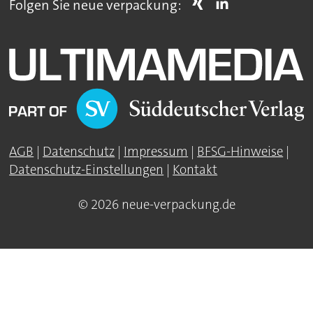
Folgen Sie neue verpackung:
AGB
|
Datenschutz
|
Impressum
|
BFSG-Hinweise
|
Datenschutz-Einstellungen
|
Kontakt
© 2026 neue-verpackung.de