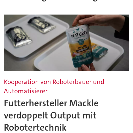
Kooperation von Roboterbauer und
Automatisierer
Futterhersteller Mackle
verdoppelt Output mit
Robotertechnik