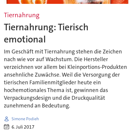
Tiernahrung
Tiernahrung: Tierisch
emotional
Im Geschäft mit Tiernahrung stehen die Zeichen
nach wie vor auf Wachstum. Die Hersteller
verzeichnen vor allem bei Kleinportions-Produkten
ansehnliche Zuwächse. Weil die Versorgung der
tierischen Familienmitglieder heute ein
hochemotionales Thema ist, gewinnen das
Verpackungsdesign und die Druckqualität
zunehmend an Bedeutung.
Simone Podieh
6. Juli 2017