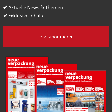
Aktuelle News & Themen
Exklusive Inhalte
Jetzt abonnieren