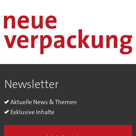
Newsletter
Aktuelle News & Themen
Exklusive Inhalte