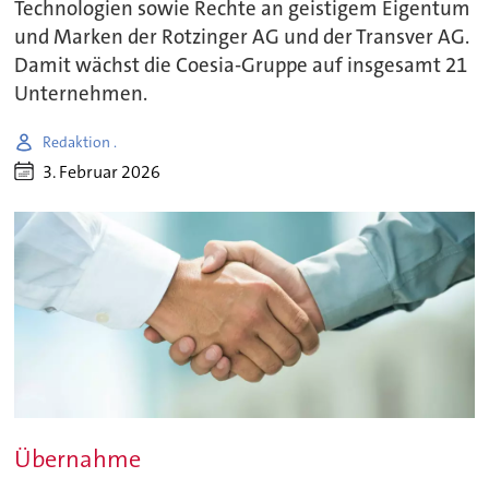
Technologien sowie Rechte an geistigem Eigentum
und Marken der Rotzinger AG und der Transver AG.
Damit wächst die Coesia-Gruppe auf insgesamt 21
Unternehmen.
Redaktion .
3. Februar 2026
Übernahme