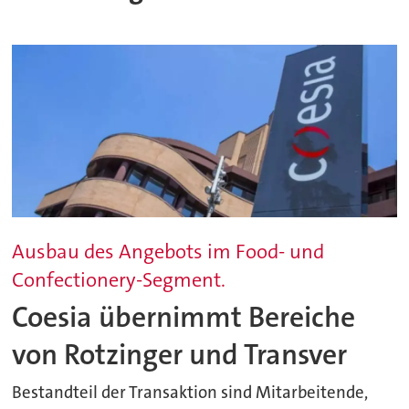
Ausbau des Angebots im Food- und
Confectionery-Segment.
Coesia übernimmt Bereiche
von Rotzinger und Transver
Bestandteil der Transaktion sind Mitarbeitende,