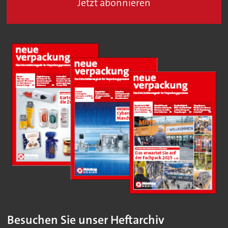
Jetzt abonnieren
Besuchen Sie unser Heftarchiv