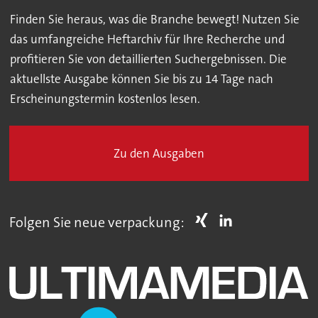
Finden Sie heraus, was die Branche bewegt! Nutzen Sie
das umfangreiche Heftarchiv für Ihre Recherche und
profitieren Sie von detaillierten Suchergebnissen. Die
aktuellste Ausgabe können Sie bis zu 14 Tage nach
Erscheinungstermin kostenlos lesen.
Zu den Ausgaben
Folgen Sie neue verpackung: