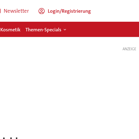
Newsletter
Login/Registrierung
 Kosmetik
Themen-Specials
ANZEIGE