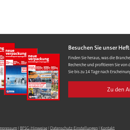
Besuchen Sie unser Heft
Finden Sie heraus, was die Branch
Recherche und profitieren Sie von 
Sie bis zu 14 Tage nach Erscheinun
Zu den 
mpressum
|
BFSG-Hinweise
|
Datenschutz-Einstellungen
|
Kontakt