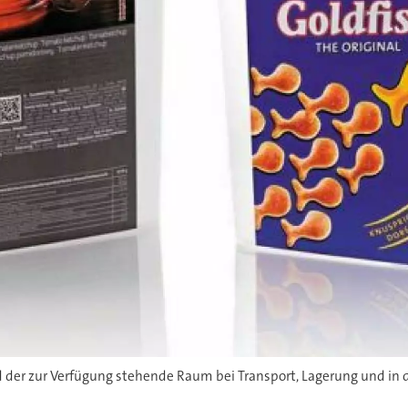
 der zur Verfügung stehende Raum bei Transport, Lagerung und in d