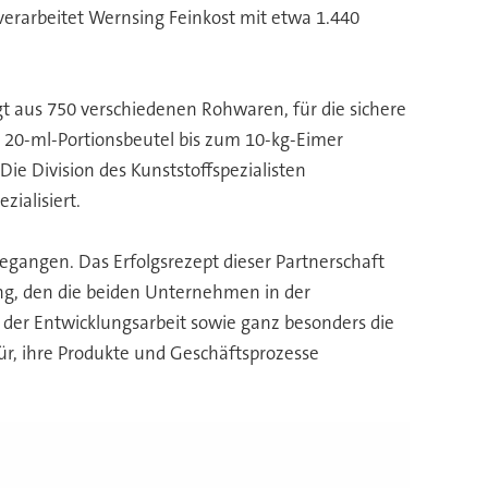
erarbeitet Wernsing Feinkost mit etwa 1.440
t aus 750 verschiedenen Rohwaren, für die sichere
 20-ml-Portionsbeutel bis zum 10-kg-Eimer
ie Division des Kunststoffspezialisten
ialisiert.
angen. Das Erfolgsrezept dieser Partnerschaft
ang, den die beiden Unternehmen in der
der Entwicklungsarbeit sowie ganz besonders die
r, ihre Produkte und Geschäftsprozesse