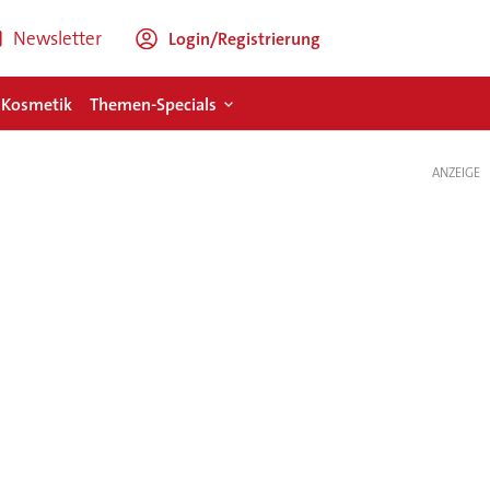
Newsletter
Login/Registrierung
 Kosmetik
Themen-Specials
ANZEIGE