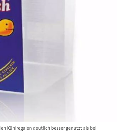
en Kühlregalen deutlich besser genutzt als bei