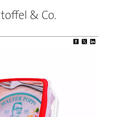
offel & Co.