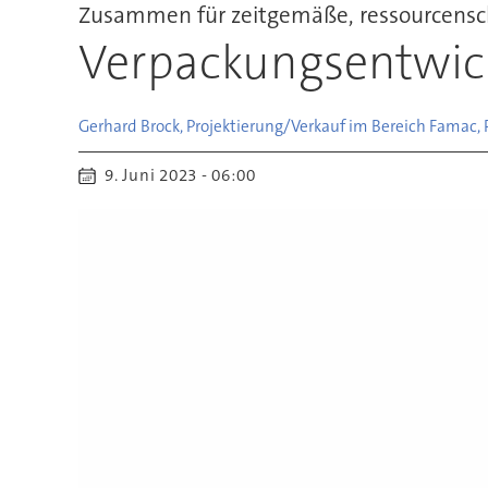
Zusammen für zeitgemäße, ressourcens
Verpackungsentwick
Gerhard Brock, Projektierung/Verkauf im Bereich Fama
9. Juni 2023 - 06:00