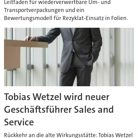
Leitfaden für wiederverwertbare Um- und
Transportverpackungen und ein
Bewertungsmodell für Rezyklat-Einsatz in Folien.
Tobias Wetzel wird neuer
Geschäftsführer Sales and
Service
Rückkehr an die alte Wirkungsstätte: Tobias Wetzel