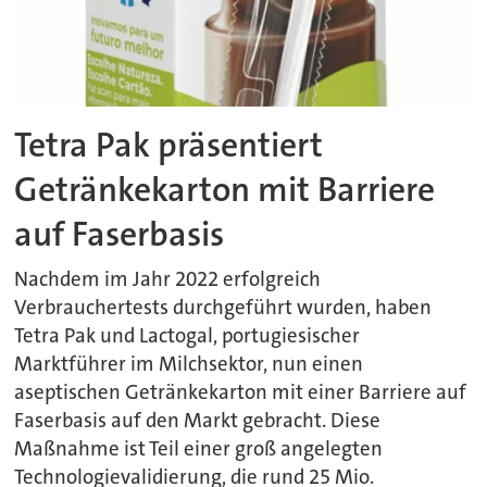
Tetra Pak präsentiert
Getränkekarton mit Barriere
auf Faserbasis
Nachdem im Jahr 2022 erfolgreich
Verbrauchertests durchgeführt wurden, haben
Tetra Pak und Lactogal, portugiesischer
Marktführer im Milchsektor, nun einen
aseptischen Getränkekarton mit einer Barriere auf
Faserbasis auf den Markt gebracht. Diese
Maßnahme ist Teil einer groß angelegten
Technologievalidierung, die rund 25 Mio.