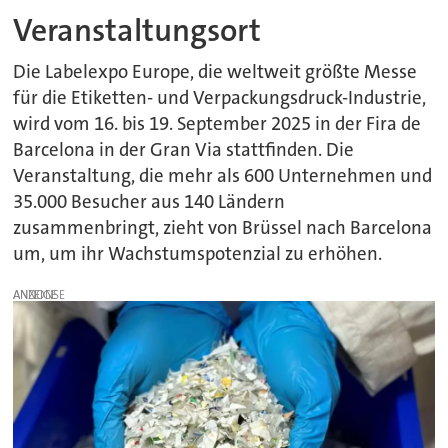
Veranstaltungsort
Die Labelexpo Europe, die weltweit größte Messe
für die Etiketten- und Verpackungsdruck-Industrie,
wird vom 16. bis 19. September 2025 in der Fira de
Barcelona in der Gran Via stattfinden. Die
Veranstaltung, die mehr als 600 Unternehmen und
35.000 Besucher aus 140 Ländern
zusammenbringt, zieht von Brüssel nach Barcelona
um, um ihr Wachstumspotenzial zu erhöhen.
ANZEIGE