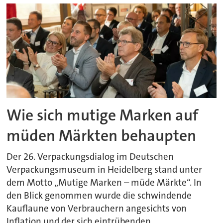
Wie sich mutige Marken auf
müden Märkten behaupten
Der 26. Verpackungsdialog im Deutschen
Verpackungsmuseum in Heidelberg stand unter
dem Motto „Mutige Marken – müde Märkte“. In
den Blick genommen wurde die schwindende
Kauflaune von Verbrauchern angesichts von
Inflation und der sich eintrübenden