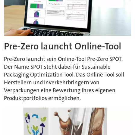
Pre-Zero launcht Online-Tool
Pre-Zero launcht sein Online-Tool Pre-Zero SPOT.
Der Name SPOT steht dabei für Sustainable
Packaging Optimization Tool. Das Online-Tool soll
Herstellern und Inverkehrbringern von
Verpackungen eine Bewertung ihres eigenen
Produktportfolios ermöglichen.