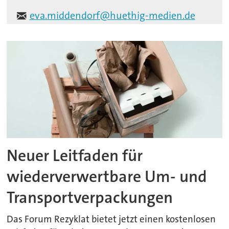
eva.middendorf@huethig-medien.de
Neuer Leitfaden für
wiederverwertbare Um- und
Transportverpackungen
Das Forum Rezyklat bietet jetzt einen kostenlosen