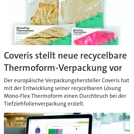
Coveris stellt neue recycelbare
Thermoform-Verpackung vor
Der europäische Verpackungshersteller Coveris hat
mit der Entwicklung seiner recycelbaren Lösung
Mono-Flex Thermoform einen Durchbruch bei der
Tiefziehfolienverpackung erzielt.