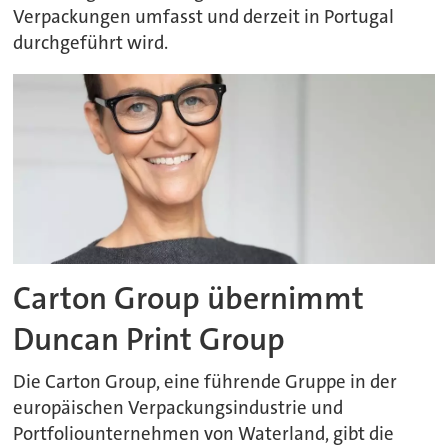
Verpackungen umfasst und derzeit in Portugal
durchgeführt wird.
Carton Group übernimmt
Duncan Print Group
Die Carton Group, eine führende Gruppe in der
europäischen Verpackungsindustrie und
Portfoliounternehmen von Waterland, gibt die