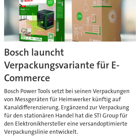
Bosch launcht
Verpackungsvariante für E-
Commerce
Bosch Power Tools setzt bei seinen Verpackungen
von Messgeräten für Heimwerker künftig auf
Kanaldifferenzierung. Ergänzend zur Verpackung
für den stationären Handel hat die STI Group für
den Elektronikhersteller eine versandoptimierte
Verpackungslinie entwickelt.