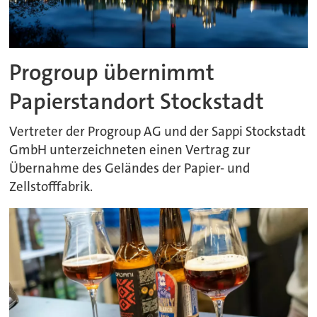
Progroup übernimmt
Papierstandort Stockstadt
Vertreter der Progroup AG und der Sappi Stockstadt
GmbH unterzeichneten einen Vertrag zur
Übernahme des Geländes der Papier- und
Zellstofffabrik.