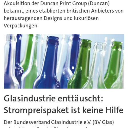
Akquisition der Duncan Print Group (Duncan)
bekannt, eines etablierten britischen Anbieters von
herausragenden Designs und luxuriösen
Verpackungen.
Glasindustrie enttäuscht:
Strompreispaket ist keine Hilfe
Der Bundesverband Glasindustrie e.V. (BV Glas)