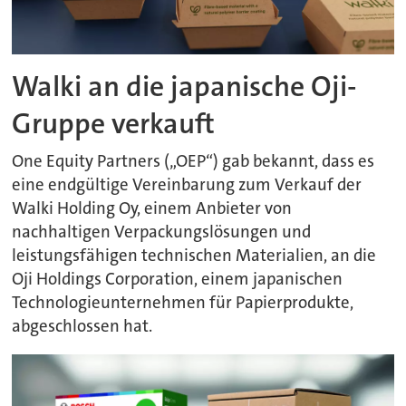
Walki an die japanische Oji-
Gruppe verkauft
One Equity Partners („OEP“) gab bekannt, dass es
eine endgültige Vereinbarung zum Verkauf der
Walki Holding Oy, einem Anbieter von
nachhaltigen Verpackungslösungen und
leistungsfähigen technischen Materialien, an die
Oji Holdings Corporation, einem japanischen
Technologieunternehmen für Papierprodukte,
abgeschlossen hat.