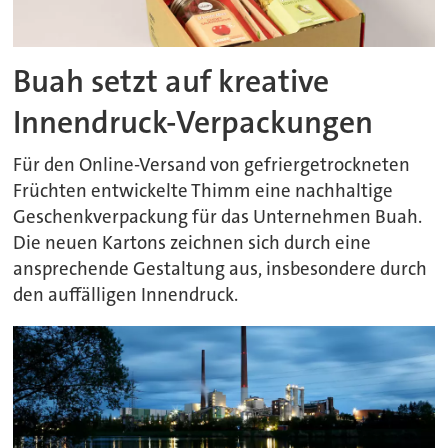
Buah setzt auf kreative
Innendruck-Verpackungen
Für den Online-Versand von gefriergetrockneten
Früchten entwickelte Thimm eine nachhaltige
Geschenkverpackung für das Unternehmen Buah.
Die neuen Kartons zeichnen sich durch eine
ansprechende Gestaltung aus, insbesondere durch
den auffälligen Innendruck.