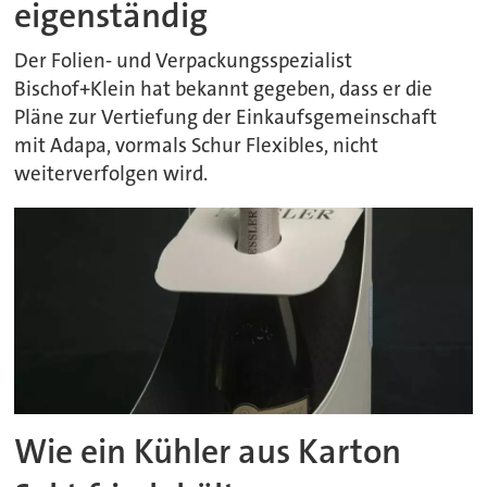
eigenständig
Der Folien- und Verpackungsspezialist
Bischof+Klein hat bekannt gegeben, dass er die
Pläne zur Vertiefung der Einkaufsgemeinschaft
mit Adapa, vormals Schur Flexibles, nicht
weiterverfolgen wird.
Wie ein Kühler aus Karton