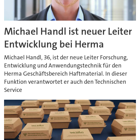
Michael Handl ist neuer Leiter
Entwicklung bei Herma
Michael Handl, 36, ist der neue Leiter Forschung,
Entwicklung und Anwendungstechnik für den
Herma Geschäftsbereich Haftmaterial. In dieser
Funktion verantwortet er auch den Technischen
Service