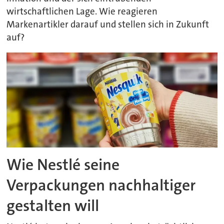
wirtschaftlichen Lage. Wie reagieren
Markenartikler darauf und stellen sich in Zukunft
auf?
Wie Nestlé seine
Verpackungen nachhaltiger
gestalten will