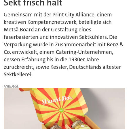
Sekt frisch hält
Gemeinsam mit der Print City Alliance, einem
kreativen Kompetenznetzwerk, beteiligte sich
Metsä Board an der Gestaltung eines
faserbasierten und innovativen Sektkühlers. Die
Verpackung wurde in Zusammenarbeit mit Benz &
Co. entwickelt, einem Catering-Unternehmen,
dessen Erfahrung bis in die 1930er Jahre
zurückreicht, sowie Kessler, Deutschlands ältester
Sektkellerei.
ANZEIGE