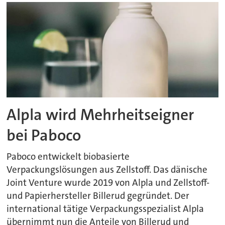
Alpla wird Mehrheitseigner
bei Paboco
Paboco entwickelt biobasierte
Verpackungslösungen aus Zellstoff. Das dänische
Joint Venture wurde 2019 von Alpla und Zellstoff-
und Papierhersteller Billerud gegründet. Der
international tätige Verpackungsspezialist Alpla
übernimmt nun die Anteile von Billerud und