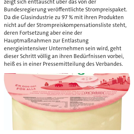
zeigt sich enttäuscht über das von der
Bundesregierung veröffentlichte Strompreispaket.
Da die Glasindustrie zu 97 % mit ihren Produkten
nicht auf der Strompreiskompensationsliste steht,
deren Fortsetzung aber eine der
Hauptmaßnahmen zur Entlastung
energieintensiver Unternehmen sein wird, geht
dieser Schritt völlig an ihren Bedürfnissen vorbei,
heiß es in einer Pressemitteilung des Verbandes.