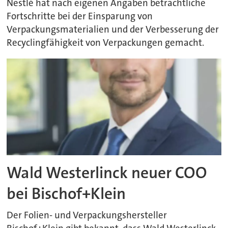
Nestlé hat nach eigenen Angaben beträchtliche
Fortschritte bei der Einsparung von
Verpackungsmaterialien und der Verbesserung der
Recyclingfähigkeit von Verpackungen gemacht.
Wald Westerlinck neuer COO
bei Bischof+Klein
Der Folien- und Verpackungshersteller