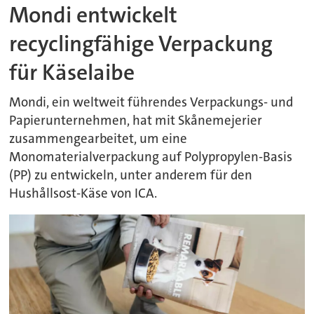
Mondi entwickelt
recyclingfähige Verpackung
für Käselaibe
Mondi, ein weltweit führendes Verpackungs- und
Papierunternehmen, hat mit Skånemejerier
zusammengearbeitet, um eine
Monomaterialverpackung auf Polypropylen-Basis
(PP) zu entwickeln, unter anderem für den
Hushållsost-Käse von ICA.