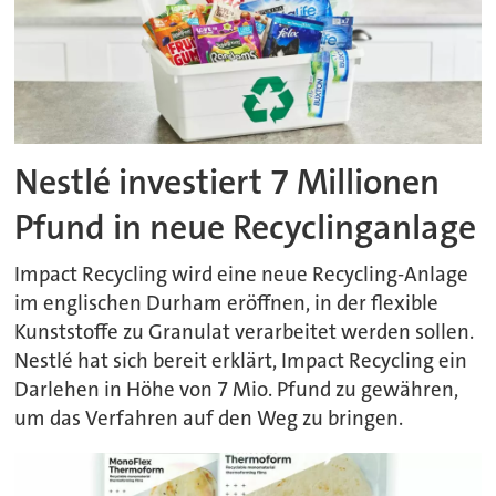
Nestlé investiert 7 Millionen
Pfund in neue Recyclinganlage
Impact Recycling wird eine neue Recycling-Anlage
im englischen Durham eröffnen, in der flexible
Kunststoffe zu Granulat verarbeitet werden sollen.
Nestlé hat sich bereit erklärt, Impact Recycling ein
Darlehen in Höhe von 7 Mio. Pfund zu gewähren,
um das Verfahren auf den Weg zu bringen.