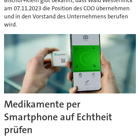
Bischof+Klein gibt bekannt, dass Wald Westerlinck
am 07.11.2023 die Position des COO übernehmen
und in den Vorstand des Unternehmens berufen
wird.
Medikamente per
Smartphone auf Echtheit
prüfen