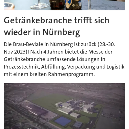
Getränkebranche trifft sich
wieder in Nürnberg
Die Brau-Beviale in Nürnberg ist zurück (28.-30.
Nov 2023)! Nach 4 Jahren bietet die Messe der
Getränkebranche umfassende Lösungen in
Prozesstechnik, Abfüllung, Verpackung und Logistik
mit einem breiten Rahmenprogramm.