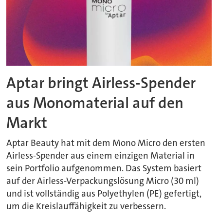
Aptar bringt Airless-Spender
aus Monomaterial auf den
Markt
Aptar Beauty hat mit dem Mono Micro den ersten
Airless-Spender aus einem einzigen Material in
sein Portfolio aufgenommen. Das System basiert
auf der Airless-Verpackungslösung Micro (30 ml)
und ist vollständig aus Polyethylen (PE) gefertigt,
um die Kreislauffähigkeit zu verbessern.