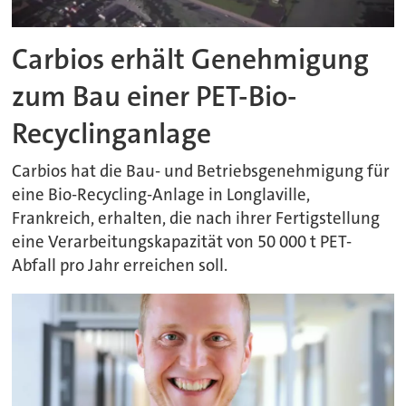
Carbios erhält Genehmigung
zum Bau einer PET-Bio-
Recyclinganlage
Carbios hat die Bau- und Betriebsgenehmigung für
eine Bio-Recycling-Anlage in Longlaville,
Frankreich, erhalten, die nach ihrer Fertigstellung
eine Verarbeitungskapazität von 50 000 t PET-
Abfall pro Jahr erreichen soll.