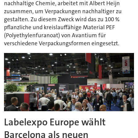
nachhaltige Chemie, arbeitet mit Albert Heijn
zusammen, um Verpackungen nachhaltiger zu
gestalten. Zu diesem Zweck wird das zu 100 %
pflanzliche und kreislauffähige Material PEF
(Polyethylenfuranoat) von Avantium für
verschiedene Verpackungsformen eingesetzt.
Labelexpo Europe wählt
Barcelona als neuen