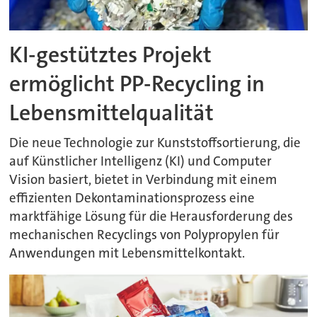
KI-gestütztes Projekt
ermöglicht PP-Recycling in
Lebensmittelqualität
Die neue Technologie zur Kunststoffsortierung, die
auf Künstlicher Intelligenz (KI) und Computer
Vision basiert, bietet in Verbindung mit einem
effizienten Dekontaminationsprozess eine
marktfähige Lösung für die Herausforderung des
mechanischen Recyclings von Polypropylen für
Anwendungen mit Lebensmittelkontakt.