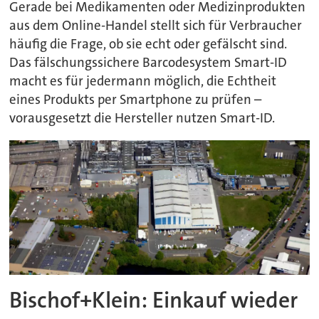
Gerade bei Medikamenten oder Medizinprodukten
aus dem Online-Handel stellt sich für Verbraucher
häufig die Frage, ob sie echt oder gefälscht sind.
Das fälschungssichere Barcodesystem Smart-ID
macht es für jedermann möglich, die Echtheit
eines Produkts per Smartphone zu prüfen –
vorausgesetzt die Hersteller nutzen Smart-ID.
Bischof+Klein: Einkauf wieder