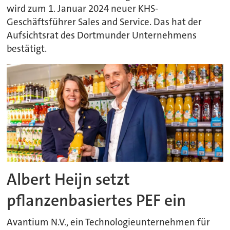
wird zum 1. Januar 2024 neuer KHS-
Geschäftsführer Sales and Service. Das hat der
Aufsichtsrat des Dortmunder Unternehmens
bestätigt.
Albert Heijn setzt
pflanzenbasiertes PEF ein
Avantium N.V., ein Technologieunternehmen für