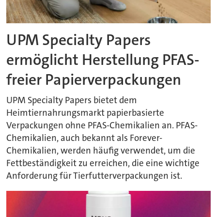
UPM Specialty Papers
ermöglicht Herstellung PFAS-
freier Papierverpackungen
UPM Specialty Papers bietet dem
Heimtiernahrungsmarkt papierbasierte
Verpackungen ohne PFAS-Chemikalien an. PFAS-
Chemikalien, auch bekannt als Forever-
Chemikalien, werden häufig verwendet, um die
Fettbeständigkeit zu erreichen, die eine wichtige
Anforderung für Tierfutterverpackungen ist.