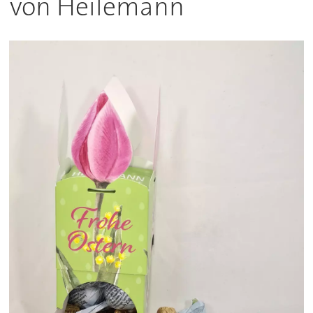
von Heilemann