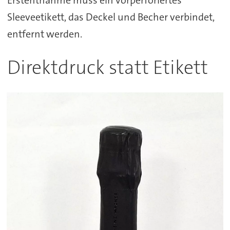
Sleeveetikett, das Deckel und Becher verbindet,
entfernt werden.
Direktdruck statt Etikett