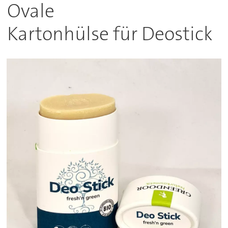
Ovale
Kartonhülse für Deostick