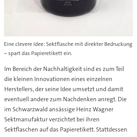
Eine clevere Idee: Sektflasche mit direkter Bedruckung
– spart das Papieretikett ein.
Im Bereich der Nachhaltigkeit sind es zum Teil
die kleinen Innovationen eines einzelnen
Herstellers, der seine Idee umsetzt und damit
eventuell andere zum Nachdenken anregt. Die
im Schwarzwald ansässige Heinz Wagner
Sektmanufaktur verzichtet bei ihren
Sektflaschen auf das Papieretikett. Stattdessen