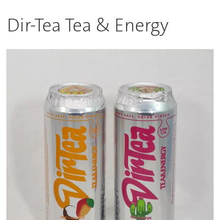
Dir-Tea Tea & Energy