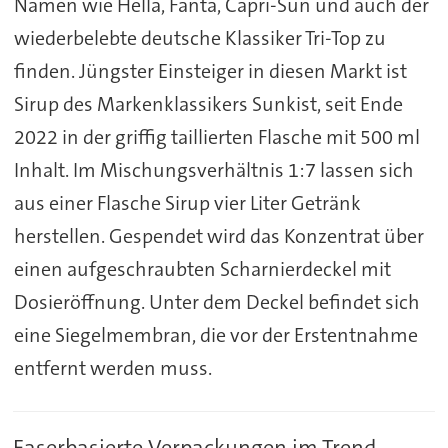
Namen wie Hella, Fanta, Capri-Sun und auch der
wiederbelebte deutsche Klassiker Tri-Top zu
finden. Jüngster Einsteiger in diesen Markt ist
Sirup des Markenklassikers Sunkist, seit Ende
2022 in der griffig taillierten Flasche mit 500 ml
Inhalt. Im Mischungsverhältnis 1:7 lassen sich
aus einer Flasche Sirup vier Liter Getränk
herstellen. Gespendet wird das Konzentrat über
einen aufgeschraubten Scharnierdeckel mit
Dosieröffnung. Unter dem Deckel befindet sich
eine Siegelmembran, die vor der Erstentnahme
entfernt werden muss.
Faserbasierte Verpackungen im Trend