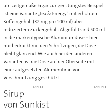
um zeitgemäße Ergänzungen. Jüngstes Beispiel
ist eine Variante „Tea & Energy“ mit erhöhtem
Koffeingehalt (32 mg pro 100 ml) aber
reduziertem Zuckergehalt. Abgefüllt sind 500 ml
in die markentypische Aluminiumdose – hier
nur bedruckt mit den Schriftzügen, die Dose
bleibt glänzend. Wie auch bei den anderen
Varianten ist die Dose auf der Oberseite mit
einer aufgesetzten Alumembran vor
Verschmutzung geschützt.
ANZEIGE
Sirup
von Sunkist