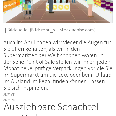
(Bild: robu_s – stock.adobe.com)
Auch im April haben wir wieder die Augen für
Sie offen gehalten, als wir in den
Supermärkten der Welt shoppen waren. In
der Serie Point of Sale stellen wir Ihnen jeden
Monat neue, pfiffige Verpackungen vor, die Sie
im Supermarkt um die Ecke oder beim Urlaub
im Ausland im Regal finden können. Lassen
Sie sich inspirieren.
ANZEIGE
Ausziehbare Schachtel