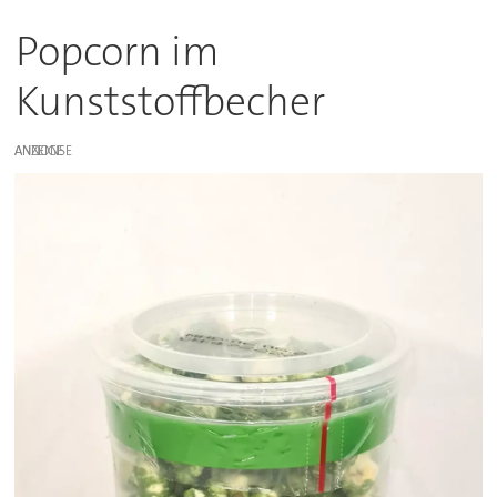
Popcorn im
Kunststoffbecher
ANZEIGE