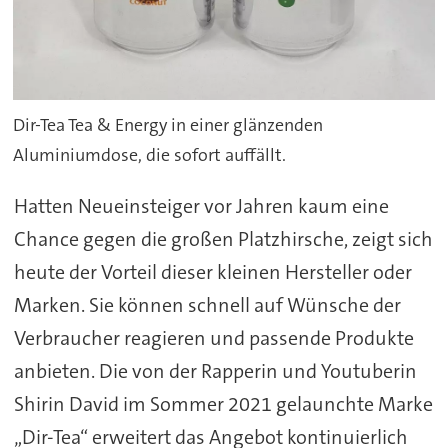
Dir-Tea Tea & Energy in einer glänzenden
Aluminiumdose, die sofort auffällt.
Hatten Neueinsteiger vor Jahren kaum eine
Chance gegen die großen Platzhirsche, zeigt sich
heute der Vorteil dieser kleinen Hersteller oder
Marken. Sie können schnell auf Wünsche der
Verbraucher reagieren und passende Produkte
anbieten. Die von der Rapperin und Youtuberin
Shirin David im Sommer 2021 gelaunchte Marke
„Dir-Tea“ erweitert das Angebot kontinuierlich