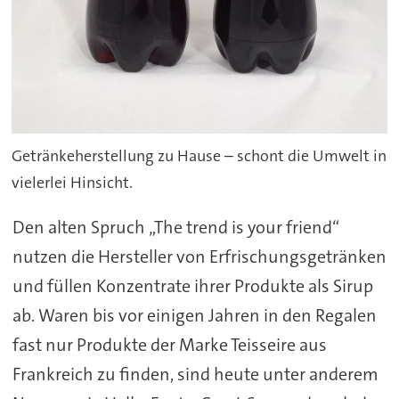
Getränkeherstellung zu Hause – schont die Umwelt in
vielerlei Hinsicht.
Den alten Spruch „The trend is your friend“
nutzen die Hersteller von Erfrischungsgetränken
und füllen Konzentrate ihrer Produkte als Sirup
ab. Waren bis vor einigen Jahren in den Regalen
fast nur Produkte der Marke Teisseire aus
Frankreich zu finden, sind heute unter anderem