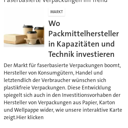
MARKT
Wo
Packmittelhersteller
in Kapazitäten und
Technik investieren
Der Markt für faserbasierte Verpackungen boomt,
Hersteller von Konsumgütern, Handel und
letztendlich der Verbraucher wünschen sich
plastikfreie Verpackungen. Diese Entwicklung
spiegelt sich auch in den Investitionsvorhaben der
Hersteller von Verpackungen aus Papier, Karton
und Wellpappe wider, wie unsere interaktive Karte
zeigt.Hier klicken