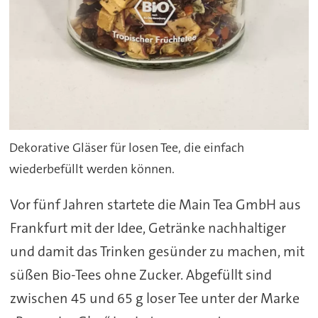
Dekorative Gläser für losen Tee, die einfach
wiederbefüllt werden können.
Vor fünf Jahren startete die Main Tea GmbH aus
Frankfurt mit der Idee, Getränke nachhaltiger
und damit das Trinken gesünder zu machen, mit
süßen Bio-Tees ohne Zucker. Abgefüllt sind
zwischen 45 und 65 g loser Tee unter der Marke