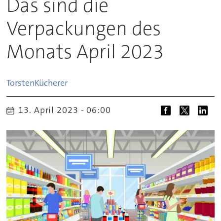
Das sind die
Verpackungen des
Monats April 2023
Torsten
Kücherer
13. April 2023 - 06:00