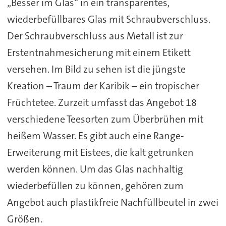
„Besser im Glas“ in ein transparentes,
wiederbefüllbares Glas mit Schraubverschluss.
Der Schraubverschluss aus Metall ist zur
Erstentnahmesicherung mit einem Etikett
versehen. Im Bild zu sehen ist die jüngste
Kreation – Traum der Karibik – ein tropischer
Früchtetee. Zurzeit umfasst das Angebot 18
verschiedene Teesorten zum Überbrühen mit
heißem Wasser. Es gibt auch eine Range-
Erweiterung mit Eistees, die kalt getrunken
werden können. Um das Glas nachhaltig
wiederbefüllen zu können, gehören zum
Angebot auch plastikfreie Nachfüllbeutel in zwei
Größen.