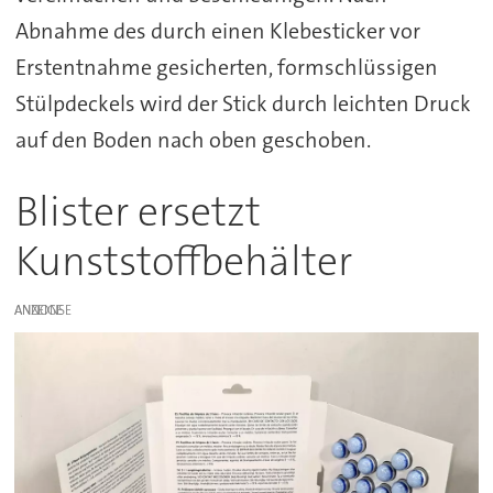
Abnahme des durch einen Klebesticker vor
Erstentnahme gesicherten, formschlüssigen
Stülpdeckels wird der Stick durch leichten Druck
auf den Boden nach oben geschoben.
Blister ersetzt
Kunststoffbehälter
ANZEIGE