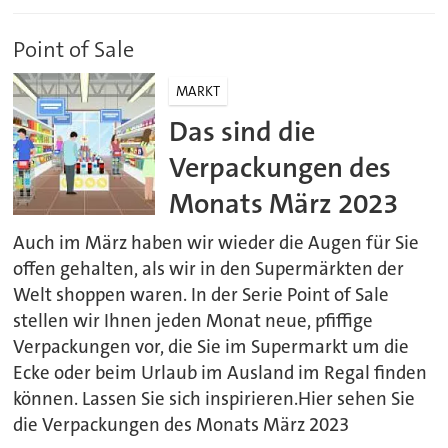
Point of Sale
MARKT
Das sind die
Verpackungen des
Monats März 2023
Auch im März haben wir wieder die Augen für Sie
offen gehalten, als wir in den Supermärkten der
Welt shoppen waren. In der Serie Point of Sale
stellen wir Ihnen jeden Monat neue, pfiffige
Verpackungen vor, die Sie im Supermarkt um die
Ecke oder beim Urlaub im Ausland im Regal finden
können. Lassen Sie sich inspirieren.Hier sehen Sie
die Verpackungen des Monats März 2023