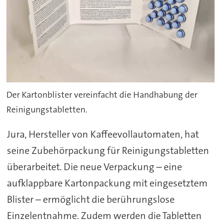
Der Kartonblister vereinfacht die Handhabung der
Reinigungstabletten.
Jura, Hersteller von Kaffeevollautomaten, hat
seine Zubehörpackung für Reinigungstabletten
überarbeitet. Die neue Verpackung – eine
aufklappbare Kartonpackung mit eingesetztem
Blister – ermöglicht die berührungslose
Einzelentnahme. Zudem werden die Tabletten