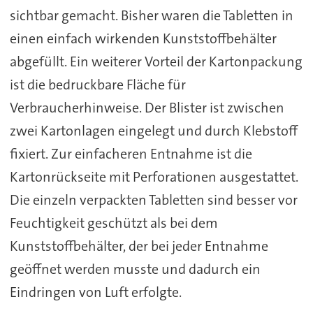
sichtbar gemacht. Bisher waren die Tabletten in
einen einfach wirkenden Kunststoffbehälter
abgefüllt. Ein weiterer Vorteil der Kartonpackung
ist die bedruckbare Fläche für
Verbraucherhinweise. Der Blister ist zwischen
zwei Kartonlagen eingelegt und durch Klebstoff
fixiert. Zur einfacheren Entnahme ist die
Kartonrückseite mit Perforationen ausgestattet.
Die einzeln verpackten Tabletten sind besser vor
Feuchtigkeit geschützt als bei dem
Kunststoffbehälter, der bei jeder Entnahme
geöffnet werden musste und dadurch ein
Eindringen von Luft erfolgte.