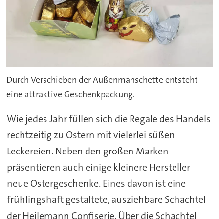
Durch Verschieben der Außenmanschette entsteht
eine attraktive Geschenkpackung.
Wie jedes Jahr füllen sich die Regale des Handels
rechtzeitig zu Ostern mit vielerlei süßen
Leckereien. Neben den großen Marken
präsentieren auch einige kleinere Hersteller
neue Ostergeschenke. Eines davon ist eine
frühlingshaft gestaltete, ausziehbare Schachtel
der Heilemann Confiserie. Über die Schachtel