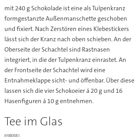
mit 240 g Schokolade ist eine als Tulpenkranz
formgestanzte Außenmanschette geschoben
und fixiert. Nach Zerstören eines Klebestickers
lässt sich der Kranz nach oben schieben. An der
Oberseite der Schachtel sind Rastnasen
integriert, in die der Tulpenkranz einrastet. An
der Frontseite der Schachtel wird eine
Entnahmeklappe sicht- und öffenbar. Über diese
lassen sich die vier Schokoeier á 20 g und 16
Hasenfiguren á 10 g entnehmen.
Tee im Glas
ANZEIGE