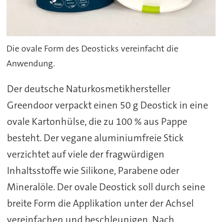
Die ovale Form des Deosticks vereinfacht die
Anwendung.
Der deutsche Naturkosmetikhersteller
Greendoor verpackt einen 50 g Deostick in eine
ovale Kartonhülse, die zu 100 % aus Pappe
besteht. Der vegane aluminiumfreie Stick
verzichtet auf viele der fragwürdigen
Inhaltsstoffe wie Silikone, Parabene oder
Mineralöle. Der ovale Deostick soll durch seine
breite Form die Applikation unter der Achsel
vereinfachen und beschleunigen. Nach