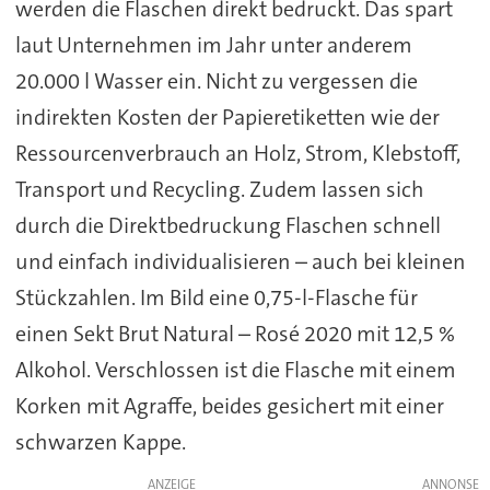
werden die Flaschen direkt bedruckt. Das spart
laut Unternehmen im Jahr unter anderem
20.000 l Wasser ein. Nicht zu vergessen die
indirekten Kosten der Papieretiketten wie der
Ressourcenverbrauch an Holz, Strom, Klebstoff,
Transport und Recycling. Zudem lassen sich
durch die Direktbedruckung Flaschen schnell
und einfach individualisieren – auch bei kleinen
Stückzahlen. Im Bild eine 0,75-l-Flasche für
einen Sekt Brut Natural – Rosé 2020 mit 12,5 %
Alkohol. Verschlossen ist die Flasche mit einem
Korken mit Agraffe, beides gesichert mit einer
schwarzen Kappe.
ANZEIGE