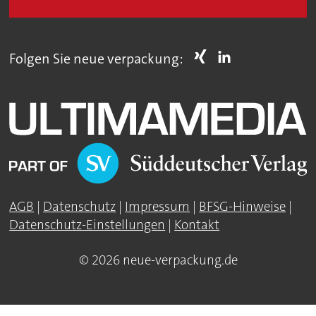
Folgen Sie neue verpackung:
AGB
|
Datenschutz
|
Impressum
|
BFSG-Hinweise
|
Datenschutz-Einstellungen
|
Kontakt
© 2026 neue-verpackung.de