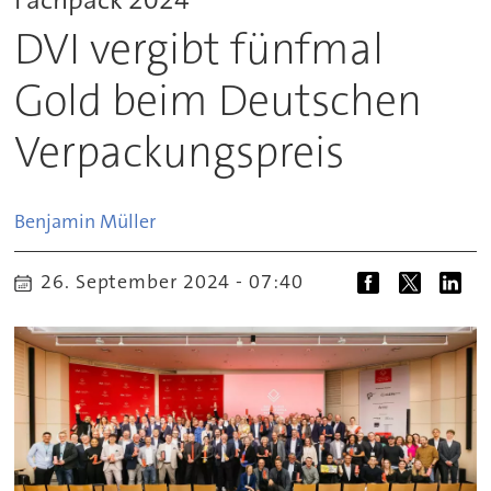
DVI vergibt fünfmal
Gold beim Deutschen
Verpackungspreis
Benjamin
Müller
26. September 2024 - 07:40