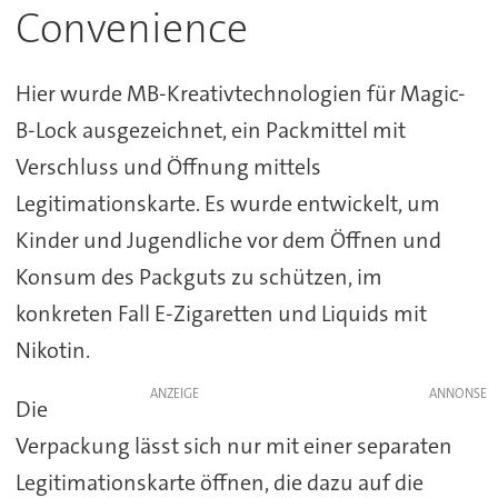
Convenience
Hier wurde MB-Kreativtechnologien für Magic-
B-Lock ausgezeichnet, ein Packmittel mit
Verschluss und Öffnung mittels
Legitimationskarte. Es wurde entwickelt, um
Kinder und Jugendliche vor dem Öffnen und
Konsum des Packguts zu schützen, im
konkreten Fall E-Zigaretten und Liquids mit
Nikotin.
ANZEIGE
Die
Verpackung lässt sich nur mit einer separaten
Legitimationskarte öffnen, die dazu auf die