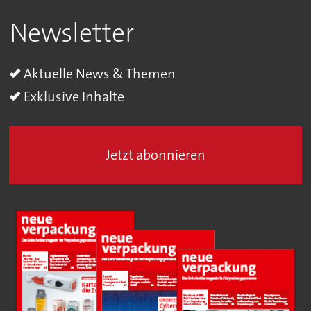
Newsletter
Aktuelle News & Themen
Exklusive Inhalte
Jetzt abonnieren