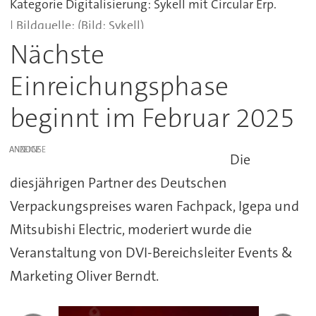
Kategorie Digitalisierung: Sykell mit Circular Erp.
(Bild: Sykell)
Nächste
Einreichungsphase
beginnt im Februar 2025
ANZEIGE
Die
diesjährigen Partner des Deutschen
Verpackungspreises waren Fachpack, Igepa und
Mitsubishi Electric, moderiert wurde die
Veranstaltung von DVI-Bereichsleiter Events &
Marketing Oliver Berndt.