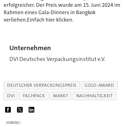
erfolgreicher. Der Preis wurde am 15. Juni 2024 im
Rahmen eines Gala-Dinners in Bangkok
verliehen.Einfach hier klicken.
Unternehmen
DVI Deutsches Verpackungsinstitut e.V.
DEUTSCHER VERPACKUNGSPREIS
GOLD-AWARD
DVI
FACHPACK
MARKT
NACHHALTIGKEIT
ANZEIGE