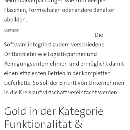
Sekundärverpackungen wie zum Beispiel
Flaschen, Formschalen oder andere Behälter
abbilden.
ANZEIGE
Die
Software integriert zudem verschiedene
Drittanbieter wie Logistikpartner und
Reinigungsunternehmen und ermöglicht damit
einen effizienten Betrieb in der kompletten
Lieferkette. So soll der Eintritt von Unternehmen
in die Kreislaufwirtschaft vereinfacht werden.
Gold in der Kategorie
Funktionalität &