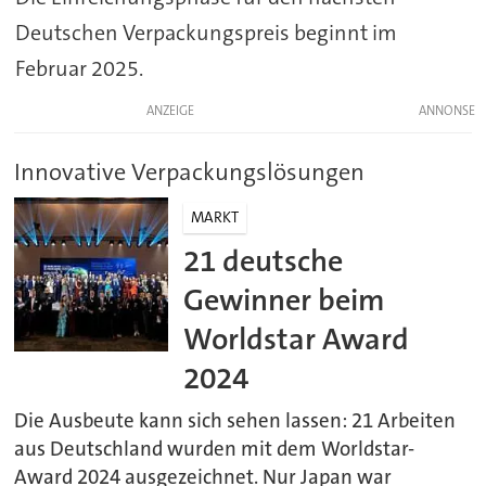
Deutschen Verpackungspreis beginnt im
Februar 2025.
ANZEIGE
Innovative Verpackungslösungen
MARKT
21 deutsche
Gewinner beim
Worldstar Award
2024
Die Ausbeute kann sich sehen lassen: 21 Arbeiten
aus Deutschland wurden mit dem Worldstar-
Award 2024 ausgezeichnet. Nur Japan war