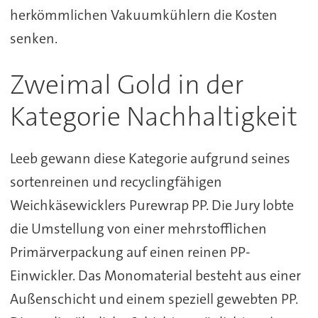
herkömmlichen Vakuumkühlern die Kosten
senken.
Zweimal Gold in der
Kategorie Nachhaltigkeit
Leeb gewann diese Kategorie aufgrund seines
sortenreinen und recyclingfähigen
Weichkäsewicklers Purewrap PP. Die Jury lobte
die Umstellung von einer mehrstofflichen
Primärverpackung auf einen reinen PP-
Einwickler. Das Monomaterial besteht aus einer
Außenschicht und einem speziell gewebten PP.