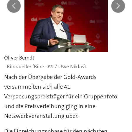
Oliver Berndt.
(Bild: DVI / Uwe Niklas)
Nach der Übergabe der Gold-Awards
versammelten sich alle 41
Verpackungspreisträger für ein Gruppenfoto
und die Preisverleihung ging in eine
Netzwerkveranstaltung über.
Die Einreichungsphase für den nächsten