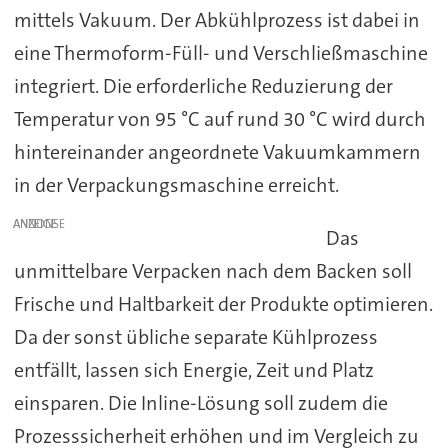
mittels Vakuum. Der Abkühlprozess ist dabei in
eine Thermoform-Füll- und Verschließmaschine
integriert. Die erforderliche Reduzierung der
Temperatur von 95 °C auf rund 30 °C wird durch
hintereinander angeordnete Vakuumkammern
in der Verpackungsmaschine erreicht.
ANZEIGE
Das
unmittelbare Verpacken nach dem Backen soll
Frische und Haltbarkeit der Produkte optimieren.
Da der sonst übliche separate Kühlprozess
entfällt, lassen sich Energie, Zeit und Platz
einsparen. Die Inline-Lösung soll zudem die
Prozesssicherheit erhöhen und im Vergleich zu