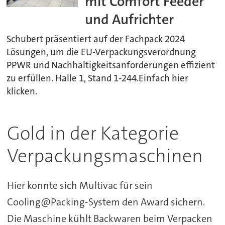
mit Comfort Feeder
und Aufrichter
Schubert präsentiert auf der Fachpack 2024
Lösungen, um die EU-Verpackungsverordnung
PPWR und Nachhaltigkeitsanforderungen effizient
zu erfüllen. Halle 1, Stand 1-244.Einfach hier
klicken.
Gold in der Kategorie
Verpackungsmaschinen
Hier konnte sich Multivac für sein
Cooling@Packing-System den Award sichern.
Die Maschine kühlt Backwaren beim Verpacken