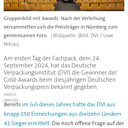
Gruppenbild mit Awards: Nach der Verleihung
versammelten sich die Preisträger in Nürnberg zum
gemeinsamen Foto.
(Bild: DVI / Uwe
Niklas)
Am ersten Tag der Fachpack, dem 24.
September 2024, hat das Deutsche
Verpackungsinstitut (DVI) die Gewinner der
Gold-Awards beim diesjährigen Deutschen
Verpackungspreis bekannt gegeben.
ANZEIGE
Bereits
im Juli dieses Jahres hatte das DVI aus
knapp 250 Einreichungen aus dreizehn Ländern
41 Sieger ermittelt
. Die noch offene Frage auf der