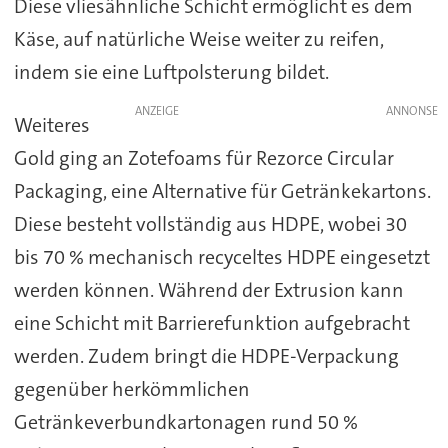
Diese vliesähnliche Schicht ermöglicht es dem
Käse, auf natürliche Weise weiter zu reifen,
indem sie eine Luftpolsterung bildet.
ANZEIGE
Weiteres
Gold ging an Zotefoams für Rezorce Circular
Packaging, eine Alternative für Getränkekartons.
Diese besteht vollständig aus HDPE, wobei 30
bis 70 % mechanisch recyceltes HDPE eingesetzt
werden können. Während der Extrusion kann
eine Schicht mit Barrierefunktion aufgebracht
werden. Zudem bringt die HDPE-Verpackung
gegenüber herkömmlichen
Getränkeverbundkartonagen rund 50 %