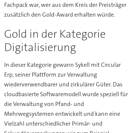
Fachpack war, wer aus dem Kreis der Preisträger
zusätzlich den Gold-Award erhalten würde.
Gold in der Kategorie
Digitalisierung
In dieser Kategorie gewann Sykell mit Circular
Erp, seiner Plattform zur Verwaltung
wiederverwendbarer und zirkulärer Güter. Das
cloudbasierte Softwaremodell wurde speziell für
die Verwaltung von Pfand- und
Mehrwegsystemen entwickelt und kann eine
Vielzahl unterschiedlicher Primär- und