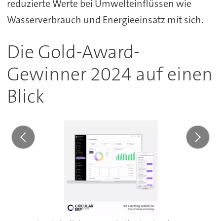
reduzierte Werte bei Umwelteinflüssen wie
Wasserverbrauch und Energieeinsatz mit sich.
Die Gold-Award-
Gewinner 2024 auf einen
Blick