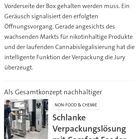
Vorderseite der Box gehalten werden muss. Ein
Geräusch signalisiert den erfolgten
Öffnungsvorgang. Gerade angesichts des
wachsenden Markts für nikotinhaltige Produkte
und der laufenden Cannabislegalisierung hat die
intelligente Funktion der Verpackung die Jury
überzeugt.
Als Gesamtkonzept nachhaltiger
NON-FOOD & CHEMIE
Schlanke
Verpackungslösung