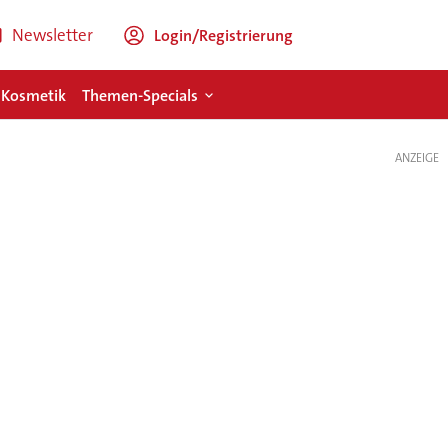
Newsletter
Login/Registrierung
 Kosmetik
Themen-Specials
ANZEIGE