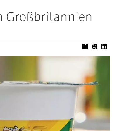
n Großbritannien