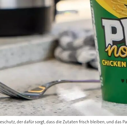
reschutz, der dafür sorgt, dass die Zutaten frisch bleiben, und das 