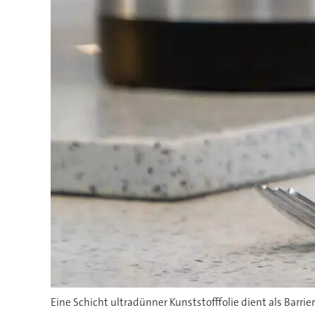
Eine Schicht ultradünner Kunststofffolie dient als Barrie