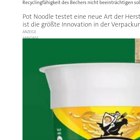
Recyclingfähigkeit des Bechers nicht beeinträchtigen sol
Pot Noodle testet eine neue Art der Hers
ist die größte Innovation in der Verpacku
ANZEIGE