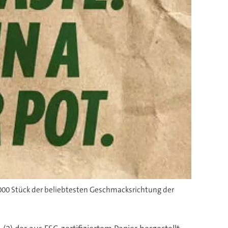
00 Stück der beliebtesten Geschmacksrichtung der