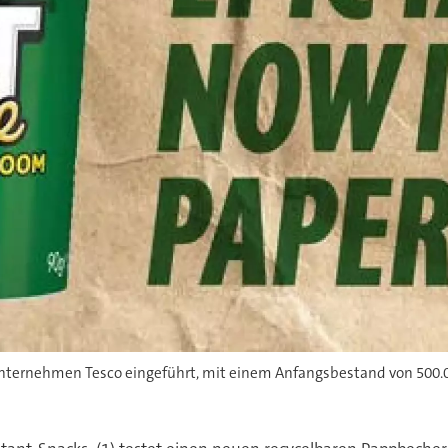
nternehmen Tesco eingeführt, mit einem Anfangsbestand von 500.0