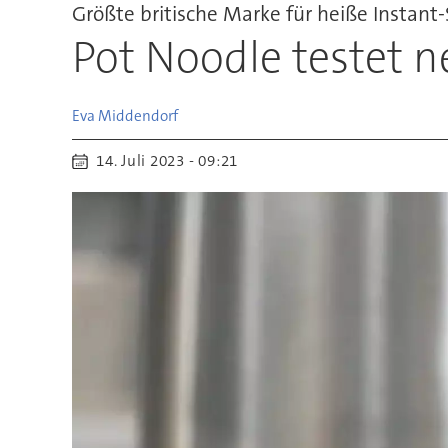
Größte britische Marke für heiße Instant
Pot Noodle testet 
Eva
Middendorf
14. Juli 2023 - 09:21