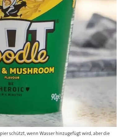
Papier schützt, wenn Wasser hinzugefügt wird, aber die