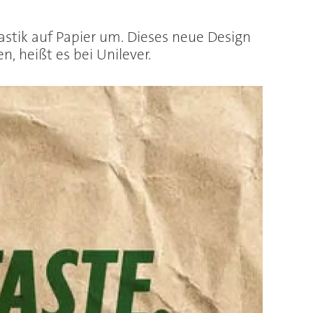
astik auf Papier um. Dieses neue Design
n, heißt es bei Unilever.