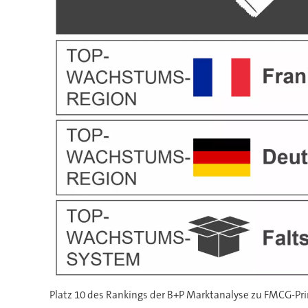
Platz 10 des Rankings der B+P Marktanalyse zu FMCG-Pr