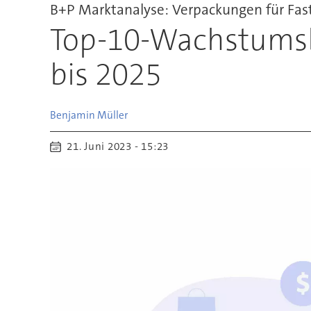
B+P Marktanalyse: Verpackungen für Fa
Top-10-Wachstums
bis 2025
Benjamin
Müller
21. Juni 2023 - 15:23