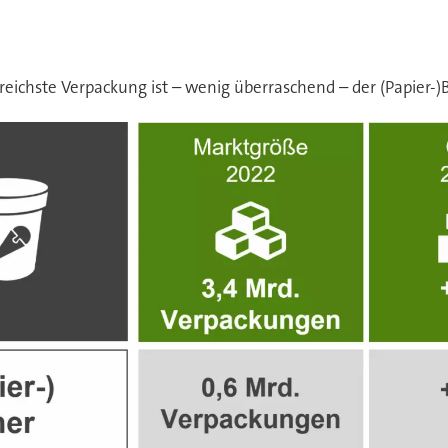
sreichste Verpackung ist – wenig überraschend – der (Papier-)