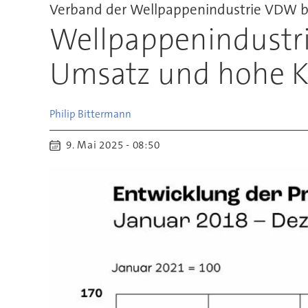
Verband der Wellpappenindustrie VDW bl
Wellpappenindustri
Umsatz und hohe K
Philip
Bittermann
9. Mai 2025 - 08:50