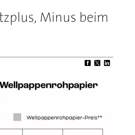
tzplus, Minus beim