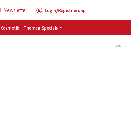
Newsletter
Login/Registrierung
 Kosmetik
Themen-Specials
ANZEIGE