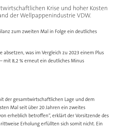
twirtschaftlichen Krise und hoher Kosten
rband der Wellpappenindustrie VDW.
bilanz zum zweiten Mal in Folge ein deutliches
 absetzen, was im Vergleich zu 2023 einem Plus
– mit 8,2 % erneut ein deutliches Minus
mit der gesamtwirtschaftlichen Lage und dem
sten Mal seit über 20 Jahren ein zweites
 erheblich betroffen“, erklärt der Vorsitzende des
ttweise Erholung erfüllten sich somit nicht. Ein