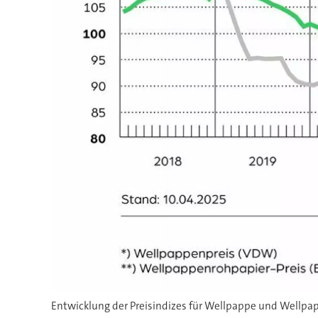
Entwicklung der Preisindizes für Wellpappe und Wellpa