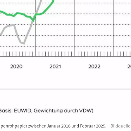
ppenrohpapier zwischen Januar 2018 und Februar 2025.