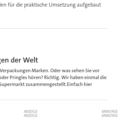
rden für die praktische Umsetzung aufgebaut
gen der Welt
Verpackungen Marken. Oder was sehen Sie vor
der Pringles hören? Richtig. Wir haben einmal die
Supermarkt zusammengestellt.Einfach hier
ANZEIGE
ANZEIGE