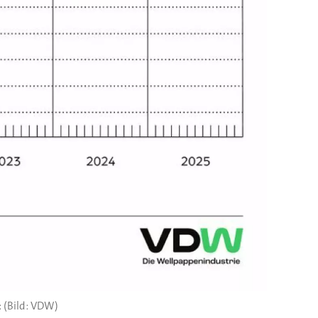
(Bild: VDW)