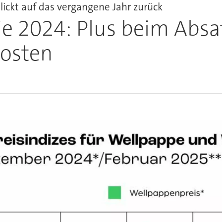
ickt auf das vergangene Jahr zurück
e 2024: Plus beim Absa
osten