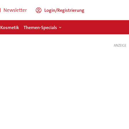
Newsletter
Login/Registrierung
 Kosmetik
Themen-Specials
ANZEIGE