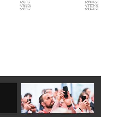
ANZEIGE
ANZEIGE
ANZEIGE