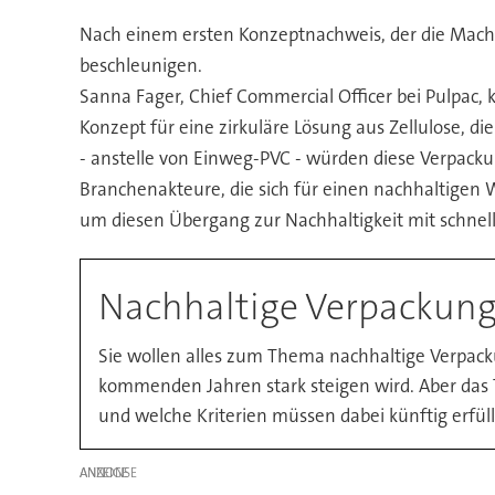
Nach einem ersten Konzeptnachweis, der die Machba
beschleunigen.
Sanna Fager, Chief Commercial Officer bei Pulpac, k
Konzept für eine zirkuläre Lösung aus Zellulose, d
- anstelle von Einweg-PVC - würden diese Verpacku
Branchenakteure, die sich für einen nachhaltigen W
um diesen Übergang zur Nachhaltigkeit mit schnel
Nachhaltige Verpackunge
Sie wollen alles zum Thema nachhaltige Verpack
kommenden Jahren stark steigen wird. Aber das 
und welche Kriterien müssen dabei künftig erfüll
ANZEIGE