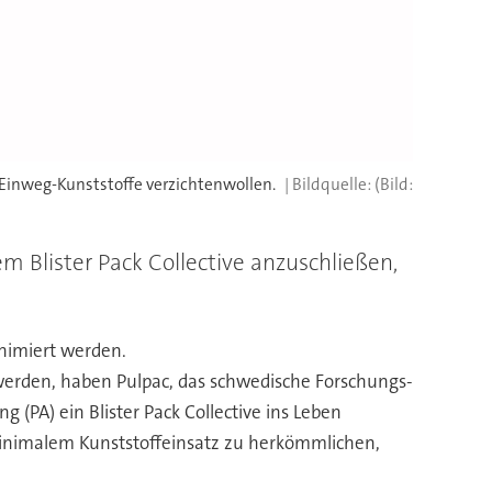
f Einweg-Kunststoffe verzichtenwollen.
(Bild:
m Blister Pack Collective anzuschließen,
inimiert werden.
werden, haben Pulpac, das schwedische Forschungs-
PA) ein Blister Pack Collective ins Leben
minimalem Kunststoffeinsatz zu herkömmlichen,