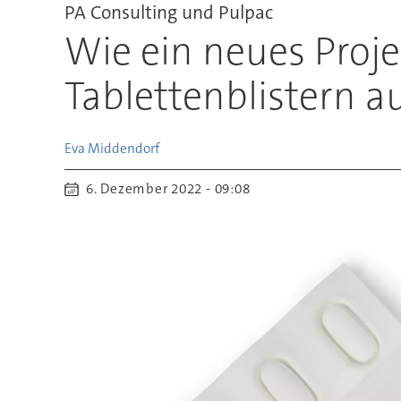
PA Consulting und Pulpac
Wie ein neues Proj
Tablettenblistern a
Eva
Middendorf
6. Dezember 2022 - 09:08