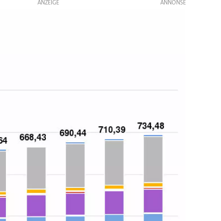
ANZEIGE