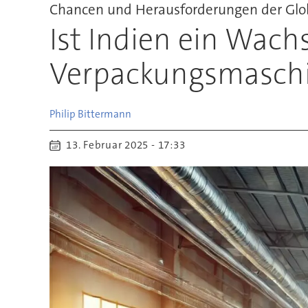
Chancen und Herausforderungen der Glob
Ist Indien ein Wac
Verpackungsmasch
Philip
Bittermann
13. Februar 2025 - 17:33