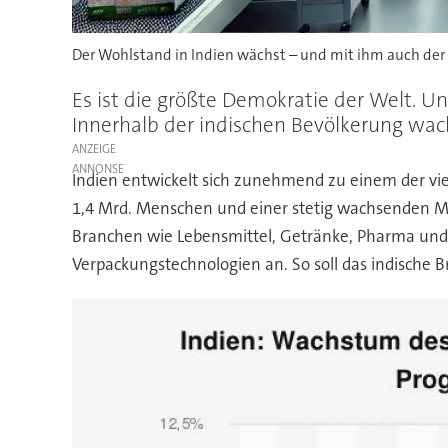
Der Wohlstand in Indien wächst – und mit ihm auch der
Es ist die größte Demokratie der Welt. 
Innerhalb der indischen Bevölkerung wac
ANZEIGE
Indien entwickelt sich zunehmend zu einem der vi
1,4 Mrd. Menschen und einer stetig wachsenden Mit
Branchen wie Lebensmittel, Getränke, Pharma un
Verpackungstechnologien an. So soll das indische B