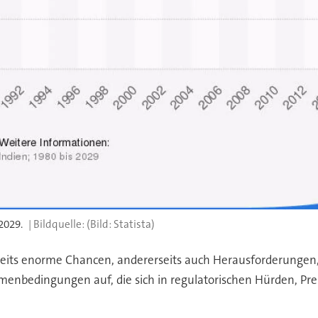
2029.
(Bild: Statista)
eits enorme Chancen, andererseits auch Herausforderungen, 
ahmenbedingungen auf, die sich in regulatorischen Hürden, P