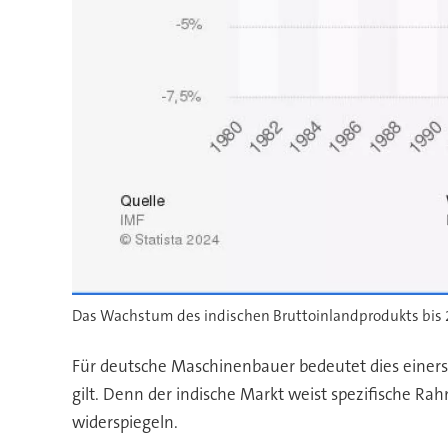
Das Wachstum des indischen Bruttoinlandprodukts bis 
Für deutsche Maschinenbauer bedeutet dies einers
gilt. Denn der indische Markt weist spezifische R
widerspiegeln.