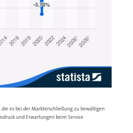
die es bei der Markterschließung zu bewältigen
reisdruck und Erwartungen beim Service