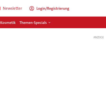
Newsletter
Login/Registrierung
 Kosmetik
Themen-Specials
ANZEIGE