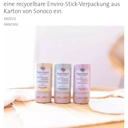
eine recycelbare Enviro-Stick-Verpackung aus
Karton von Sonoco ein.
ANZEIGE