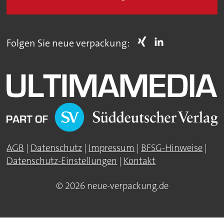
Folgen Sie neue verpackung:
AGB
|
Datenschutz
|
Impressum
|
BFSG-Hinweise
|
Datenschutz-Einstellungen
|
Kontakt
© 2026 neue-verpackung.de