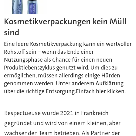
Kosmetikverpackungen kein Müll
sind
Eine leere Kosmetikverpackung kann ein wertvoller
Rohstoff sein – wenn das Ende einer
Nutzungsphase als Chance für einen neuen
Produktlebenszyklus genutzt wird. Um dies zu
ermöglichen, müssen allerdings einige Hürden
genommen werden. Unter anderem Aufklärung
über die richtige Entsorgung.Einfach hier klicken.
Respectueuse wurde 2021 in Frankreich
gegründet und wird von einem kleinen, aber
wachsenden Team betrieben. Als Partner der