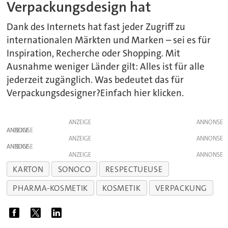
Verpackungsdesign hat
Dank des Internets hat fast jeder Zugriff zu
internationalen Märkten und Marken – sei es für
Inspiration, Recherche oder Shopping. Mit
Ausnahme weniger Länder gilt: Alles ist für alle
jederzeit zugänglich. Was bedeutet das für
Verpackungsdesigner?Einfach hier klicken.
ANZEIGE
ANZEIGE
ANZEIGE
ANZEIGE
ANZEIGE
KARTON
SONOCO
RESPECTUEUSE
PHARMA-KOSMETIK
KOSMETIK
VERPACKUNG