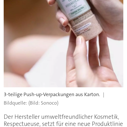
3-teilige Push-up-Verpackungen aus Karton.
(Bild: Sonoco)
Der Hersteller umweltfreundlicher Kosmetik,
Respectueuse, setzt für eine neue Produktlinie