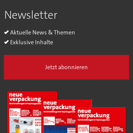
Newsletter
Aktuelle News & Themen
Exklusive Inhalte
Jetzt abonnieren