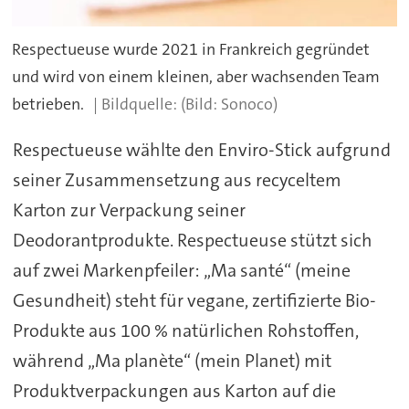
Respectueuse wurde 2021 in Frankreich gegründet
und wird von einem kleinen, aber wachsenden Team
betrieben.
(Bild: Sonoco)
Respectueuse wählte den Enviro-Stick aufgrund
seiner Zusammensetzung aus recyceltem
Karton zur Verpackung seiner
Deodorantprodukte. Respectueuse stützt sich
auf zwei Markenpfeiler: „Ma santé“ (meine
Gesundheit) steht für vegane, zertifizierte Bio-
Produkte aus 100 % natürlichen Rohstoffen,
während „Ma planète“ (mein Planet) mit
Produktverpackungen aus Karton auf die