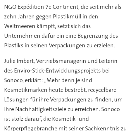
NGO Expédition 7e Continent, die seit mehr als
zehn Jahren gegen Plastikmüll in den
Weltmeeren kämpft, setzt sich das
Unternehmen dafür ein eine Begrenzung des
Plastiks in seinen Verpackungen zu erzielen.
Julie Imbert, Vertriebsmanagerin und Leiterin
des Enviro-Stick-Entwicklungsprojekts bei
Sonoco, erklärt: „Mehr denn je sind
Kosmetikmarken heute bestrebt, recycelbare
Lösungen für ihre Verpackungen zu finden, um
ihre Nachhaltigkeitsziele zu erreichen. Sonoco
ist stolz darauf, die Kosmetik- und
Körperpflegebranche mit seiner Sachkenntnis zu