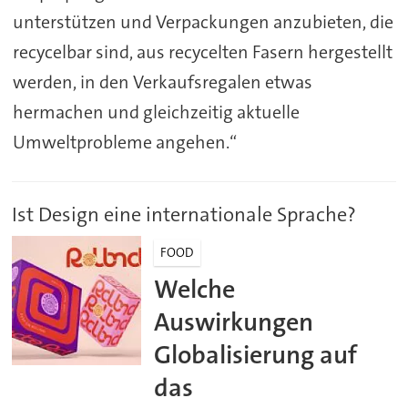
unterstützen und Verpackungen anzubieten, die
recycelbar sind, aus recycelten Fasern hergestellt
werden, in den Verkaufsregalen etwas
hermachen und gleichzeitig aktuelle
Umweltprobleme angehen.“
Ist Design eine internationale Sprache?
FOOD
Welche
Auswirkungen
Globalisierung auf
das