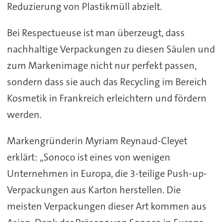
Reduzierung von Plastikmüll abzielt.
Bei Respectueuse ist man überzeugt, dass
nachhaltige Verpackungen zu diesen Säulen und
zum Markenimage nicht nur perfekt passen,
sondern dass sie auch das Recycling im Bereich
Kosmetik in Frankreich erleichtern und fördern
werden.
Markengründerin Myriam Reynaud-Cleyet
erklärt: „Sonoco ist eines von wenigen
Unternehmen in Europa, die 3-teilige Push-up-
Verpackungen aus Karton herstellen. Die
meisten Verpackungen dieser Art kommen aus