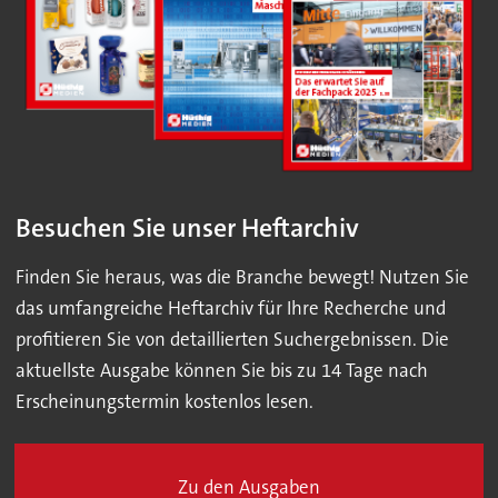
Besuchen Sie unser Heftarchiv
Finden Sie heraus, was die Branche bewegt! Nutzen Sie
das umfangreiche Heftarchiv für Ihre Recherche und
profitieren Sie von detaillierten Suchergebnissen. Die
aktuellste Ausgabe können Sie bis zu 14 Tage nach
Erscheinungstermin kostenlos lesen.
Zu den Ausgaben