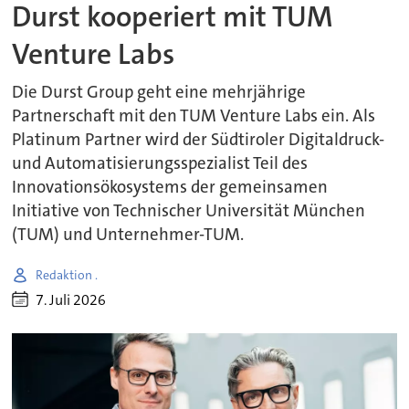
Durst kooperiert mit TUM
Venture Labs
Die Durst Group geht eine mehrjährige
Partnerschaft mit den TUM Venture Labs ein. Als
Platinum Partner wird der Südtiroler Digitaldruck-
und Automatisierungsspezialist Teil des
Innovationsökosystems der gemeinsamen
Initiative von Technischer Universität München
(TUM) und Unternehmer-TUM.
Redaktion .
7. Juli 2026