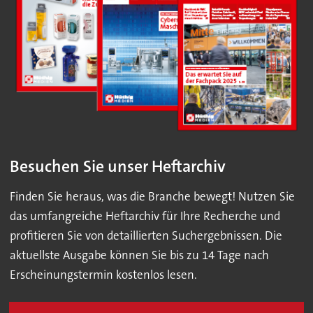
Besuchen Sie unser Heftarchiv
Finden Sie heraus, was die Branche bewegt! Nutzen Sie
das umfangreiche Heftarchiv für Ihre Recherche und
profitieren Sie von detaillierten Suchergebnissen. Die
aktuellste Ausgabe können Sie bis zu 14 Tage nach
Erscheinungstermin kostenlos lesen.