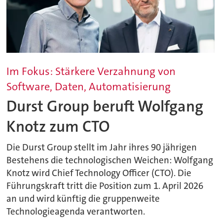
Im Fokus: Stärkere Verzahnung von
Software, Daten, Automatisierung
Durst Group beruft Wolfgang
Knotz zum CTO
Die Durst Group stellt im Jahr ihres 90 jährigen
Bestehens die technologischen Weichen: Wolfgang
Knotz wird Chief Technology Officer (CTO). Die
Führungskraft tritt die Position zum 1. April 2026
an und wird künftig die gruppenweite
Technologieagenda verantworten.