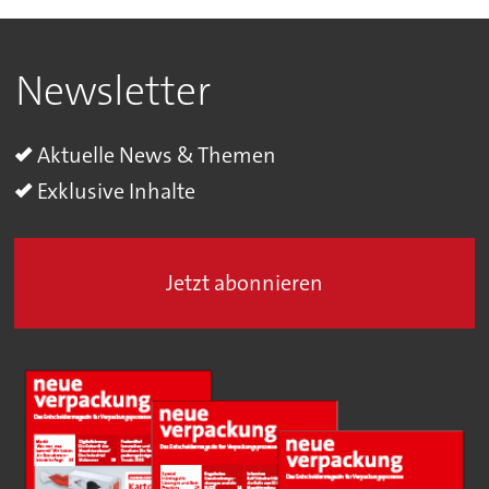
Newsletter
Aktuelle News & Themen
Exklusive Inhalte
Jetzt abonnieren