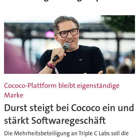
Cococo-Plattform bleibt eigenständige
Marke
Durst steigt bei Cococo ein und
stärkt Softwaregeschäft
Die Mehrheitsbeteiligung an Triple C Labs soll die