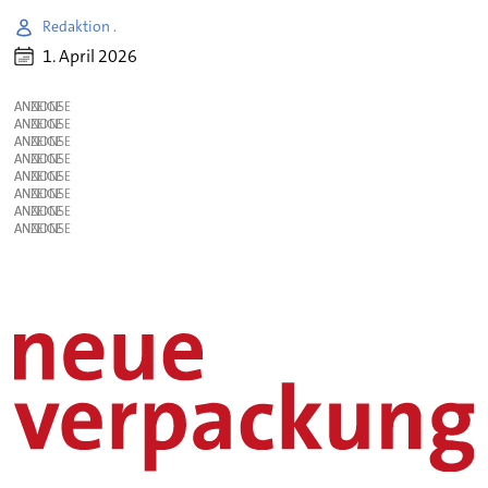
Redaktion .
1. April 2026
ANZEIGE
ANZEIGE
ANZEIGE
ANZEIGE
ANZEIGE
ANZEIGE
ANZEIGE
ANZEIGE