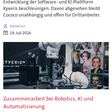
Entwicklung der Software- und KI-Plattform
Kyveris beschleunigen. Davon abgesehen bleibt
Cococo unabhängig und offen für Drittanbieter.
Redaktion .
14. Juli 2026
Zusammenarbeit bei Robotics, KI und
Automatisierung