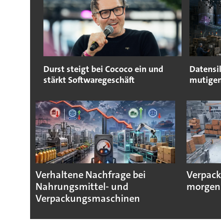
Durst steigt bei Cococo ein und
Datensil
stärkt Softwaregeschäft
mutige
Verhaltene Nachfrage bei
Verpack
Nahrungsmittel- und
morgen
Verpackungsmaschinen