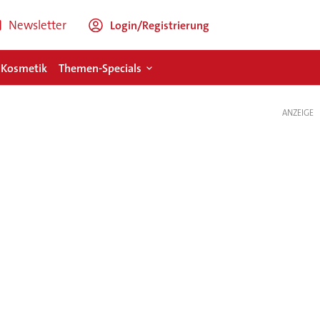
Newsletter
Login/Registrierung
 Kosmetik
Themen-Specials
ANZEIGE