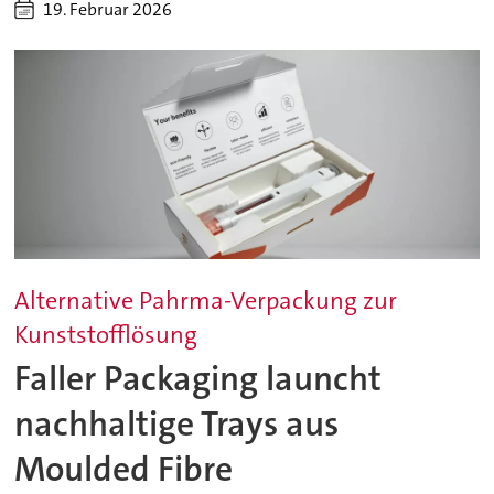
19. Februar 2026
Alternative Pahrma-Verpackung zur
Kunststofflösung
Faller Packaging launcht
nachhaltige Trays aus
Moulded Fibre