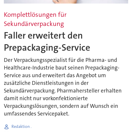
Komplettlösungen für
Sekundärverpackung
Faller erweitert den
Prepackaging-Service
Der Verpackungsspezialist für die Pharma- und
Healthcare-Industrie baut seinen Prepackaging-
Service aus und erweitert das Angebot um
zusätzliche Dienstleistungen in der
Sekundärverpackung. Pharmahersteller erhalten
damit nicht nur vorkonfektionierte
Verpackungslösungen, sondern auf Wunsch ein
umfassendes Servicepaket.
Redaktion .