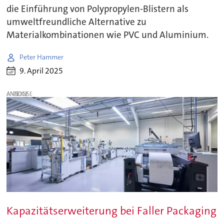
die Einführung von Polypropylen-Blistern als
umweltfreundliche Alternative zu
Materialkombinationen wie PVC und Aluminium.
Peter Hammer
9. April 2025
ANZEIGE
Kapazitätserweiterung bei Faller Packaging