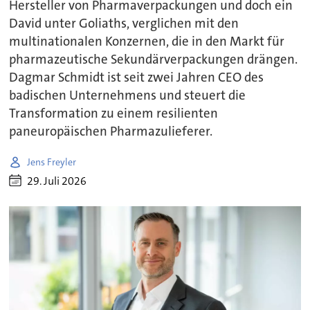
Hersteller von Pharmaverpackungen und doch ein
David unter Goliaths, verglichen mit den
multinationalen Konzernen, die in den Markt für
pharmazeutische Sekundärverpackungen drängen.
Dagmar Schmidt ist seit zwei Jahren CEO des
badischen Unternehmens und steuert die
Transformation zu einem resilienten
paneuropäischen Pharmazulieferer.
Jens Freyler
29. Juli 2026