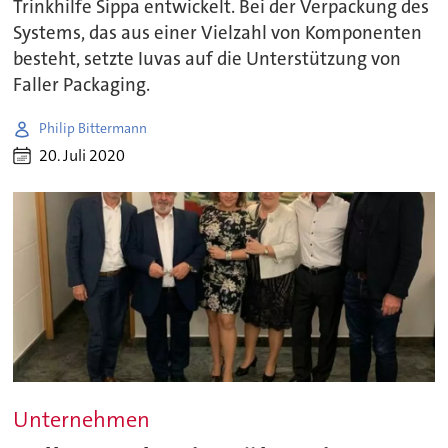
Trinkhilfe Sippa entwickelt. Bei der Verpackung des
Systems, das aus einer Vielzahl von Komponenten
besteht, setzte Iuvas auf die Unterstützung von
Faller Packaging.
Philip Bittermann
20. Juli 2020
Unternehmen