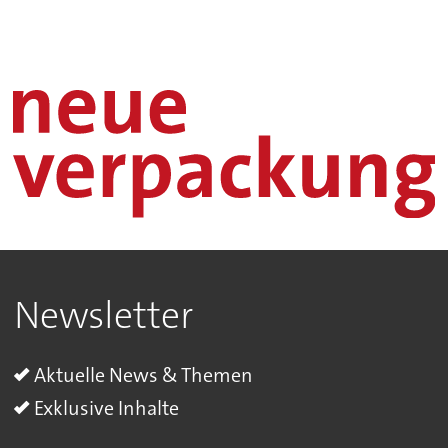
Newsletter
Aktuelle News & Themen
Exklusive Inhalte