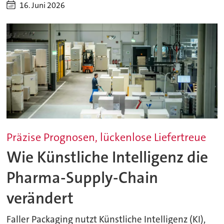
16. Juni 2026
Präzise Prognosen, lückenlose Liefertreue
Wie Künstliche Intelligenz die
Pharma-Supply-Chain
verändert
Faller Packaging nutzt Künstliche Intelligenz (KI),