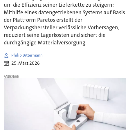
um die Effizienz seiner Lieferkette zu steigern:
Mithilfe eines datengetriebenen Systems auf Basis
der Plattform Paretos erstellt der
Verpackungshersteller verlässliche Vorhersagen,
reduziert seine Lagerkosten und sichert die
durchgängige Materialversorgung.
Philip Bittermann
25. März 2026
ANZEIGE