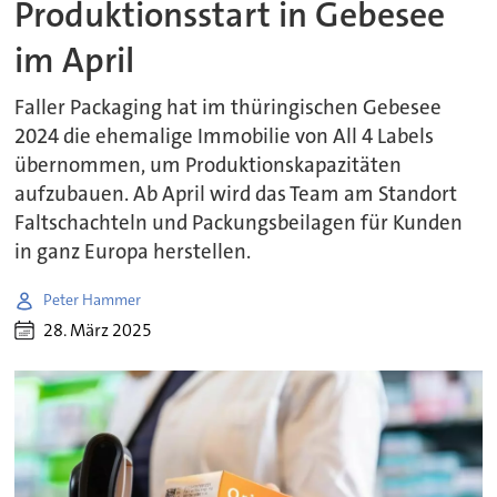
Produktionsstart in Gebesee
im April
Faller Packaging hat im thüringischen Gebesee
2024 die ehemalige Immobilie von All 4 Labels
übernommen, um Produktionskapazitäten
aufzubauen. Ab April wird das Team am Standort
Faltschachteln und Packungsbeilagen für Kunden
in ganz Europa herstellen.
Peter Hammer
28. März 2025