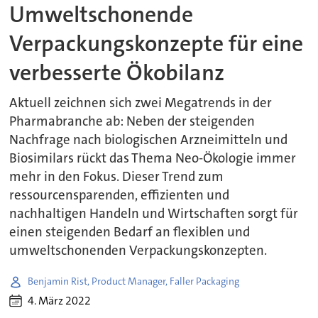
Umweltschonende
Verpackungskonzepte für eine
verbesserte Ökobilanz
Aktuell zeichnen sich zwei Megatrends in der
Pharmabranche ab: Neben der steigenden
Nachfrage nach biologischen Arzneimitteln und
Biosimilars rückt das Thema Neo-Ökologie immer
mehr in den Fokus. Dieser Trend zum
ressourcensparenden, effizienten und
nachhaltigen Handeln und Wirtschaften sorgt für
einen steigenden Bedarf an flexiblen und
umweltschonenden Verpackungskonzepten.
Benjamin Rist, Product Manager, Faller Packaging
4. März 2022