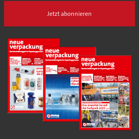
Jetzt abonnieren