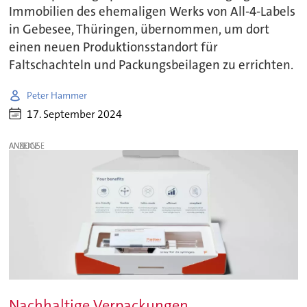
Immobilien des ehemaligen Werks von All-4-Labels
in Gebesee, Thüringen, übernommen, um dort
einen neuen Produktionsstandort für
Faltschachteln und Packungsbeilagen zu errichten.
Peter Hammer
17. September 2024
ANZEIGE
Nachhaltige Verpackungen