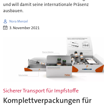
und will damit seine internationale Präsenz
ausbauen.
Nora Menzel
3. November 2021
Sicherer Transport für Impfstoffe
Komplettverpackungen für