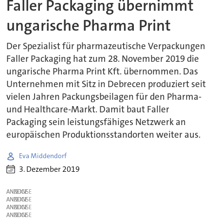
Faller Packaging übernimmt
ungarische Pharma Print
Der Spezialist für pharmazeutische Verpackungen
Faller Packaging hat zum 28. November 2019 die
ungarische Pharma Print Kft. übernommen. Das
Unternehmen mit Sitz in Debrecen produziert seit
vielen Jahren Packungsbeilagen für den Pharma-
und Healthcare-Markt. Damit baut Faller
Packaging sein leistungsfähiges Netzwerk an
europäischen Produktionsstandorten weiter aus.
Eva Middendorf
3. Dezember 2019
ANZEIGE
ANZEIGE
ANZEIGE
ANZEIGE