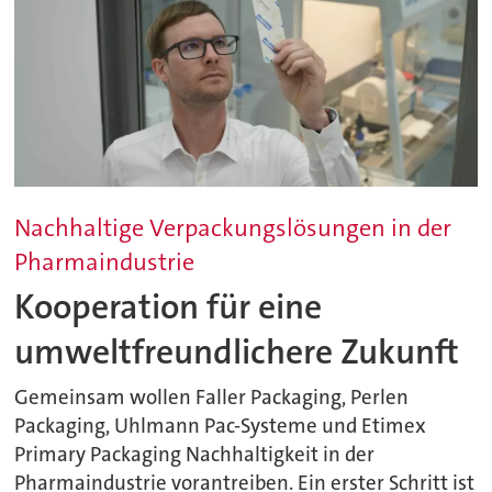
Nachhaltige Verpackungslösungen in der
Pharmaindustrie
Kooperation für eine
umweltfreundlichere Zukunft
Gemeinsam wollen Faller Packaging, Perlen
Packaging, Uhlmann Pac-Systeme und Etimex
Primary Packaging Nachhaltigkeit in der
Pharmaindustrie vorantreiben. Ein erster Schritt ist