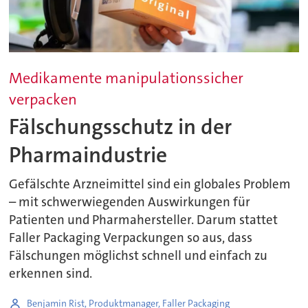
Medikamente manipulationssicher
verpacken
Fälschungsschutz in der
Pharmaindustrie
Gefälschte Arzneimittel sind ein globales Problem
– mit schwerwiegenden Auswirkungen für
Patienten und Pharmahersteller. Darum stattet
Faller Packaging Verpackungen so aus, dass
Fälschungen möglichst schnell und einfach zu
erkennen sind.
Benjamin Rist, Produktmanager, Faller Packaging