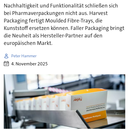
Nachhaltigkeit und Funktionalität schließen sich
bei Pharmaverpackungen nicht aus. Harvest
Packaging fertigt Moulded Fibre-Trays, die
Kunststoff ersetzen können. Faller Packaging bringt
die Neuheit als Hersteller-Partner auf den
europäischen Markt.
Peter Hammer
4. November 2025