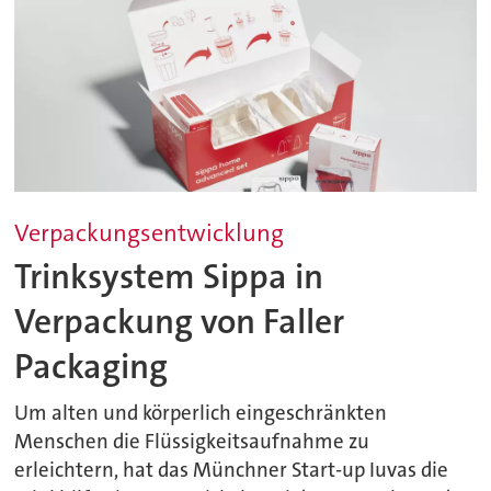
Verpackungsentwicklung
Trinksystem Sippa in
Verpackung von Faller
Packaging
Um alten und körperlich eingeschränkten
Menschen die Flüssigkeitsaufnahme zu
erleichtern, hat das Münchner Start-up Iuvas die