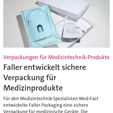
Verpackungen für Medizintechnik-Produkte
Faller entwickelt sichere
Verpackung für
Medizinprodukte
Für den Medizintechnik-Spezialisten Med-Fact
entwickelte Faller Packaging eine sichere
Verpackung für medizinische Geräte. Die