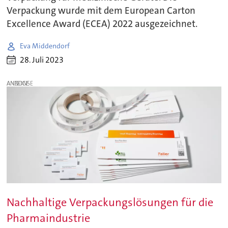
Verpackung wurde mit dem European Carton
Excellence Award (ECEA) 2022 ausgezeichnet.
Eva Middendorf
28. Juli 2023
ANZEIGE
Nachhaltige Verpackungslösungen für die
Pharmaindustrie