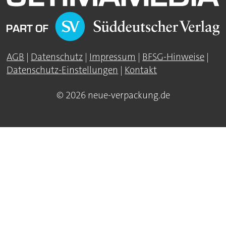
AGB
|
Datenschutz
|
Impressum
|
BFSG-Hinweise
|
Datenschutz-Einstellungen
|
Kontakt
© 2026 neue-verpackung.de