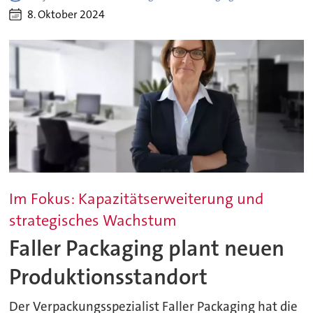
8. Oktober 2024
Im Fokus: Kapazitätserweiterung und
strategisches Wachstum
Faller Packaging plant neuen
Produktionsstandort
Der Verpackungsspezialist Faller Packaging hat die