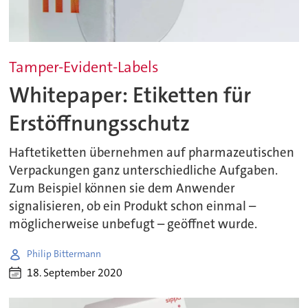
Tamper-Evident-Labels
Whitepaper: Etiketten für
Erstöffnungsschutz
Haftetiketten übernehmen auf pharmazeutischen
Verpackungen ganz unterschiedliche Aufgaben.
Zum Beispiel können sie dem Anwender
signalisieren, ob ein Produkt schon einmal –
möglicherweise unbefugt – geöffnet wurde.
Philip Bittermann
18. September 2020