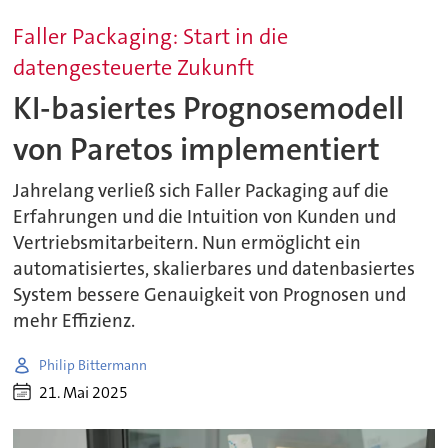
Faller Packaging: Start in die
datengesteuerte Zukunft
KI-basiertes Prognosemodell
von Paretos implementiert
Jahrelang verließ sich Faller Packaging auf die
Erfahrungen und die Intuition von Kunden und
Vertriebsmitarbeitern. Nun ermöglicht ein
automatisiertes, skalierbares und datenbasiertes
System bessere Genauigkeit von Prognosen und
mehr Effizienz.
Philip Bittermann
21. Mai 2025