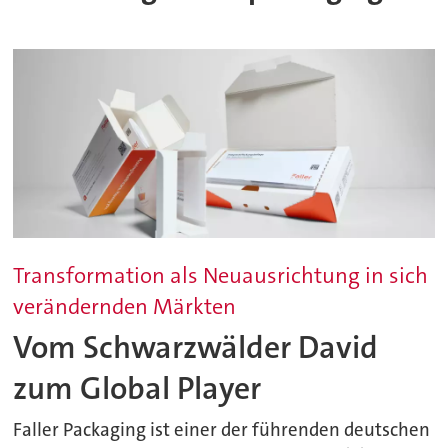
Transformation als Neuausrichtung in sich
verändernden Märkten
Vom Schwarzwälder David
zum Global Player
Faller Packaging ist einer der führenden deutschen