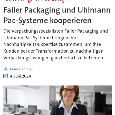
Faller Packaging und Uhlmann
Pac-Systeme kooperieren
Die Verpackungsspezialisten Faller Packaging und
Uhlmann Pac-Systeme bringen ihre
Nachhaltigkeits-Expertise zusammen, um ihre
Kunden bei der Transformation zu nachhaltigen
Verpackungslösungen ganzheitlich zu betreuen.
Peter Hammer
4. Juni 2024