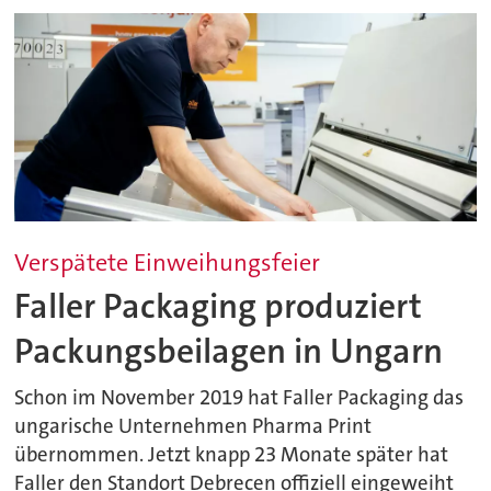
Verspätete Einweihungsfeier
Faller Packaging produziert
Packungsbeilagen in Ungarn
Schon im November 2019 hat Faller Packaging das
ungarische Unternehmen Pharma Print
übernommen. Jetzt knapp 23 Monate später hat
Faller den Standort Debrecen offiziell eingeweiht