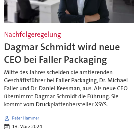
Nachfolgeregelung
Dagmar Schmidt wird neue
CEO bei Faller Packaging
Mitte des Jahres scheiden die amtierenden
Geschäftsführer bei Faller Packaging, Dr. Michael
Faller und Dr. Daniel Keesman, aus. Als neue CEO
übernimmt Dagmar Schmidt die Führung. Sie
kommt vom Druckplattenhersteller XSYS.
Peter Hammer
13. März 2024