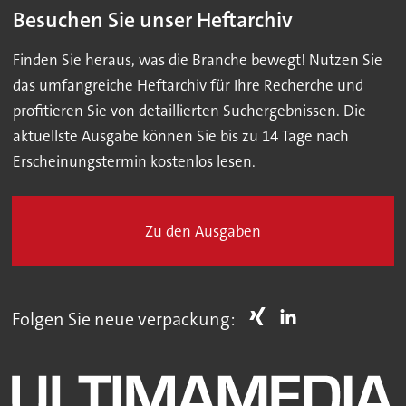
Besuchen Sie unser Heftarchiv
Finden Sie heraus, was die Branche bewegt! Nutzen Sie
das umfangreiche Heftarchiv für Ihre Recherche und
profitieren Sie von detaillierten Suchergebnissen. Die
aktuellste Ausgabe können Sie bis zu 14 Tage nach
Erscheinungstermin kostenlos lesen.
Zu den Ausgaben
Folgen Sie neue verpackung: