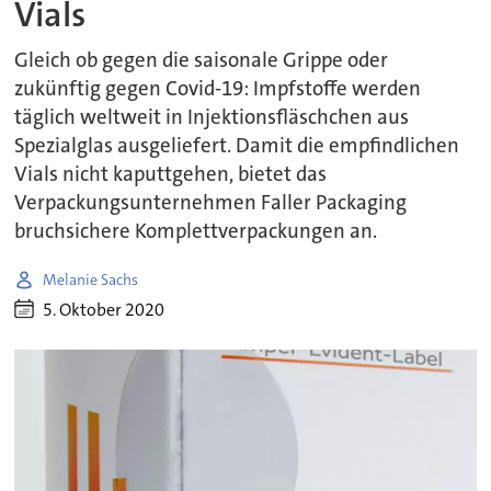
Vials
Gleich ob gegen die saisonale Grippe oder
zukünftig gegen Covid-19: Impfstoffe werden
täglich weltweit in Injektionsfläschchen aus
Spezialglas ausgeliefert. Damit die empfindlichen
Vials nicht kaputtgehen, bietet das
Verpackungsunternehmen Faller Packaging
bruchsichere Komplettverpackungen an.
Melanie Sachs
5. Oktober 2020