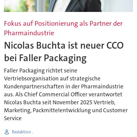
Fokus auf Positionierung als Partner der
Pharmaindustrie
Nicolas Buchta ist neuer CCO
bei Faller Packaging
Faller Packaging richtet seine
Vertriebsorganisation auf strategische
Kundenpartnerschaften in der Pharmaindustrie
aus. Als Chief Commercial Officer verantwortet
Nicolas Buchta seit November 2025 Vertrieb,
Marketing, Packmittelentwicklung und Customer
Service
Redaktion .