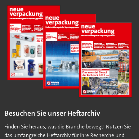
Besuchen Sie unser Heftarchiv
Finden Sie heraus, was die Branche bewegt! Nutzen Sie
das umfangreiche Heftarchiv für Ihre Recherche und