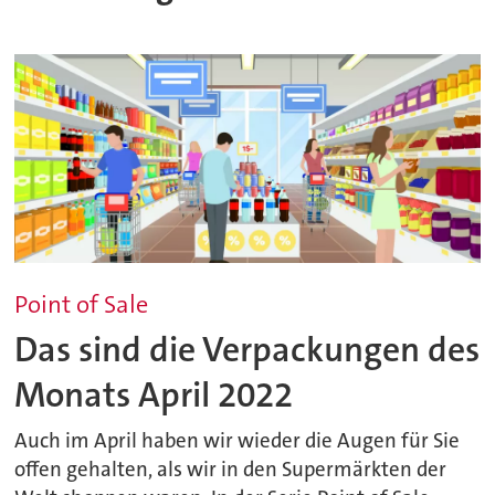
Point of Sale
Das sind die Verpackungen des
Monats April 2022
Auch im April haben wir wieder die Augen für Sie
offen gehalten, als wir in den Supermärkten der