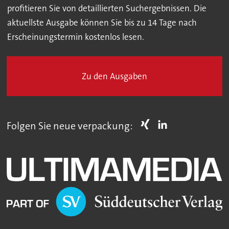
profitieren Sie von detaillierten Suchergebnissen. Die
aktuellste Ausgabe können Sie bis zu 14 Tage nach
Erscheinungstermin kostenlos lesen.
Zu den Ausgaben
Folgen Sie neue verpackung: