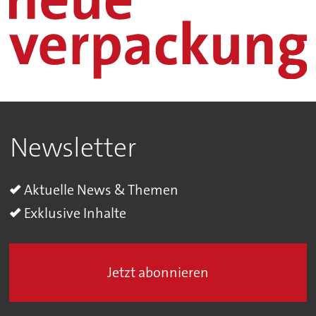
Newsletter
Aktuelle News & Themen
Exklusive Inhalte
Jetzt abonnieren