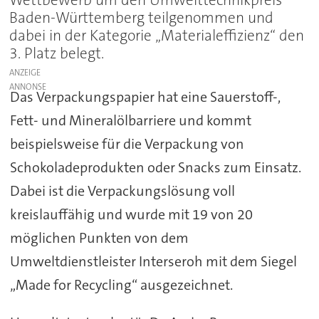
Baden-Württemberg teilgenommen und
dabei in der Kategorie „Materialeffizienz“ den
3. Platz belegt.
ANZEIGE
Das Verpackungspapier hat eine Sauerstoff-,
Fett- und Mineralölbarriere und kommt
beispielsweise für die Verpackung von
Schokoladeprodukten oder Snacks zum Einsatz.
Dabei ist die Verpackungslösung voll
kreislauffähig und wurde mit 19 von 20
möglichen Punkten von dem
Umweltdienstleister Interseroh mit dem Siegel
„Made for Recycling“ ausgezeichnet.