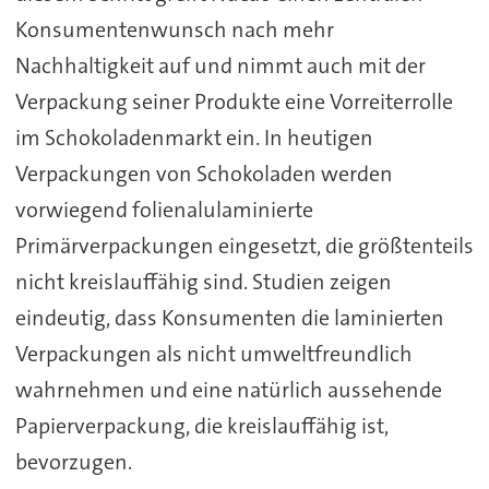
Konsumentenwunsch nach mehr
Nachhaltigkeit auf und nimmt auch mit der
Verpackung seiner Produkte eine Vorreiterrolle
im Schokoladenmarkt ein. In heutigen
Verpackungen von Schokoladen werden
vorwiegend folienalulaminierte
Primärverpackungen eingesetzt, die größtenteils
nicht kreislauffähig sind. Studien zeigen
eindeutig, dass Konsumenten die laminierten
Verpackungen als nicht umweltfreundlich
wahrnehmen und eine natürlich aussehende
Papierverpackung, die kreislauffähig ist,
bevorzugen.