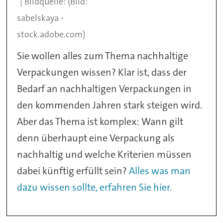
(Bild:
sabelskaya -
stock.adobe.com)
Sie wollen alles zum Thema nachhaltige
Verpackungen wissen? Klar ist, dass der
Bedarf an nachhaltigen Verpackungen in
den kommenden Jahren stark steigen wird.
Aber das Thema ist komplex: Wann gilt
denn überhaupt eine Verpackung als
nachhaltig und welche Kriterien müssen
dabei künftig erfüllt sein?
Alles was man
dazu wissen sollte, erfahren Sie hier.