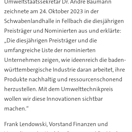
Umweltstaatssekretär Dr. Andre Baumann
zeichnete am 24. Oktober 2023 in der
Schwabenlandhalle in Fellbach die diesjährigen
Preisträger und Nominierten aus und erklärte:
„Die diesjährigen Preisträger und die
umfangreiche Liste der nominierten
Unternehmen zeigen, wie ideenreich die baden-
württembergische Industrie daran arbeitet, ihre
Produkte nachhaltig und ressourcenschonend
herzustellen. Mit dem Umwelttechnikpreis
wollen wir diese Innovationen sichtbar
machen.“
Frank Lendowski, Vorstand Finanzen und