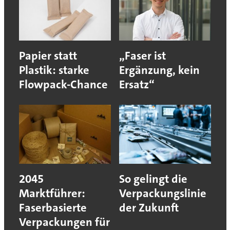
Papier statt
„Faser ist
Plastik: starke
Ergänzung, kein
Flowpack-Chance
Ersatz“
2045
So gelingt die
Marktführer:
Verpackungslinie
Faserbasierte
der Zukunft
Verpackungen für