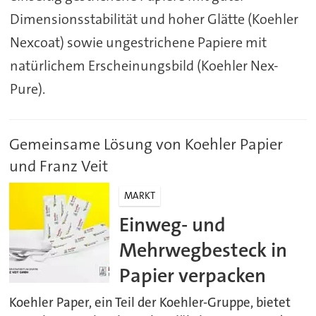
Dimensionsstabilität und hoher Glätte (Koehler
Nexcoat) sowie ungestrichene Papiere mit
natürlichem Erscheinungsbild (Koehler Nex-
Pure).
Gemeinsame Lösung von Koehler Papier
und Franz Veit
MARKT
Einweg- und
Mehrwegbesteck in
Papier verpacken
Koehler Paper, ein Teil der Koehler-Gruppe, bietet