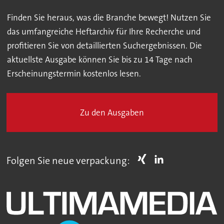
Finden Sie heraus, was die Branche bewegt! Nutzen Sie
das umfangreiche Heftarchiv für Ihre Recherche und
profitieren Sie von detaillierten Suchergebnissen. Die
aktuellste Ausgabe können Sie bis zu 14 Tage nach
Erscheinungstermin kostenlos lesen.
Zu den Ausgaben
Folgen Sie neue verpackung: