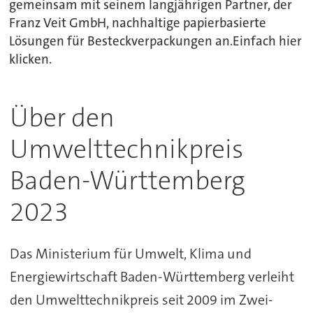
gemeinsam mit seinem langjährigen Partner, der
Franz Veit GmbH, nachhaltige papierbasierte
Lösungen für Besteckverpackungen an.Einfach hier
klicken.
Über den
Umwelttechnikpreis
Baden-Württemberg
2023
Das Ministerium für Umwelt, Klima und
Energiewirtschaft Baden-Württemberg verleiht
den Umwelttechnikpreis seit 2009 im Zwei-