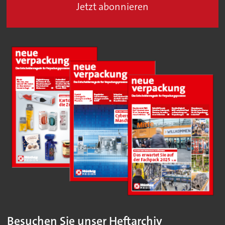
Jetzt abonnieren
Besuchen Sie unser Heftarchiv