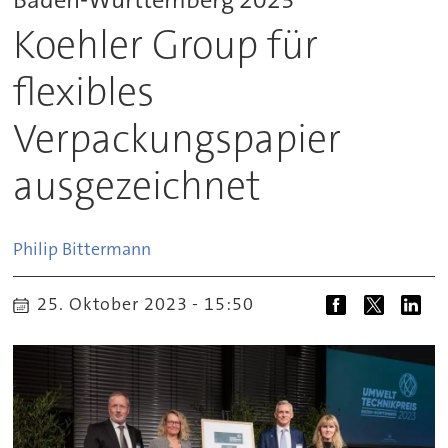
Koehler Group für
flexibles
Verpackungspapier
ausgezeichnet
Philip
Bittermann
25. Oktober 2023 - 15:50