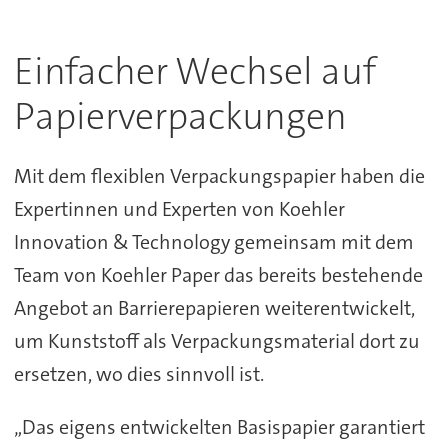
Einfacher Wechsel auf
Papierverpackungen
Mit dem flexiblen Verpackungspapier haben die
Expertinnen und Experten von Koehler
Innovation & Technology gemeinsam mit dem
Team von Koehler Paper das bereits bestehende
Angebot an Barrierepapieren weiterentwickelt,
um Kunststoff als Verpackungsmaterial dort zu
ersetzen, wo dies sinnvoll ist.
„Das eigens entwickelten Basispapier garantiert