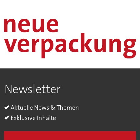
Newsletter
Aktuelle News & Themen
Exklusive Inhalte