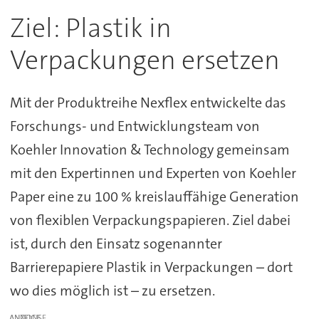
Ziel: Plastik in
Verpackungen ersetzen
Mit der Produktreihe Nexflex entwickelte das
Forschungs- und Entwicklungsteam von
Koehler Innovation & Technology gemeinsam
mit den Expertinnen und Experten von Koehler
Paper eine zu 100 % kreislauffähige Generation
von flexiblen Verpackungspapieren. Ziel dabei
ist, durch den Einsatz sogenannter
Barrierepapiere Plastik in Verpackungen – dort
wo dies möglich ist – zu ersetzen.
ANZEIGE