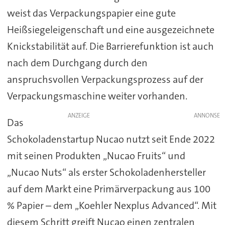
weist das Verpackungspapier eine gute
Heißsiegeleigenschaft und eine ausgezeichnete
Knickstabilität auf. Die Barrierefunktion ist auch
nach dem Durchgang durch den
anspruchsvollen Verpackungsprozess auf der
Verpackungsmaschine weiter vorhanden.
ANZEIGE
Das
Schokoladenstartup Nucao nutzt seit Ende 2022
mit seinen Produkten „Nucao Fruits“ und
„Nucao Nuts“ als erster Schokoladenhersteller
auf dem Markt eine Primärverpackung aus 100
% Papier – dem „Koehler Nexplus Advanced“. Mit
diesem Schritt greift Nucao einen zentralen