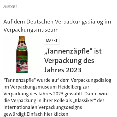
ANZEIGE
Auf dem Deutschen Verpackungsdialog im
Verpackungsmuseum
MARKT
„Tannenzäpfle" ist
Verpackung des
Jahres 2023
"Tannenzäpfle" wurde auf dem Verpackungsdialog
im Verpackungsmuseum Heidelberg zur
Verpackung des Jahres 2023 gewählt. Damit wird
die Verpackung in ihrer Rolle als „Klassiker“ des
internationalen Verpackungsdesigns
gewürdigt.Einfach hier klicken.