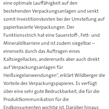
eine optimale Lauffähigkeit auf den
bestehenden Verpackungsanlagen und senkt
somit Investitionskosten bei der Umstellung auf
papierbasierte Verpackungen. Der
Funktionsstrich hat eine Sauerstoff-, Fett- und
Mineralölbarriere und ist zudem siegelbar –
einerseits durch das Auftragen eines
Kaltsiegellackes, andererseits aber auch direkt
auf Verpackungsanlagen für
Heißsiegelanwendungen“, erklärt Wildberger die
Vorteile des Verpackungspapieres. Es verfügt
über eine sehr gute Bedruckbarkeit, die für die
Produktkommunikation für die
Endkonsumenten wichtig ist. Darüber hinaus