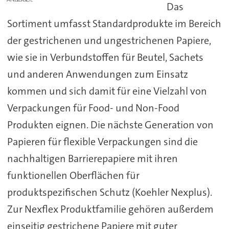
Das
Sortiment umfasst Standardprodukte im Bereich
der gestrichenen und ungestrichenen Papiere,
wie sie in Verbundstoffen für Beutel, Sachets
und anderen Anwendungen zum Einsatz
kommen und sich damit für eine Vielzahl von
Verpackungen für Food- und Non-Food
Produkten eignen. Die nächste Generation von
Papieren für flexible Verpackungen sind die
nachhaltigen Barrierepapiere mit ihren
funktionellen Oberflächen für
produktspezifischen Schutz (Koehler Nexplus).
Zur Nexflex Produktfamilie gehören außerdem
einseitig gestrichene Papiere mit guter