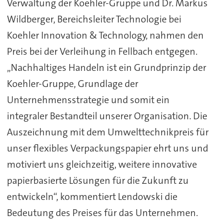
Verwaltung der Koehler-Gruppe und Dr. Markus
Wildberger, Bereichsleiter Technologie bei
Koehler Innovation & Technology, nahmen den
Preis bei der Verleihung in Fellbach entgegen.
„Nachhaltiges Handeln ist ein Grundprinzip der
Koehler-Gruppe, Grundlage der
Unternehmensstrategie und somit ein
integraler Bestandteil unserer Organisation. Die
Auszeichnung mit dem Umwelttechnikpreis für
unser flexibles Verpackungspapier ehrt uns und
motiviert uns gleichzeitig, weitere innovative
papierbasierte Lösungen für die Zukunft zu
entwickeln“, kommentiert Lendowski die
Bedeutung des Preises für das Unternehmen.