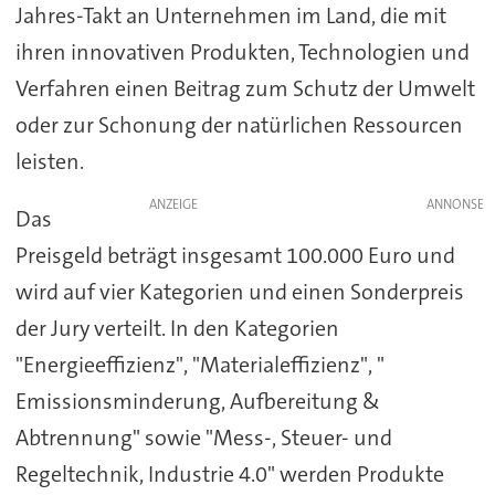
Jahres-Takt an Unternehmen im Land, die mit
ihren innovativen Produkten, Technologien und
Verfahren einen Beitrag zum Schutz der Umwelt
oder zur Schonung der natürlichen Ressourcen
leisten.
ANZEIGE
Das
Preisgeld beträgt insgesamt 100.000 Euro und
wird auf vier Kategorien und einen Sonderpreis
der Jury verteilt. In den Kategorien
"Energieeffizienz", "Materialeffizienz", "
Emissionsminderung, Aufbereitung &
Abtrennung" sowie "Mess-, Steuer- und
Regeltechnik, Industrie 4.0" werden Produkte