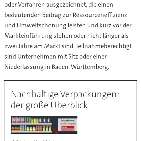
oder Verfahren ausgezeichnet, die einen
bedeutenden Beitrag zur Ressourceneffizienz
und Umweltschonung leisten und kurz vor der
Markteinführung stehen oder nicht länger als
zwei Jahre am Markt sind. Teilnahmeberechtigt
sind Unternehmen mit Sitz oder einer
Niederlassung in Baden-Württemberg.
Nachhaltige Verpackungen:
der große Überblick