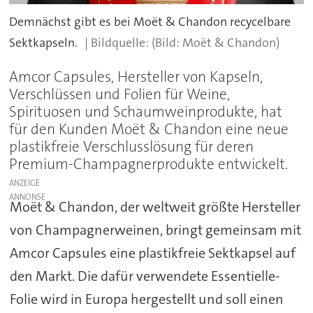
Demnächst gibt es bei Moët & Chandon recycelbare
Sektkapseln.
(Bild: Moët & Chandon)
Amcor Capsules, Hersteller von Kapseln,
Verschlüssen und Folien für Weine,
Spirituosen und Schaumweinprodukte, hat
für den Kunden Moët & Chandon eine neue
plastikfreie Verschlusslösung für deren
Premium-Champagnerprodukte entwickelt.
ANZEIGE
Moët & Chandon, der weltweit größte Hersteller
von Champagnerweinen, bringt gemeinsam mit
Amcor Capsules eine plastikfreie Sektkapsel auf
den Markt. Die dafür verwendete Essentielle-
Folie wird in Europa hergestellt und soll einen