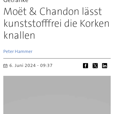
Moët & Chandon lässt
kunststofffrei die Korken
knallen
Peter
Hammer
6. Juni 2024 - 09:37