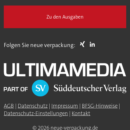
Zu den Ausgaben
Folgen Sie neue verpackung:
AGB
|
Datenschutz
|
Impressum
|
BFSG-Hinweise
|
Datenschutz-Einstellungen
|
Kontakt
© 2026 neue-verpackung.de