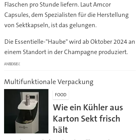
Flaschen pro Stunde liefern. Laut Amcor
Capsules, dem Spezialisten für die Herstellung
von Sektkapseln, ist das gelungen.
Die Essentielle-"Haube" wird ab Oktober 2024 an
einem Standort in der Champagne produziert.
ANZEIGE
Multifunktionale Verpackung
FOOD
Wie ein Kühler aus
Karton Sekt frisch
hält