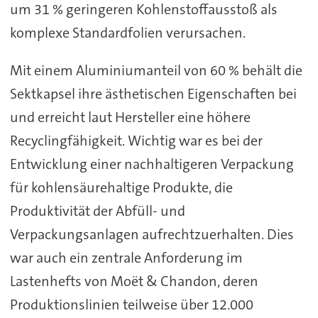
um 31 % geringeren Kohlenstoffausstoß als
komplexe Standardfolien verursachen.
Mit einem Aluminiumanteil von 60 % behält die
Sektkapsel ihre ästhetischen Eigenschaften bei
und erreicht laut Hersteller eine höhere
Recyclingfähigkeit. Wichtig war es bei der
Entwicklung einer nachhaltigeren Verpackung
für kohlensäurehaltige Produkte, die
Produktivität der Abfüll- und
Verpackungsanlagen aufrechtzuerhalten. Dies
war auch ein zentrale Anforderung im
Lastenhefts von Moët & Chandon, deren
Produktionslinien teilweise über 12.000