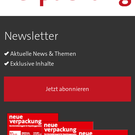
Newsletter
Aktuelle News & Themen
Exklusive Inhalte
Jetzt abonnieren