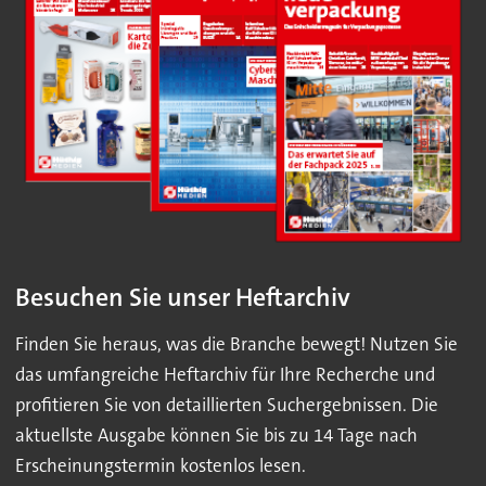
Besuchen Sie unser Heftarchiv
Finden Sie heraus, was die Branche bewegt! Nutzen Sie
das umfangreiche Heftarchiv für Ihre Recherche und
profitieren Sie von detaillierten Suchergebnissen. Die
aktuellste Ausgabe können Sie bis zu 14 Tage nach
Erscheinungstermin kostenlos lesen.