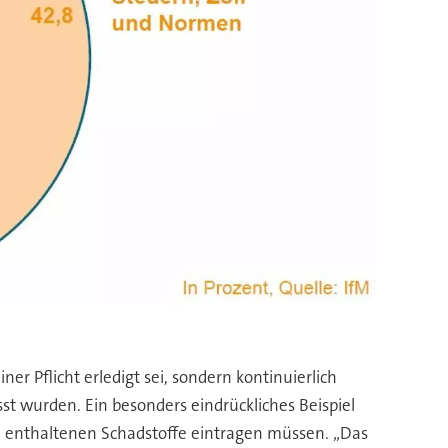
ner Pflicht erledigt sei, sondern kontinuierlich
sst wurden. Ein besonders eindrückliches Beispiel
n enthaltenen Schadstoffe eintragen müssen. „Das