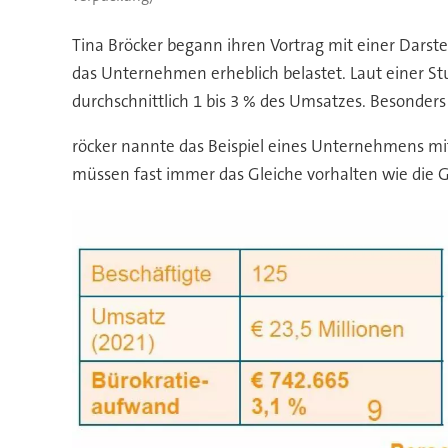
Tina Bröcker begann ihren Vortrag mit einer Darstel
das Unternehmen erheblich belastet. Laut einer St
durchschnittlich 1 bis 3 % des Umsatzes. Besonder
röcker nannte das Beispiel eines Unternehmens mi
müssen fast immer das Gleiche vorhalten wie die 