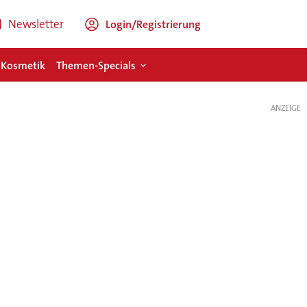
Newsletter
Login/Registrierung
 Kosmetik
Themen-Specials
ANZEIGE