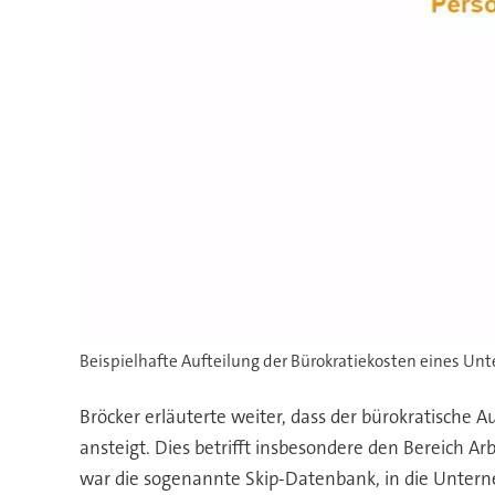
Beispielhafte Aufteilung der Bürokratiekosten eines U
Bröcker erläuterte weiter, dass der bürokratische Au
ansteigt. Dies betrifft insbesondere den Bereich Ar
war die sogenannte Skip-Datenbank, in die Untern