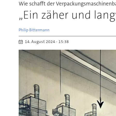
Wie schafft der Verpackungsmaschinenb
„Ein zäher und lang
Philip
Bittermann
14. August 2024 - 15:38