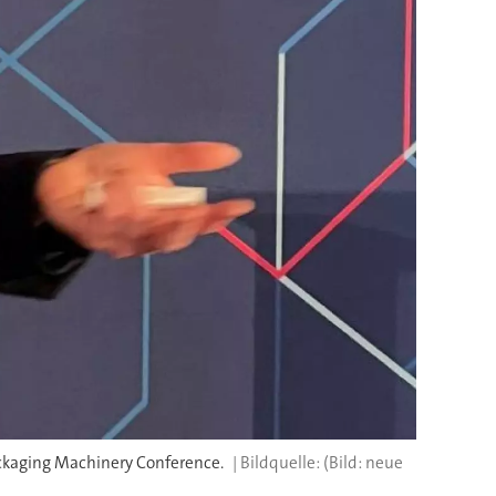
ackaging Machinery Conference.
(Bild: neue