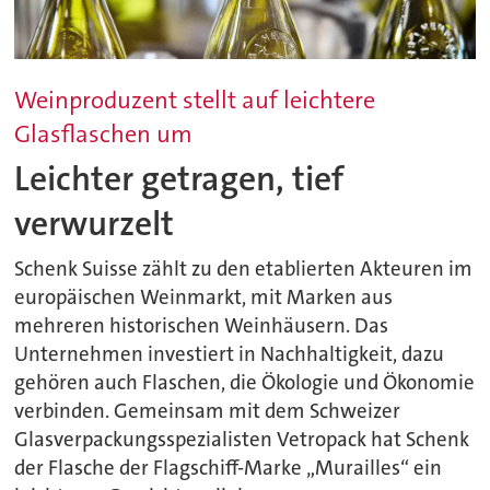
Weinproduzent stellt auf leichtere
Glasflaschen um
Leichter getragen, tief
verwurzelt
Schenk Suisse zählt zu den etablierten Akteuren im
europäischen Weinmarkt, mit Marken aus
mehreren historischen Weinhäusern. Das
Unternehmen investiert in Nachhaltigkeit, dazu
gehören auch Flaschen, die Ökologie und Ökonomie
verbinden. Gemeinsam mit dem Schweizer
Glasverpackungsspezialisten Vetropack hat Schenk
der Flasche der Flagschiff-Marke „Murailles“ ein