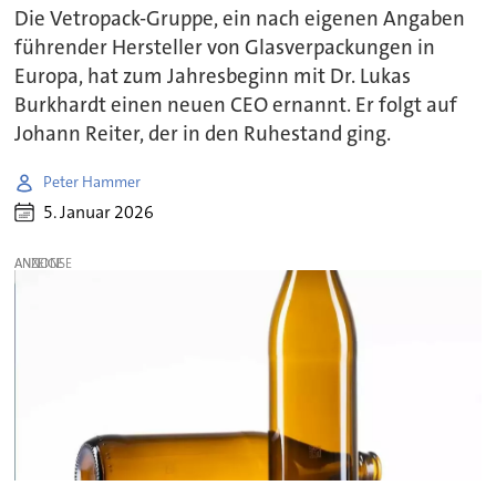
Die Vetropack-Gruppe, ein nach eigenen Angaben
führender Hersteller von Glasverpackungen in
Europa, hat zum Jahresbeginn mit Dr. Lukas
Burkhardt einen neuen CEO ernannt. Er folgt auf
Johann Reiter, der in den Ruhestand ging.
Peter Hammer
5. Januar 2026
ANZEIGE