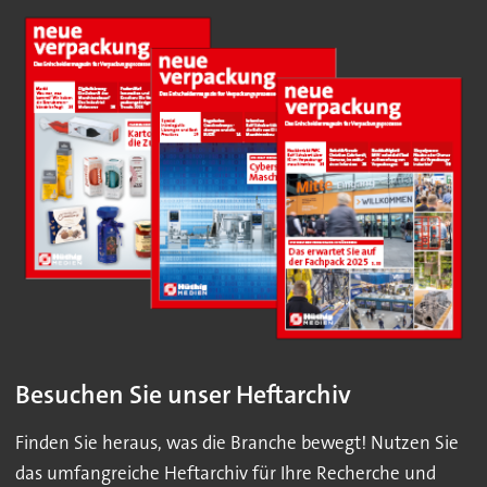
Besuchen Sie unser Heftarchiv
Finden Sie heraus, was die Branche bewegt! Nutzen Sie
das umfangreiche Heftarchiv für Ihre Recherche und