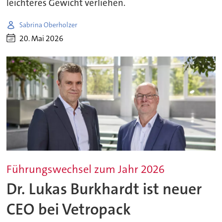
leichteres Gewicht verliehen.
Sabrina Oberholzer
20. Mai 2026
Führungswechsel zum Jahr 2026
Dr. Lukas Burkhardt ist neuer
CEO bei Vetropack