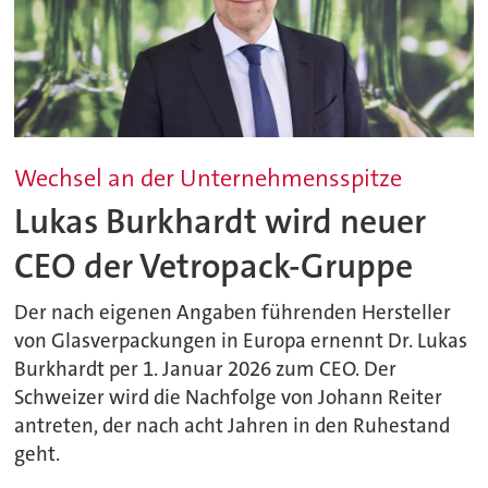
Wechsel an der Unternehmensspitze
Lukas Burkhardt wird neuer
CEO der Vetropack-Gruppe
Der nach eigenen Angaben führenden Hersteller
von Glasverpackungen in Europa ernennt Dr. Lukas
Burkhardt per 1. Januar 2026 zum CEO. Der
Schweizer wird die Nachfolge von Johann Reiter
antreten, der nach acht Jahren in den Ruhestand
geht.