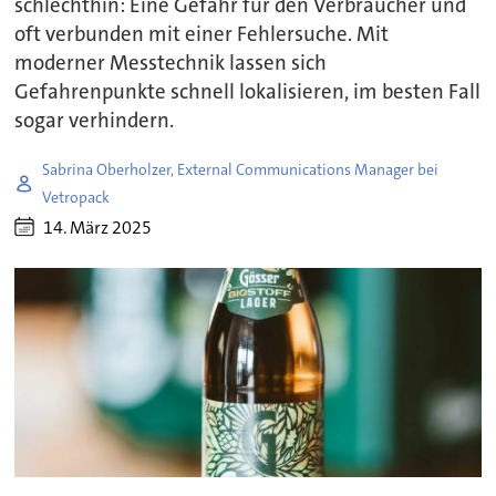
schlechthin: Eine Gefahr für den Verbraucher und
oft verbunden mit einer Fehlersuche. Mit
moderner Messtechnik lassen sich
Gefahrenpunkte schnell lokalisieren, im besten Fall
sogar verhindern.
Sabrina Oberholzer, External Communications Manager bei
Vetropack
14. März 2025