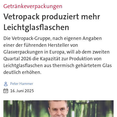
Getränkeverpackungen
Vetropack produziert mehr
Leichtglasflaschen
Die Vetropack-Gruppe, nach eigenen Angaben
einer der führenden Hersteller von
Glasverpackungen in Europa, will ab dem zweiten
Quartal 2026 die Kapazität zur Produktion von
Leichtglasflaschen aus thermisch gehärtetem Glas
deutlich erhöhen.
Peter Hammer
16. Juni 2025