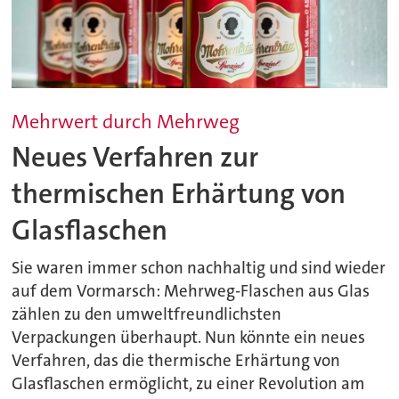
Mehrwert durch Mehrweg
Neues Verfahren zur
thermischen Erhärtung von
Glasflaschen
Sie waren immer schon nachhaltig und sind wieder
auf dem Vormarsch: Mehrweg-Flaschen aus Glas
zählen zu den umweltfreundlichsten
Verpackungen überhaupt. Nun könnte ein neues
Verfahren, das die thermische Erhärtung von
Glasflaschen ermöglicht, zu einer Revolution am