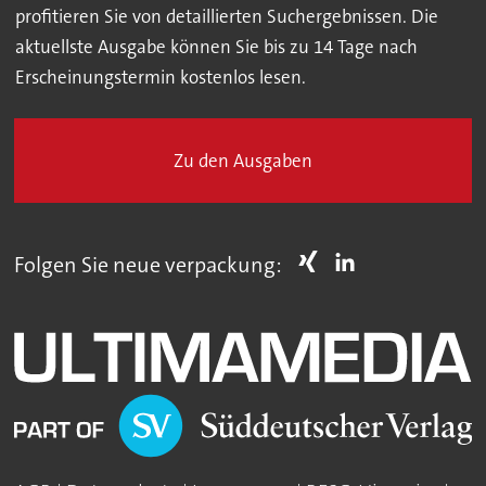
profitieren Sie von detaillierten Suchergebnissen. Die
aktuellste Ausgabe können Sie bis zu 14 Tage nach
Erscheinungstermin kostenlos lesen.
Zu den Ausgaben
Folgen Sie neue verpackung: