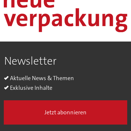
Newsletter
Aktuelle News & Themen
Exklusive Inhalte
Jetzt abonnieren