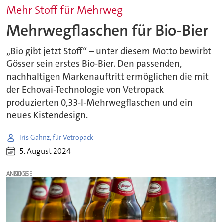
Mehr Stoff für Mehrweg
Mehrwegflaschen für Bio-Bier
„Bio gibt jetzt Stoff“ – unter diesem Motto bewirbt
Gösser sein erstes Bio-Bier. Den passenden,
nachhaltigen Markenauftritt ermöglichen die mit
der Echovai-Technologie von Vetropack
produzierten 0,33-l-Mehrwegflaschen und ein
neues Kistendesign.
Iris Gahnz, für Vetropack
5. August 2024
ANZEIGE