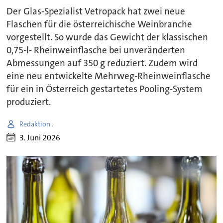
Der Glas-Spezialist Vetropack hat zwei neue
Flaschen für die österreichische Weinbranche
vorgestellt. So wurde das Gewicht der klassischen
0,75-l- Rheinweinflasche bei unveränderten
Abmessungen auf 350 g reduziert. Zudem wird
eine neu entwickelte Mehrweg-Rheinweinflasche
für ein in Österreich gestartetes Pooling-System
produziert.
Redaktion .
3. Juni 2026