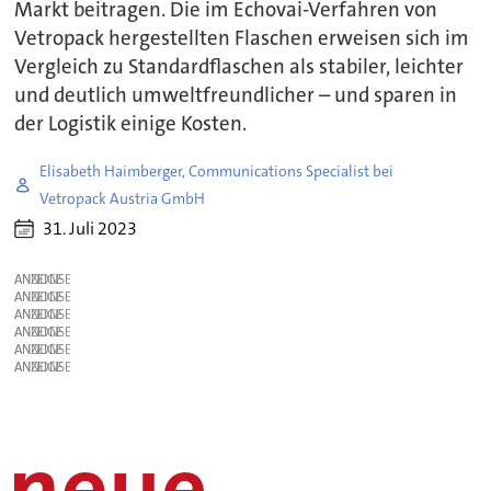
Markt beitragen. Die im Echovai-Verfahren von
Vetropack hergestellten Flaschen erweisen sich im
Vergleich zu Standardflaschen als stabiler, leichter
und deutlich umweltfreundlicher – und sparen in
der Logistik einige Kosten.
Elisabeth Haimberger, Communications Specialist bei
Vetropack Austria GmbH
31. Juli 2023
ANZEIGE
ANZEIGE
ANZEIGE
ANZEIGE
ANZEIGE
ANZEIGE