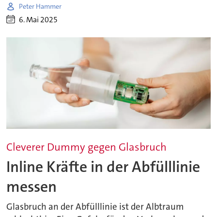
Peter Hammer
6. Mai 2025
Cleverer Dummy gegen Glasbruch
Inline Kräfte in der Abfülllinie
messen
Glasbruch an der Abfülllinie ist der Albtraum