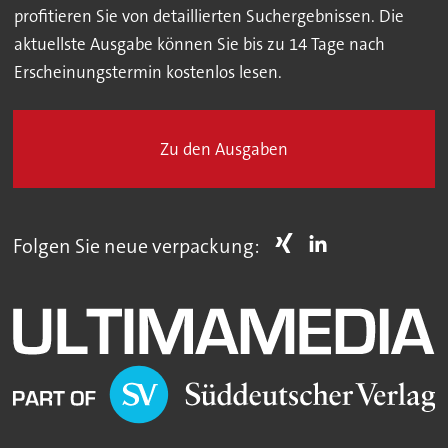
profitieren Sie von detaillierten Suchergebnissen. Die
aktuellste Ausgabe können Sie bis zu 14 Tage nach
Erscheinungstermin kostenlos lesen.
Zu den Ausgaben
Folgen Sie neue verpackung: