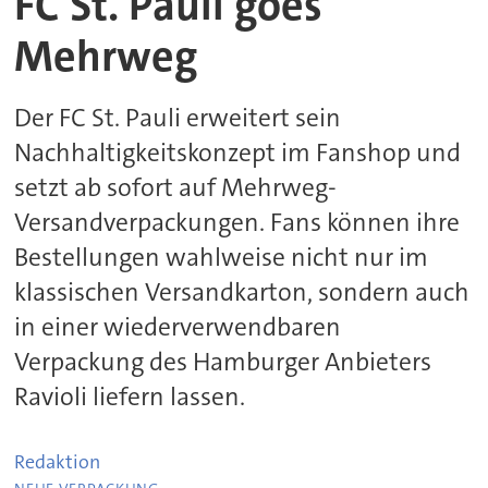
FC St. Pauli goes
Mehrweg
Der FC St. Pauli erweitert sein
Nachhaltigkeitskonzept im Fanshop und
setzt ab sofort auf Mehrweg-
Versandverpackungen. Fans können ihre
Bestellungen wahlweise nicht nur im
klassischen Versandkarton, sondern auch
in einer wiederverwendbaren
Verpackung des Hamburger Anbieters
Ravioli liefern lassen.
Redaktion
.