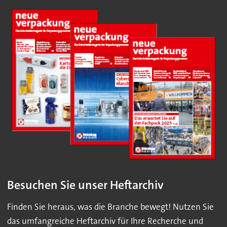
Besuchen Sie unser Heftarchiv
Finden Sie heraus, was die Branche bewegt! Nutzen Sie
das umfangreiche Heftarchiv für Ihre Recherche und