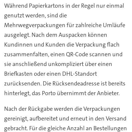
Während Papierkartons in der Regel nur einmal
genutzt werden, sind die
Mehrwegverpackungen für zahlreiche Umläufe
ausgelegt. Nach dem Auspacken können
Kundinnen und Kunden die Verpackung flach
zusammenfalten, einen QR-Code scannen und
sie anschließend unkompliziert über einen
Briefkasten oder einen DHL-Standort
zurücksenden. Die Rücksendeadresse ist bereits
hinterlegt, das Porto übernimmt der Anbieter.
Nach der Rückgabe werden die Verpackungen
gereinigt, aufbereitet und erneut in den Versand
gebracht. Für die gleiche Anzahl an Bestellungen