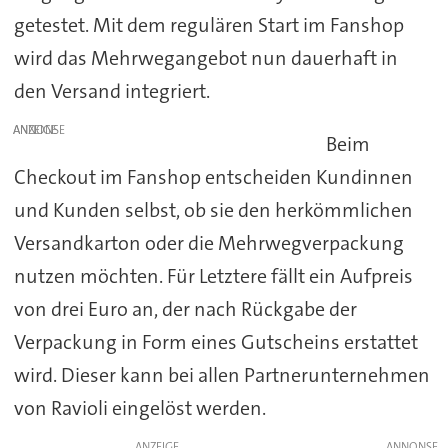
getestet. Mit dem regulären Start im Fanshop
wird das Mehrwegangebot nun dauerhaft in
den Versand integriert.
ANZEIGE
Beim
Checkout im Fanshop entscheiden Kundinnen
und Kunden selbst, ob sie den herkömmlichen
Versandkarton oder die Mehrwegverpackung
nutzen möchten. Für Letztere fällt ein Aufpreis
von drei Euro an, der nach Rückgabe der
Verpackung in Form eines Gutscheins erstattet
wird. Dieser kann bei allen Partnerunternehmen
von Ravioli eingelöst werden.
ANZEIGE