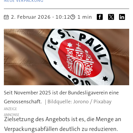
NEUE VERPACKUNG
2. Februar 2026 - 10:12
1 min
Seit November 2025 ist der Bundesligaverein eine
Genossenschaft.
Jorono / Pixabay
ANZEIGE
Zielsetzung des Angebots ist es, die Menge an
Verpackungsabfällen deutlich zu reduzieren.