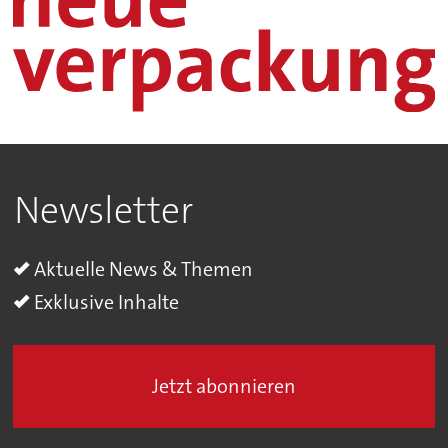
Newsletter
Aktuelle News & Themen
Exklusive Inhalte
Jetzt abonnieren