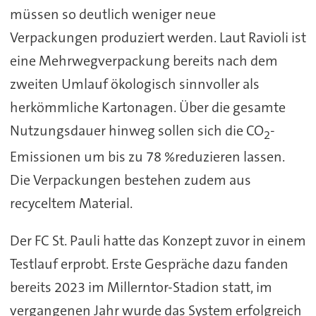
müssen so deutlich weniger neue
Verpackungen produziert werden. Laut Ravioli ist
eine Mehrwegverpackung bereits nach dem
zweiten Umlauf ökologisch sinnvoller als
herkömmliche Kartonagen. Über die gesamte
Nutzungsdauer hinweg sollen sich die CO
-
2
Emissionen um bis zu 78 %reduzieren lassen.
Die Verpackungen bestehen zudem aus
recyceltem Material.
Der FC St. Pauli hatte das Konzept zuvor in einem
Testlauf erprobt. Erste Gespräche dazu fanden
bereits 2023 im Millerntor-Stadion statt, im
vergangenen Jahr wurde das System erfolgreich