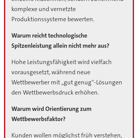
komplexe und vernetzte
Produktionssysteme bewerten.
Warum reicht technologische
Spitzenleistung allein nicht mehr aus?
Hohe Leistungsfähigkeit wird vielfach
vorausgesetzt, während neue
Wettbewerber mit „gut genug“-Lösungen
den Wettbewerbsdruck erhöhen.
Warum wird Orientierung zum
Wettbewerbsfaktor?
Kunden wollen möglichst früh verstehen,