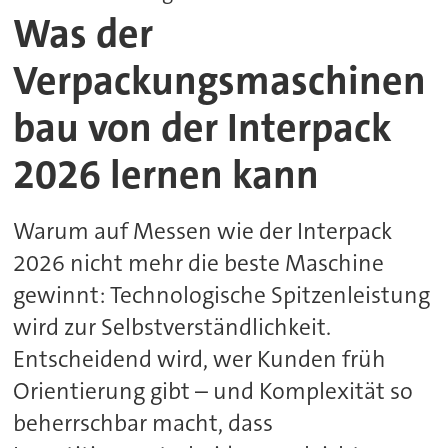
Was der
Verpackungsmaschinen
bau von der Interpack
2026 lernen kann
Warum auf Messen wie der Interpack
2026 nicht mehr die beste Maschine
gewinnt: Technologische Spitzenleistung
wird zur Selbstverständlichkeit.
Entscheidend wird, wer Kunden früh
Orientierung gibt – und Komplexität so
beherrschbar macht, dass