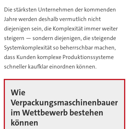
Die stärksten Unternehmen der kommenden
Jahre werden deshalb vermutlich nicht
diejenigen sein, die Komplexität immer weiter
steigern — sondern diejenigen, die steigende
Systemkomplexität so beherrschbar machen,
dass Kunden komplexe Produktionssysteme
schneller kaufklar einordnen können.
Wie
Verpackungsmaschinenbauer
im Wettbewerb bestehen
können