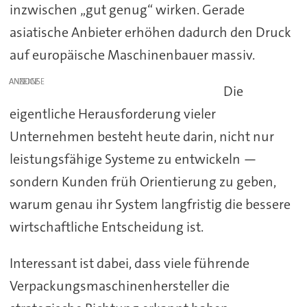
inzwischen „gut genug“ wirken. Gerade
asiatische Anbieter erhöhen dadurch den Druck
auf europäische Maschinenbauer massiv.
ANZEIGE
Die
eigentliche Herausforderung vieler
Unternehmen besteht heute darin, nicht nur
leistungsfähige Systeme zu entwickeln —
sondern Kunden früh Orientierung zu geben,
warum genau ihr System langfristig die bessere
wirtschaftliche Entscheidung ist.
Interessant ist dabei, dass viele führende
Verpackungsmaschinenhersteller die