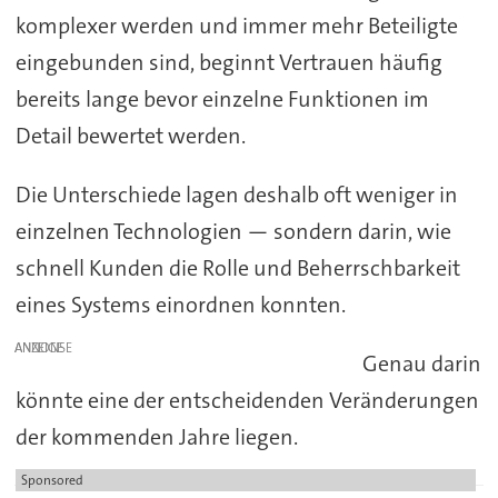
komplexer werden und immer mehr Beteiligte
eingebunden sind, beginnt Vertrauen häufig
bereits lange bevor einzelne Funktionen im
Detail bewertet werden.
Die Unterschiede lagen deshalb oft weniger in
einzelnen Technologien — sondern darin, wie
schnell Kunden die Rolle und Beherrschbarkeit
eines Systems einordnen konnten.
ANZEIGE
Genau darin
könnte eine der entscheidenden Veränderungen
der kommenden Jahre liegen.
Sponsored