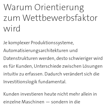
Warum Orientierung
zum Wettbewerbsfaktor
wird
Je komplexer Produktionssysteme,
Automatisierungsarchitekturen und
Datenstrukturen werden, desto schwieriger wird
es für Kunden, Unterschiede zwischen Lösungen
intuitiv zu erfassen. Dadurch verändert sich die
Investitionslogik fundamental.
Kunden investieren heute nicht mehr allein in
einzelne Maschinen — sondern in die