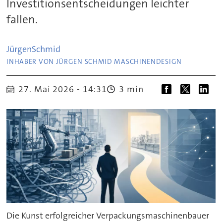
Investitionsentscheidungen leichter
fallen.
Jürgen
Schmid
INHABER VON JÜRGEN SCHMID MASCHINENDESIGN
27. Mai 2026 - 14:31
3 min
Die Kunst erfolgreicher Verpackungsmaschinenbauer