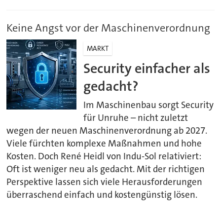
Keine Angst vor der Maschinenverordnung
MARKT
Security einfacher als
gedacht?
Im Maschinenbau sorgt Security
für Unruhe – nicht zuletzt
wegen der neuen Maschinenverordnung ab 2027.
Viele fürchten komplexe Maßnahmen und hohe
Kosten. Doch René Heidl von Indu-Sol relativiert:
Oft ist weniger neu als gedacht. Mit der richtigen
Perspektive lassen sich viele Herausforderungen
überraschend einfach und kostengünstig lösen.