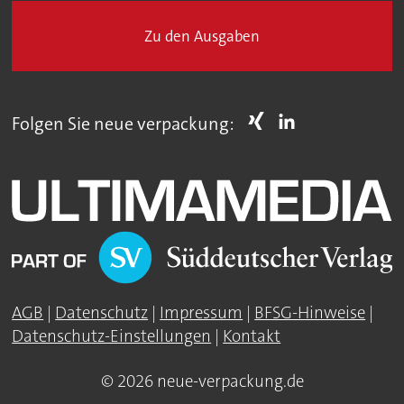
Zu den Ausgaben
Folgen Sie neue verpackung:
AGB
|
Datenschutz
|
Impressum
|
BFSG-Hinweise
|
Datenschutz-Einstellungen
|
Kontakt
© 2026 neue-verpackung.de