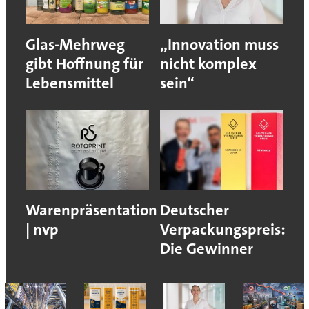
Glas-Mehrweg
„Innovation muss
gibt Hoffnung für
nicht komplex
Lebensmittel
sein“
Warenpräsentation
Deutscher
| nvp
Verpackungspreis:
Die Gewinner