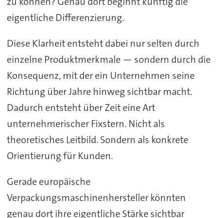
zu können? Genau dort beginnt künftig die
eigentliche Differenzierung.
Diese Klarheit entsteht dabei nur selten durch
einzelne Produktmerkmale — sondern durch die
Konsequenz, mit der ein Unternehmen seine
Richtung über Jahre hinweg sichtbar macht.
Dadurch entsteht über Zeit eine Art
unternehmerischer Fixstern. Nicht als
theoretisches Leitbild. Sondern als konkrete
Orientierung für Kunden.
Gerade europäische
Verpackungsmaschinenhersteller könnten
genau dort ihre eigentliche Stärke sichtbar