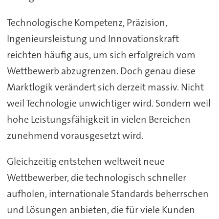
Technologische Kompetenz, Präzision,
Ingenieursleistung und Innovationskraft
reichten häufig aus, um sich erfolgreich vom
Wettbewerb abzugrenzen. Doch genau diese
Marktlogik verändert sich derzeit massiv. Nicht
weil Technologie unwichtiger wird. Sondern weil
hohe Leistungsfähigkeit in vielen Bereichen
zunehmend vorausgesetzt wird.
Gleichzeitig entstehen weltweit neue
Wettbewerber, die technologisch schneller
aufholen, internationale Standards beherrschen
und Lösungen anbieten, die für viele Kunden