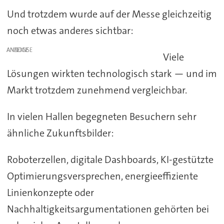
Und trotzdem wurde auf der Messe gleichzeitig
noch etwas anderes sichtbar:
ANZEIGE
Viele
Lösungen wirkten technologisch stark — und im
Markt trotzdem zunehmend vergleichbar.
In vielen Hallen begegneten Besuchern sehr
ähnliche Zukunftsbilder:
Roboterzellen, digitale Dashboards, KI-gestützte
Optimierungsversprechen, energieeffiziente
Linienkonzepte oder
Nachhaltigkeitsargumentationen gehörten bei