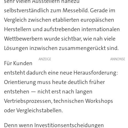
sehr vielen Ausstellern nahezu
selbstverständlich zum Messebild. Gerade im
Vergleich zwischen etablierten europäischen
Herstellern und aufstrebenden internationalen
Wettbewerbern wurde sichtbar, wie nah viele
Lösungen inzwischen zusammengerückt sind.
ANZEIGE
Für Kunden
entsteht dadurch eine neue Herausforderung:
Orientierung muss heute deutlich früher
entstehen — nicht erst nach langen
Vertriebsprozessen, technischen Workshops
oder Vergleichstabellen.
Denn wenn Investitionsentscheidungen