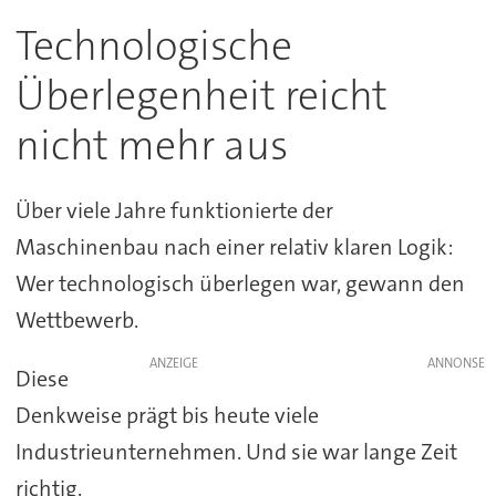
Technologische
Überlegenheit reicht
nicht mehr aus
Über viele Jahre funktionierte der
Maschinenbau nach einer relativ klaren Logik:
Wer technologisch überlegen war, gewann den
Wettbewerb.
ANZEIGE
Diese
Denkweise prägt bis heute viele
Industrieunternehmen. Und sie war lange Zeit
richtig.