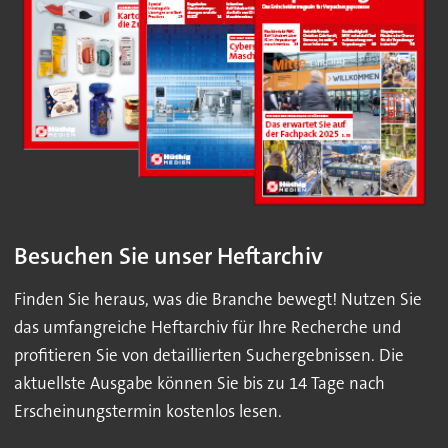
Besuchen Sie unser Heftarchiv
Finden Sie heraus, was die Branche bewegt! Nutzen Sie
das umfangreiche Heftarchiv für Ihre Recherche und
profitieren Sie von detaillierten Suchergebnissen. Die
aktuellste Ausgabe können Sie bis zu 14 Tage nach
Erscheinungstermin kostenlos lesen.