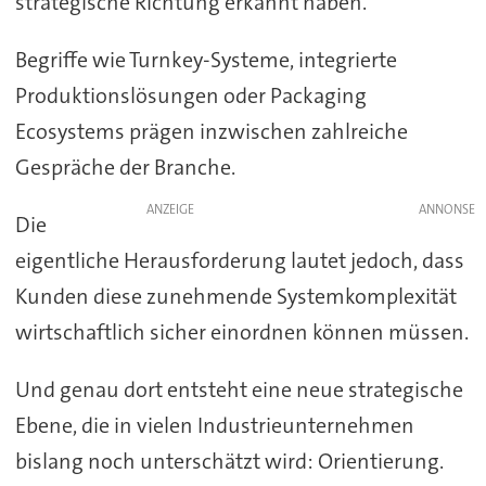
strategische Richtung erkannt haben.
Begriffe wie Turnkey-Systeme, integrierte
Produktionslösungen oder Packaging
Ecosystems prägen inzwischen zahlreiche
Gespräche der Branche.
ANZEIGE
Die
eigentliche Herausforderung lautet jedoch, dass
Kunden diese zunehmende Systemkomplexität
wirtschaftlich sicher einordnen können müssen.
Und genau dort entsteht eine neue strategische
Ebene, die in vielen Industrieunternehmen
bislang noch unterschätzt wird: Orientierung.