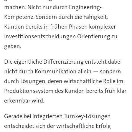
machen. Nicht nur durch Engineering-
Kompetenz. Sondern durch die Fähigkeit,
Kunden bereits in frühen Phasen komplexer
Investitionsentscheidungen Orientierung zu
geben.
Die eigentliche Differenzierung entsteht dabei
nicht durch Kommunikation allein — sondern
durch Lösungen, deren wirtschaftliche Rolle im
Produktionssystem des Kunden bereits früh klar
erkennbar wird.
Gerade bei integrierten Turnkey-Lösungen
entscheidet sich der wirtschaftliche Erfolg