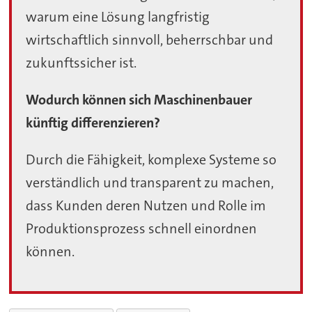
warum eine Lösung langfristig
wirtschaftlich sinnvoll, beherrschbar und
zukunftssicher ist.
Wodurch können sich Maschinenbauer
künftig differenzieren?
Durch die Fähigkeit, komplexe Systeme so
verständlich und transparent zu machen,
dass Kunden deren Nutzen und Rolle im
Produktionsprozess schnell einordnen
können.