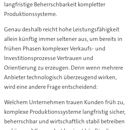
langfristige Beherrschbarkeit kompletter
Produktionssysteme.
Genau deshalb reicht hohe Leistungsfähigkeit
allein künftig immer seltener aus, um bereits in
frühen Phasen komplexer Verkaufs- und
Investitionsprozesse Vertrauen und
Orientierung zu erzeugen. Denn wenn mehrere
Anbieter technologisch überzeugend wirken,
wird eine andere Frage entscheidend:
Welchem Unternehmen trauen Kunden früh zu,
komplexe Produktionssysteme langfristig sicher,
beherrschbar und wirtschaftlich stabil betreiben