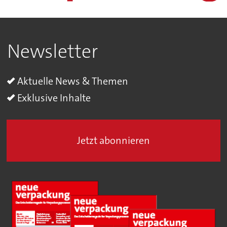
Newsletter
Aktuelle News & Themen
Exklusive Inhalte
Jetzt abonnieren