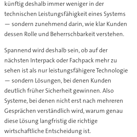
künftig deshalb immer weniger in der
technischen Leistungsfähigkeit eines Systems
— sondern zunehmend darin, wie klar Kunden
dessen Rolle und Beherrschbarkeit verstehen.
Spannend wird deshalb sein, ob auf der
nächsten Interpack oder Fachpack mehr zu
sehen ist als nur leistungsfähigere Technologie
— sondern Lösungen, bei denen Kunden
deutlich früher Sicherheit gewinnen. Also
Systeme, bei denen nicht erst nach mehreren
Gesprächen verständlich wird, warum genau
diese Lösung langfristig die richtige
wirtschaftliche Entscheidung ist.