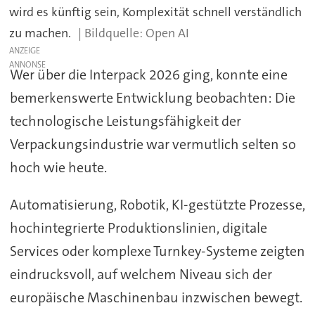
wird es künftig sein, Komplexität schnell verständlich
zu machen.
Open AI
ANZEIGE
Wer über die Interpack 2026 ging, konnte eine
bemerkenswerte Entwicklung beobachten: Die
technologische Leistungsfähigkeit der
Verpackungsindustrie war vermutlich selten so
hoch wie heute.
Automatisierung, Robotik, KI-gestützte Prozesse,
hochintegrierte Produktionslinien, digitale
Services oder komplexe Turnkey-Systeme zeigten
eindrucksvoll, auf welchem Niveau sich der
europäische Maschinenbau inzwischen bewegt.