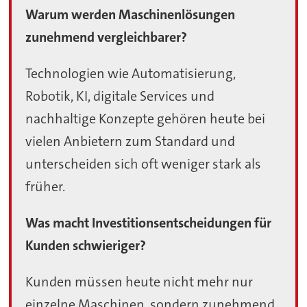
Warum werden Maschinenlösungen
zunehmend vergleichbarer?
Technologien wie Automatisierung,
Robotik, KI, digitale Services und
nachhaltige Konzepte gehören heute bei
vielen Anbietern zum Standard und
unterscheiden sich oft weniger stark als
früher.
Was macht Investitionsentscheidungen für
Kunden schwieriger?
Kunden müssen heute nicht mehr nur
einzelne Maschinen, sondern zunehmend