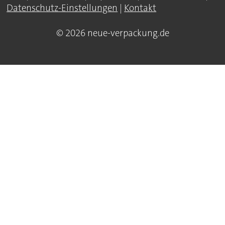
Datenschutz-Einstellungen
|
Kontakt
© 2026 neue-verpackung.de