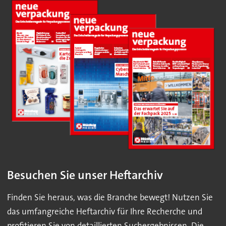
Besuchen Sie unser Heftarchiv
Finden Sie heraus, was die Branche bewegt! Nutzen Sie
das umfangreiche Heftarchiv für Ihre Recherche und
profitieren Sie von detaillierten Suchergebnissen. Die