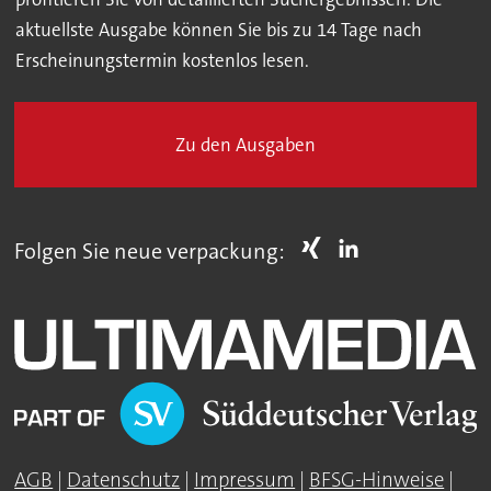
aktuellste Ausgabe können Sie bis zu 14 Tage nach
Erscheinungstermin kostenlos lesen.
Zu den Ausgaben
Folgen Sie neue verpackung:
AGB
|
Datenschutz
|
Impressum
|
BFSG-Hinweise
|