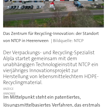
Das Zentrum für Recycling-Innovation: der Standort
von NTCP in Heerenveen
NTCP
Der Verpackungs- und Recycling-Spezialist
Alpla startet gemeinsam mit dem
unabhängigen Technologieinstitut NTCP ein
vierjähriges Innovationsprojekt zur
Herstellung von lebensmittelechtem HDPE-
Recyclingmaterial.
ANZEIGE
Im Mittelpunkt steht ein patentiertes,
lösungsmittelbasiertes Verfahren, das erstmals