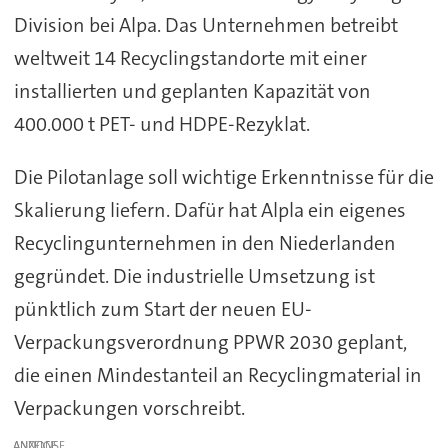
Division bei Alpa. Das Unternehmen betreibt
weltweit 14 Recyclingstandorte mit einer
installierten und geplanten Kapazität von
400.000 t PET- und HDPE-Rezyklat.
Die Pilotanlage soll wichtige Erkenntnisse für die
Skalierung liefern. Dafür hat Alpla ein eigenes
Recyclingunternehmen in den Niederlanden
gegründet. Die industrielle Umsetzung ist
pünktlich zum Start der neuen EU-
Verpackungsverordnung PPWR 2030 geplant,
die einen Mindestanteil an Recyclingmaterial in
Verpackungen vorschreibt.
ANZEIGE