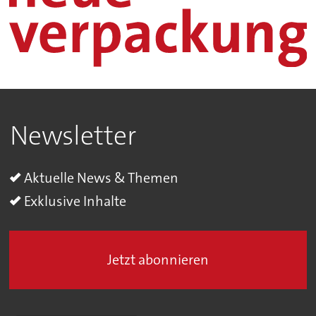
Newsletter
Aktuelle News & Themen
Exklusive Inhalte
Jetzt abonnieren