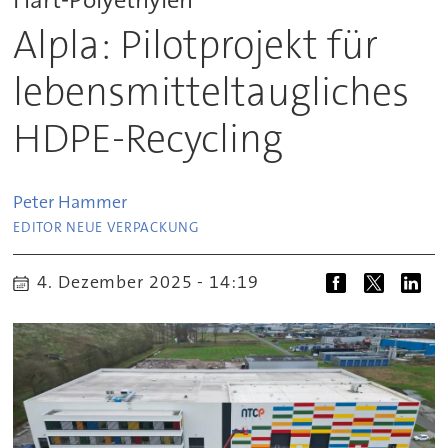
Alpla: Pilotprojekt für
lebensmitteltaugliches
HDPE-Recycling
Peter
Hammer
EDITOR NEUE VERPACKUNG
4. Dezember 2025 - 14:19