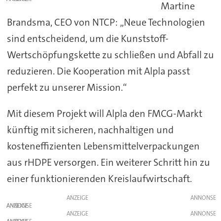
Martine
Brandsma, CEO von NTCP: „Neue Technologien
sind entscheidend, um die Kunststoff-
Wertschöpfungskette zu schließen und Abfall zu
reduzieren. Die Kooperation mit Alpla passt
perfekt zu unserer Mission.“
Mit diesem Projekt will Alpla den FMCG-Markt
künftig mit sicheren, nachhaltigen und
kosteneffizienten Lebensmittelverpackungen
aus rHDPE versorgen. Ein weiterer Schritt hin zu
einer funktionierenden Kreislaufwirtschaft.
ANZEIGE
ANZEIGE
ANZEIGE