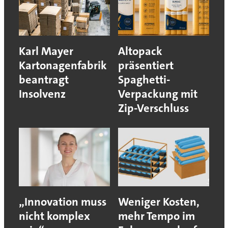
Karl Mayer
Altopack
Kartonagenfabrik
präsentiert
beantragt
Spaghetti-
Insolvenz
Verpackung mit
Zip-Verschluss
„Innovation muss
Weniger Kosten,
nicht komplex
mehr Tempo im