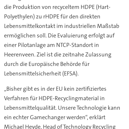
die Produktion von recyceltem HDPE (Hart-
Polyethylen) zu rHDPE für den direkten
Lebensmittelkontakt im industriellen Maßstab
ermöglichen soll. Die Evaluierung erfolgt auf
einer Pilotanlage am NTCP-Standort in
Heerenveen. Ziel ist die zeitnahe Zulassung
durch die Europäische Behörde für
Lebensmittelsicherheit (EFSA).
„Bisher gibt es in der EU kein zertifiziertes
Verfahren für HDPE-Recyclingmaterial in
Lebensmittelqualität. Unsere Technologie kann
ein echter Gamechanger werden“, erklärt
Michael Heyde, Head of Technology Recycling