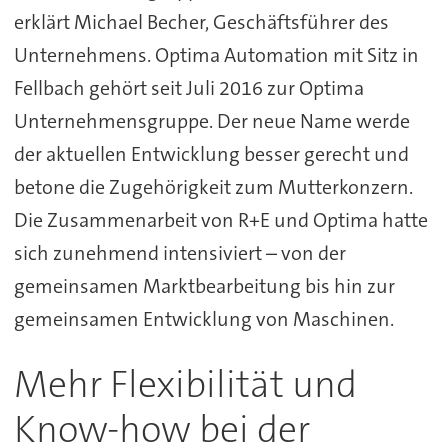
erklärt Michael Becher, Geschäftsführer des
Unternehmens. Optima Automation mit Sitz in
Fellbach gehört seit Juli 2016 zur Optima
Unternehmensgruppe. Der neue Name werde
der aktuellen Entwicklung besser gerecht und
betone die Zugehörigkeit zum Mutterkonzern.
Die Zusammenarbeit von R+E und Optima hatte
sich zunehmend intensiviert – von der
gemeinsamen Marktbearbeitung bis hin zur
gemeinsamen Entwicklung von Maschinen.
Mehr Flexibilität und
Know-how bei der