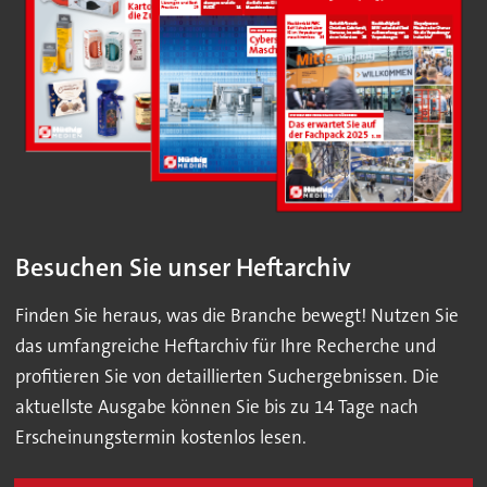
Besuchen Sie unser Heftarchiv
Finden Sie heraus, was die Branche bewegt! Nutzen Sie
das umfangreiche Heftarchiv für Ihre Recherche und
profitieren Sie von detaillierten Suchergebnissen. Die
aktuellste Ausgabe können Sie bis zu 14 Tage nach
Erscheinungstermin kostenlos lesen.