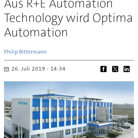
Aus R+E Automation
Technology wird Optima
Automation
Philip
Bittermann
26. Juli 2019 - 14:34