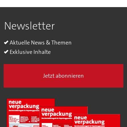
Newsletter
Aktuelle News & Themen
Exklusive Inhalte
Jetzt abonnieren