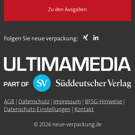
Zu den Ausgaben
Folgen Sie neue verpackung:
AGB
|
Datenschutz
|
Impressum
|
BFSG-Hinweise
|
Datenschutz-Einstellungen
|
Kontakt
© 2026 neue-verpackung.de