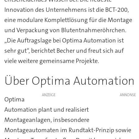
Innovation des Unternehmens ist die BCT-200,
eine modulare Komplettlösung für die Montage
und Verpackung von Blutentnahmeröhrchen.
„Die Auftragslage bei Optima Automation ist
sehr gut“, berichtet Becher und freut sich auf
viele weitere gemeinsame Projekte.
Über Optima Automation
ANZEIGE
Optima
Automation plant und realisiert
Montageanlagen, insbesondere
Montageautomaten im Rundtakt-Prinzip sowie