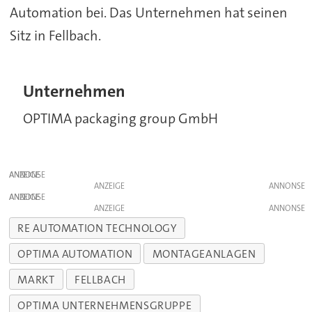
Automation bei. Das Unternehmen hat seinen
Sitz in Fellbach.
Unternehmen
OPTIMA packaging group GmbH
ANZEIGE
ANZEIGE
ANZEIGE
ANZEIGE
RE AUTOMATION TECHNOLOGY
OPTIMA AUTOMATION
MONTAGEANLAGEN
MARKT
FELLBACH
OPTIMA UNTERNEHMENSGRUPPE