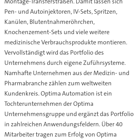
Montage-Transferstraßen. Damit lassen sich
Pen- und Autoinjektoren, IV-Sets, Spritzen,
Kanülen, Blutentnahmeröhrchen,
Knochenzement-Sets und viele weitere
medizinische Verbrauchsprodukte montieren.
Vervollständigt wird das Portfolio des
Unternehmens durch eigene Zuführsysteme.
Namhafte Unternehmen aus der Medizin- und
Pharmabranche zählen zum weltweiten
Kundenkreis. Optima Automation ist ein
Tochterunternehmen der Optima
Unternehmensgruppe und ergänzt das Portfolio
in zahlreichen Anwendungsfeldern. Über 40
Mitarbeiter tragen zum Erfolg von Optima