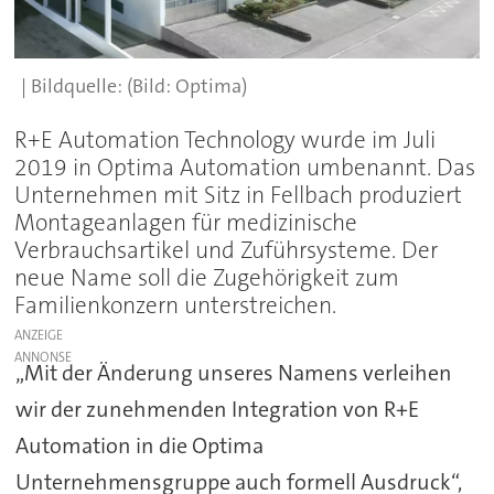
(Bild: Optima)
R+E Automation Technology wurde im Juli
2019 in Optima Automation umbenannt. Das
Unternehmen mit Sitz in Fellbach produziert
Montageanlagen für medizinische
Verbrauchsartikel und Zuführsysteme. Der
neue Name soll die Zugehörigkeit zum
Familienkonzern unterstreichen.
ANZEIGE
„Mit der Änderung unseres Namens verleihen
wir der zunehmenden Integration von R+E
Automation in die Optima
Unternehmensgruppe auch formell Ausdruck“,