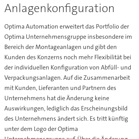
Anlagenkonfiguration
Optima Automation erweitert das Portfolio der
Optima Unternehmensgruppe insbesondere im
Bereich der Montageanlagen und gibt den
Kunden des Konzerns noch mehr Flexibilität bei
der individuellen Konfiguration von Abfüll- und
Verpackungsanlagen. Auf die Zusammenarbeit
mit Kunden, Lieferanten und Partnern des
Unternehmens hat die Änderung keine
Auswirkungen, lediglich das Erscheinungsbild
des Unternehmens ändert sich. Es tritt künftig
unter dem Logo der Optima