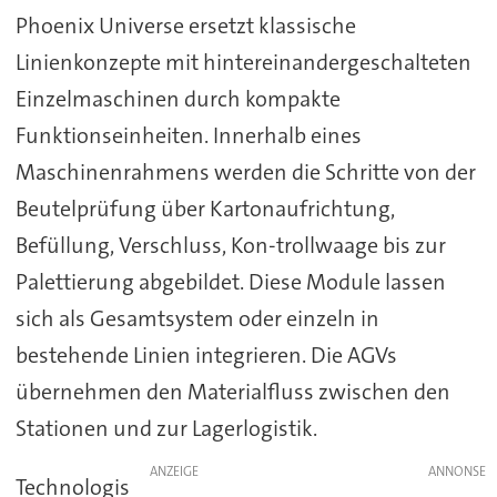
Phoenix Universe ersetzt klassische
Linienkonzepte mit hintereinandergeschalteten
Einzelmaschinen durch kompakte
Funktionseinheiten. Innerhalb eines
Maschinenrahmens werden die Schritte von der
Beutelprüfung über Kartonaufrichtung,
Befüllung, Verschluss, Kon-trollwaage bis zur
Palettierung abgebildet. Diese Module lassen
sich als Gesamtsystem oder einzeln in
bestehende Linien integrieren. Die AGVs
übernehmen den Materialfluss zwischen den
Stationen und zur Lagerlogistik.
ANZEIGE
Technologis