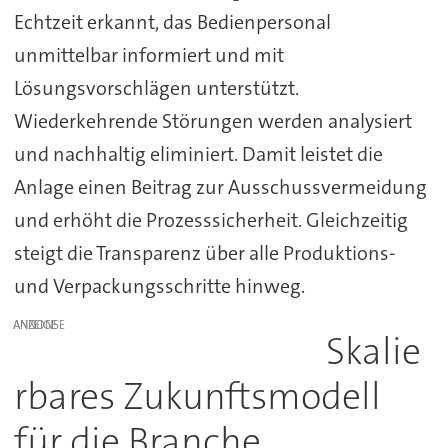
Echtzeit erkannt, das Bedienpersonal
unmittelbar informiert und mit
Lösungsvorschlägen unterstützt.
Wiederkehrende Störungen werden analysiert
und nachhaltig eliminiert. Damit leistet die
Anlage einen Beitrag zur Ausschussvermeidung
und erhöht die Prozesssicherheit. Gleichzeitig
steigt die Transparenz über alle Produktions-
und Verpackungsschritte hinweg.
ANZEIGE
Skalie
rbares Zukunftsmodell
für die Branche