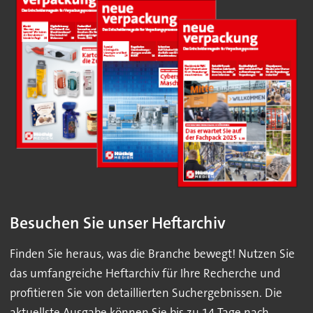
Besuchen Sie unser Heftarchiv
Finden Sie heraus, was die Branche bewegt! Nutzen Sie
das umfangreiche Heftarchiv für Ihre Recherche und
profitieren Sie von detaillierten Suchergebnissen. Die
aktuellste Ausgabe können Sie bis zu 14 Tage nach