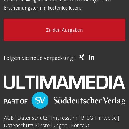
Erscheinungstermin kostenlos lesen.
Zu den Ausgaben
Folgen Sie neue verpackung:
AGB
|
Datenschutz
|
Impressum
|
BFSG-Hinweise
|
Datenschutz-Einstellungen
|
Kontakt