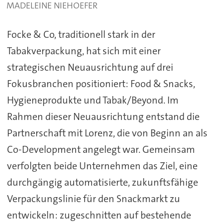
MADELEINE NIEHOEFER
Focke & Co, traditionell stark in der
Tabakverpackung, hat sich mit einer
strategischen Neuausrichtung auf drei
Fokusbranchen positioniert: Food & Snacks,
Hygieneprodukte und Tabak/Beyond. Im
Rahmen dieser Neuausrichtung entstand die
Partnerschaft mit Lorenz, die von Beginn an als
Co-Development angelegt war. Gemeinsam
verfolgten beide Unternehmen das Ziel, eine
durchgängig automatisierte, zukunftsfähige
Verpackungslinie für den Snackmarkt zu
entwickeln: zugeschnitten auf bestehende