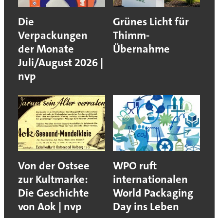
Die
Grünes Licht für
Verpackungen
Thimm-
der Monate
Übernahme
Juli/August 2026 |
nvp
Von der Ostsee
WPO ruft
zur Kultmarke:
internationalen
Die Geschichte
World Packaging
von Aok | nvp
Day ins Leben