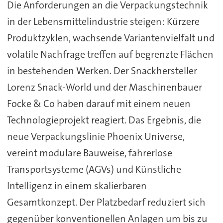
Die Anforderungen an die Verpackungstechnik
in der Lebensmittelindustrie steigen: Kürzere
Produktzyklen, wachsende Variantenvielfalt und
volatile Nachfrage treffen auf begrenzte Flächen
in bestehenden Werken. Der Snackhersteller
Lorenz Snack-World und der Maschinenbauer
Focke & Co haben darauf mit einem neuen
Technologieprojekt reagiert. Das Ergebnis, die
neue Verpackungslinie Phoenix Universe,
vereint modulare Bauweise, fahrerlose
Transportsysteme (AGVs) und Künstliche
Intelligenz in einem skalierbaren
Gesamtkonzept. Der Platzbedarf reduziert sich
gegenüber konventionellen Anlagen um bis zu