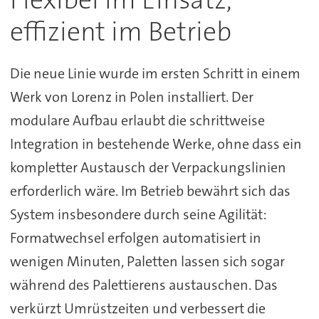
effizient im Betrieb
Die neue Linie wurde im ersten Schritt in einem
Werk von Lorenz in Polen installiert. Der
modulare Aufbau erlaubt die schrittweise
Integration in bestehende Werke, ohne dass ein
kompletter Austausch der Verpackungslinien
erforderlich wäre. Im Betrieb bewährt sich das
System insbesondere durch seine Agilität:
Formatwechsel erfolgen automatisiert in
wenigen Minuten, Paletten lassen sich sogar
während des Palettierens austauschen. Das
verkürzt Umrüstzeiten und verbessert die