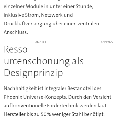
einzelner Module in unter einer Stunde,
inklusive Strom, Netzwerk und
Druckluftversorgung über einen zentralen
Anschluss.
ANZEIGE
Resso
urcenschonung als
Designprinzip
Nachhaltigkeit ist integraler Bestandteil des
Phoenix Universe-Konzepts. Durch den Verzicht
auf konventionelle Fördertechnik werden laut
Hersteller bis zu 50 % weniger Stahl benötigt.