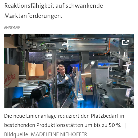
Reaktionsfähigkeit auf schwankende
Marktanforderungen.
ANZEIGE
Die neue Linien­anlage reduziert den Platzbedarf in
bestehenden Produktionsstätten um bis zu 50 %.
MADELEINE NIEHOEFER