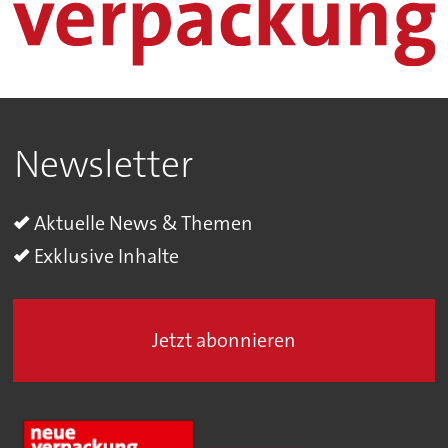
Newsletter
Aktuelle News & Themen
Exklusive Inhalte
Jetzt abonnieren