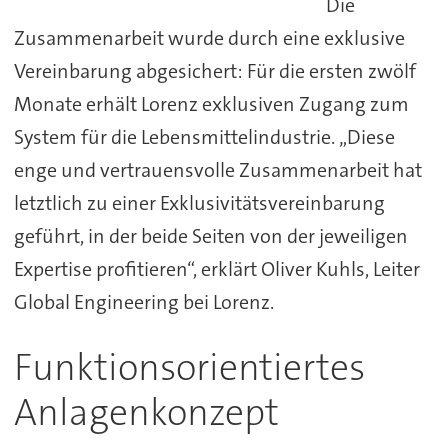
Die
Zusammenarbeit wurde durch eine exklusive
Vereinbarung abgesichert: Für die ersten zwölf
Monate erhält Lorenz exklusiven Zugang zum
System für die Lebensmittelindustrie. „Diese
enge und vertrauensvolle Zusammenarbeit hat
letztlich zu einer Exklusivitätsvereinbarung
geführt, in der beide Seiten von der jeweiligen
Expertise profitieren“, erklärt Oliver Kuhls, Leiter
Global Engineering bei Lorenz.
Funktionsorientiertes
Anlagenkonzept