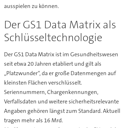
ausspielen zu können.
Der GS1 Data Matrix als
Schlüsseltechnologie
Der GS1 Data Matrix ist im Gesundheitswesen
seit etwa 20 Jahren etabliert und gilt als
„Platzwunder“, da er große Datenmengen auf
kleinsten Flächen verschlüsselt.
Seriennummern, Chargenkennungen,
Verfallsdaten und weitere sicherheitsrelevante
Angaben gehören längst zum Standard. Aktuell
tragen mehr als 16 Mrd.