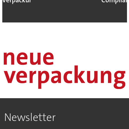
Verpackungsmaschinen
Complian
Newsletter