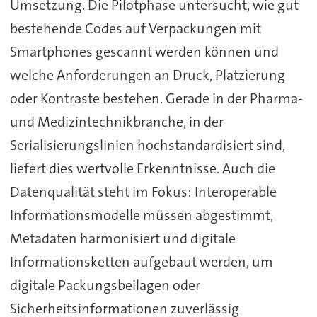
Umsetzung. Die Pilotphase untersucht, wie gut
bestehende Codes auf Verpackungen mit
Smartphones gescannt werden können und
welche Anforderungen an Druck, Platzierung
oder Kontraste bestehen. Gerade in der Pharma-
und Medizintechnikbranche, in der
Serialisierungslinien hochstandardisiert sind,
liefert dies wertvolle Erkenntnisse. Auch die
Datenqualität steht im Fokus: Interoperable
Informationsmodelle müssen abgestimmt,
Metadaten harmonisiert und digitale
Informationsketten aufgebaut werden, um
digitale Packungsbeilagen oder
Sicherheitsinformationen zuverlässig