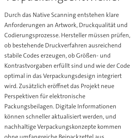
Durch das Native Scanning entstehen klare
Anforderungen an Artwork, Druckqualität und
Codierungsprozesse. Hersteller müssen prüfen,
ob bestehende Druckverfahren ausreichend
stabile Codes erzeugen, ob Größen- und
Kontrastvorgaben erfüllt sind und wie der Code
optimal in das Verpackungsdesign integriert
wird. Zusätzlich eröffnet das Projekt neue
Perspektiven für elektronische
Packungsbeilagen. Digitale Informationen
können schneller aktualisiert werden, und
nachhaltige Verpackungskonzepte kommen
ohne umfangreiche Beipackzettel aus.