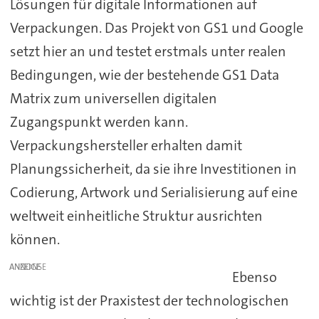
Lösungen für digitale Informationen auf
Verpackungen. Das Projekt von GS1 und Google
setzt hier an und testet erstmals unter realen
Bedingungen, wie der bestehende GS1 Data
Matrix zum universellen digitalen
Zugangspunkt werden kann.
Verpackungshersteller erhalten damit
Planungssicherheit, da sie ihre Investitionen in
Codierung, Artwork und Serialisierung auf eine
weltweit einheitliche Struktur ausrichten
können.
ANZEIGE
Ebenso
wichtig ist der Praxistest der technologischen