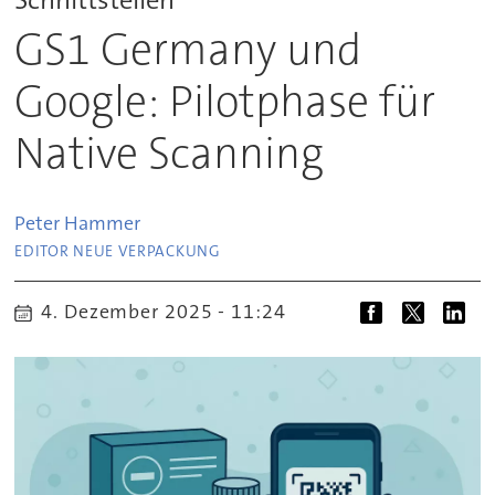
GS1 Germany und
Google: Pilotphase für
Native Scanning
Peter
Hammer
EDITOR NEUE VERPACKUNG
4. Dezember 2025 - 11:24