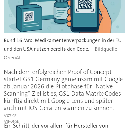
Rund 16 Mrd. Medikamentenverpackungen in der EU
und den USA nutzen bereits den Code.
OpenAI
Nach dem erfolgreichen Proof of Concept
startet GS1 Germany gemeinsam mit Google
ab Januar 2026 die Pilotphase für „Native
Scanning“. Ziel ist es, GS1 Data Matrix-Codes
künftig direkt mit Google Lens und später
auch mit IOS-Geräten scannen zu können.
ANZEIGE
Ein Schritt, der vor allem für Hersteller von