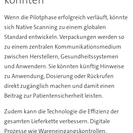
Wenn die Pilotphase erfolgreich verläuft, könnte
sich Native Scanning zu einem globalen
Standard entwickeln. Verpackungen werden so
zu einem zentralen Kommunikationsmedium
zwischen Herstellern, Gesundheitssystemen
und Anwendern. Sie könnten künftig Hinweise
zu Anwendung, Dosierung oder Rückrufen
direkt zugänglich machen und damit einen
Beitrag zur Patientensicherheit leisten.
Zudem kann die Technologie die Effizienz der
gesamten Lieferkette verbessern. Digitale
Prozesse wie Wareneingangskontrollen,