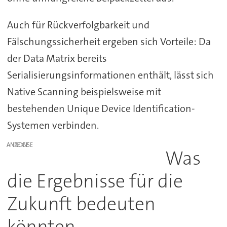
Auch für Rückverfolgbarkeit und
Fälschungssicherheit ergeben sich Vorteile: Da
der Data Matrix bereits
Serialisierungsinformationen enthält, lässt sich
Native Scanning beispielsweise mit
bestehenden Unique Device Identification-
Systemen verbinden.
ANZEIGE
Was
die Ergebnisse für die
Zukunft bedeuten
könnten