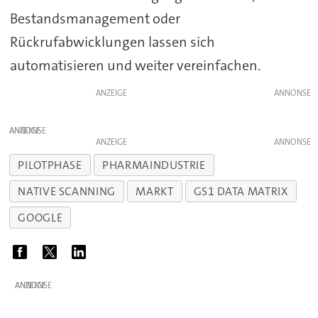
Bestandsmanagement oder
Rückrufabwicklungen lassen sich
automatisieren und weiter vereinfachen.
ANZEIGE
ANZEIGE
ANZEIGE
PILOTPHASE
PHARMAINDUSTRIE
NATIVE SCANNING
MARKT
GS1 DATA MATRIX
GOOGLE
ANZEIGE