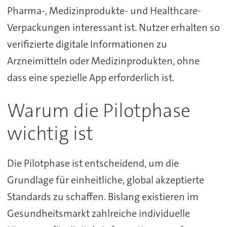
Pharma-, Medizinprodukte- und Healthcare-
Verpackungen interessant ist. Nutzer erhalten so
verifizierte digitale Informationen zu
Arzneimitteln oder Medizinprodukten, ohne
dass eine spezielle App erforderlich ist.
Warum die Pilotphase
wichtig ist
Die Pilotphase ist entscheidend, um die
Grundlage für einheitliche, global akzeptierte
Standards zu schaffen. Bislang existieren im
Gesundheitsmarkt zahlreiche individuelle