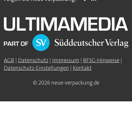
AGB
|
Datenschutz
|
Impressum
|
BFSG-Hinweise
|
Datenschutz-Einstellungen
|
Kontakt
© 2026 neue-verpackung.de