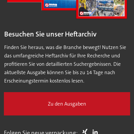
Besuchen Sie unser Heftarchiv
Finden Sie heraus, was die Branche bewegt! Nutzen Sie
das umfangreiche Heftarchiv für Ihre Recherche und
profitieren Sie von detaillierten Suchergebnissen. Die
aktuellste Ausgabe können Sie bis zu 14 Tage nach
Erscheinungstermin kostenlos lesen.
Zu den Ausgaben
Folgen Sie neue verpackung: