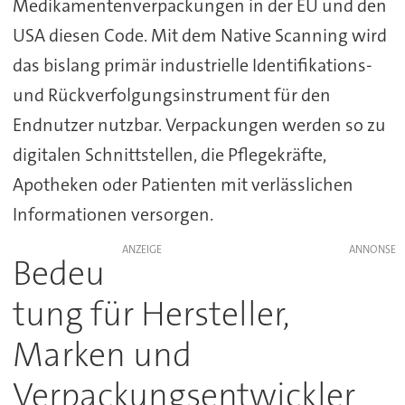
Medikamentenverpackungen in der EU und den
USA diesen Code. Mit dem Native Scanning wird
das bislang primär industrielle Identifikations-
und Rückverfolgungsinstrument für den
Endnutzer nutzbar. Verpackungen werden so zu
digitalen Schnittstellen, die Pflegekräfte,
Apotheken oder Patienten mit verlässlichen
Informationen versorgen.
ANZEIGE
Bedeu
tung für Hersteller,
Marken und
Verpackungsentwickler