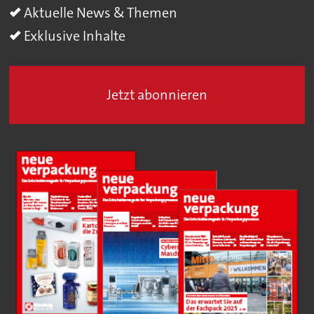
Aktuelle News & Themen
Exklusive Inhalte
Jetzt abonnieren