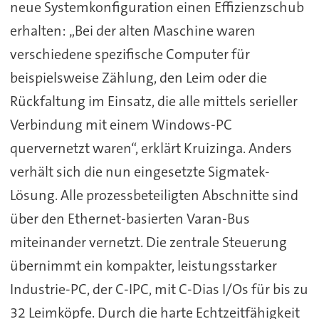
neue Systemkonfiguration einen Effizienzschub
erhalten: „Bei der alten Maschine waren
verschiedene spezifische Computer für
beispielsweise Zählung, den Leim oder die
Rückfaltung im Einsatz, die alle mittels serieller
Verbindung mit einem Windows-PC
quervernetzt waren“, erklärt Kruizinga. Anders
verhält sich die nun eingesetzte Sigmatek-
Lösung. Alle prozessbeteiligten Abschnitte sind
über den Ethernet-basierten Varan-Bus
miteinander vernetzt. Die zentrale Steuerung
übernimmt ein kompakter, leistungsstarker
Industrie-PC, der C-IPC, mit C-Dias I/Os für bis zu
32 Leimköpfe. Durch die harte Echtzeitfähigkeit