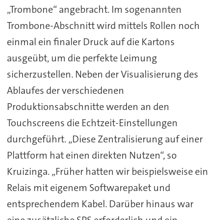
„Trombone“ angebracht. Im sogenannten
Trombone-Abschnitt wird mittels Rollen noch
einmal ein finaler Druck auf die Kartons
ausgeübt, um die perfekte Leimung
sicherzustellen. Neben der Visualisierung des
Ablaufes der verschiedenen
Produktionsabschnitte werden an den
Touchscreens die Echtzeit-Einstellungen
durchgeführt. „Diese Zentralisierung auf einer
Plattform hat einen direkten Nutzen“, so
Kruizinga. „Früher hatten wir beispielsweise ein
Relais mit eigenem Softwarepaket und
entsprechendem Kabel. Darüber hinaus war
eine zusätzliche SPS erforderlich und ein