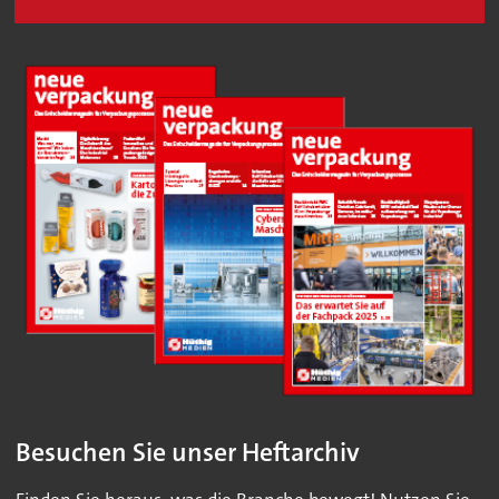
Besuchen Sie unser Heftarchiv