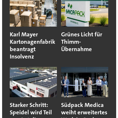
Karl Mayer
Grünes Licht für
Kartonagenfabrik
Thimm-
beantragt
Übernahme
Insolvenz
Starker Schritt:
Südpack Medica
Speidel wird Teil
weiht erweitertes