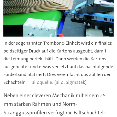
In der sogenannten Trombone-Einheit wird ein finaler,
beidseitiger Druck auf die Kartons ausgeübt, damit
die Leimung perfekt hält. Dann werden die Kartons
ausgerichtet und etwas versetzt auf das nachfolgende
Förderband platziert: Dies vereinfacht das Zählen der
Schachteln.
(Bild: Sigmatek)
Neben einer cleveren Mechanik mit einem 25
mm starken Rahmen und Norm-
Stranggussprofilen verfügt die Faltschachtel-