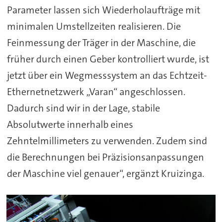
Parameter lassen sich Wiederholaufträge mit
minimalen Umstellzeiten realisieren. Die
Feinmessung der Träger in der Maschine, die
früher durch einen Geber kontrolliert wurde, ist
jetzt über ein Wegmesssystem an das Echtzeit-
Ethernetnetzwerk „Varan“ angeschlossen.
Dadurch sind wir in der Lage, stabile
Absolutwerte innerhalb eines
Zehntelmillimeters zu verwenden. Zudem sind
die Berechnungen bei Präzisionsanpassungen
der Maschine viel genauer“, ergänzt Kruizinga.