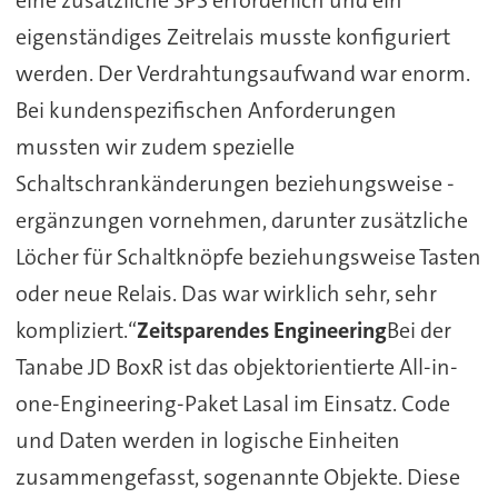
eigenständiges Zeitrelais musste konfiguriert
werden. Der Verdrahtungsaufwand war enorm.
Bei kundenspezifischen Anforderungen
mussten wir zudem spezielle
Schaltschrankänderungen beziehungsweise -
ergänzungen vornehmen, darunter zusätzliche
Löcher für Schaltknöpfe beziehungsweise Tasten
oder neue Relais. Das war wirklich sehr, sehr
kompliziert.“
Zeitsparendes Engineering
Bei der
Tanabe JD BoxR ist das objektorientierte All-in-
one-Engineering-Paket Lasal im Einsatz. Code
und Daten werden in logische Einheiten
zusammengefasst, sogenannte Objekte. Diese