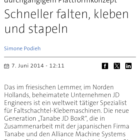
Schneller falten, kleben
und stapeln
Simone
Podieh
7. Juni 2014 - 12:11
Das im friesischen Lemmer, im Norden
Hollands, beheimatete Unternehmen JD
Engineers ist ein weltweit tätiger Spezialist
für Faltschachtel-Klebemaschinen. Die neue
Generation „Tanabe JD BoxR“, die in
Zusammenarbeit mit der japanischen Firma
Tanabe und den Alliance Machine Systems