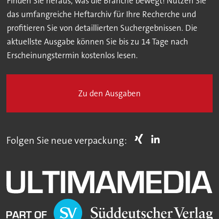
Finden Sie heraus, was die Branche bewegt! Nutzen Sie
das umfangreiche Heftarchiv für Ihre Recherche und
profitieren Sie von detaillierten Suchergebnissen. Die
aktuellste Ausgabe können Sie bis zu 14 Tage nach
Erscheinungstermin kostenlos lesen.
Zu den Ausgaben
Folgen Sie neue verpackung: