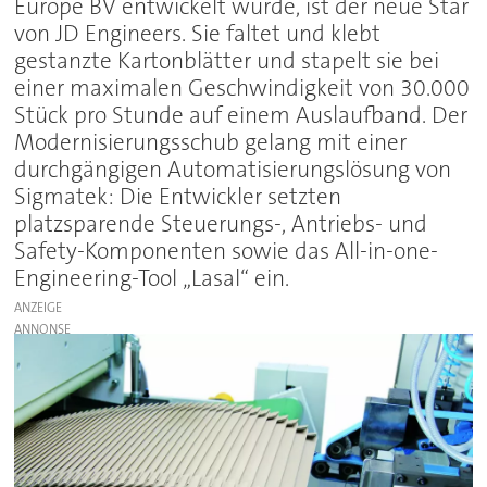
Europe BV entwickelt wurde, ist der neue Star
von JD Engineers. Sie faltet und klebt
gestanzte Kartonblätter und stapelt sie bei
einer maximalen Geschwindigkeit von 30.000
Stück pro Stunde auf einem Auslaufband. Der
Modernisierungsschub gelang mit einer
durchgängigen Automatisierungslösung von
Sigmatek: Die Entwickler setzten
platzsparende Steuerungs-, Antriebs- und
Safety-Komponenten sowie das All-in-one-
Engineering-Tool „Lasal“ ein.
ANZEIGE