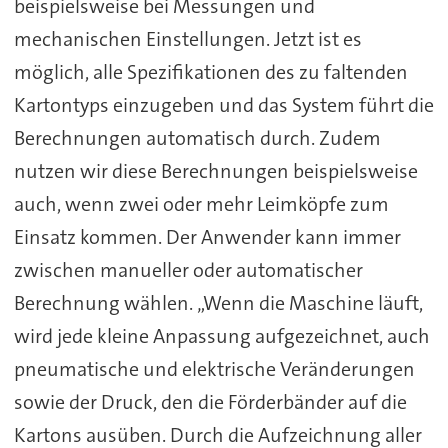
beispielsweise bei Messungen und
mechanischen Einstellungen. Jetzt ist es
möglich, alle Spezifikationen des zu faltenden
Kartontyps einzugeben und das System führt die
Berechnungen automatisch durch. Zudem
nutzen wir diese Berechnungen beispielsweise
auch, wenn zwei oder mehr Leimköpfe zum
Einsatz kommen. Der Anwender kann immer
zwischen manueller oder automatischer
Berechnung wählen. „Wenn die Maschine läuft,
wird jede kleine Anpassung aufgezeichnet, auch
pneumatische und elektrische Veränderungen
sowie der Druck, den die Förderbänder auf die
Kartons ausüben. Durch die Aufzeichnung aller