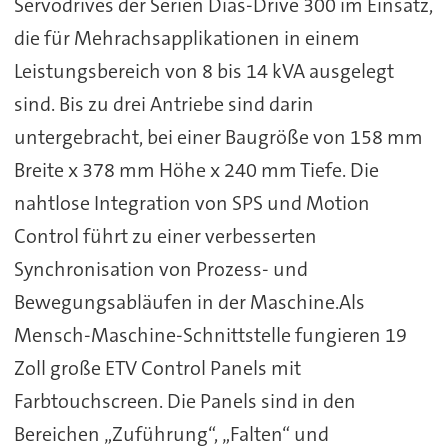
Servodrives der Serien Dias-Drive 300 im Einsatz,
die für Mehrachsapplikationen in einem
Leistungsbereich von 8 bis 14 kVA ausgelegt
sind. Bis zu drei Antriebe sind darin
untergebracht, bei einer Baugröße von 158 mm
Breite x 378 mm Höhe x 240 mm Tiefe. Die
nahtlose Integration von SPS und Motion
Control führt zu einer verbesserten
Synchronisation von Prozess- und
Bewegungsabläufen in der Maschine.Als
Mensch-Maschine-Schnittstelle fungieren 19
Zoll große ETV Control Panels mit
Farbtouchscreen. Die Panels sind in den
Bereichen „Zuführung“, „Falten“ und