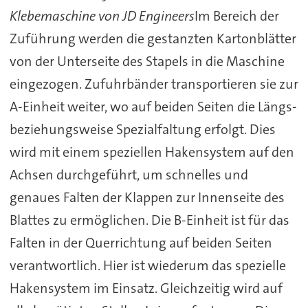
Klebemaschine von JD Engineers
Im Bereich der
Zuführung werden die gestanzten Kartonblätter
von der Unterseite des Stapels in die Maschine
eingezogen. Zufuhrbänder transportieren sie zur
A-Einheit weiter, wo auf beiden Seiten die Längs-
beziehungsweise Spezialfaltung erfolgt. Dies
wird mit einem speziellen Hakensystem auf den
Achsen durchgeführt, um schnelles und
genaues Falten der Klappen zur Innenseite des
Blattes zu ermöglichen. Die B-Einheit ist für das
Falten in der Querrichtung auf beiden Seiten
verantwortlich. Hier ist wiederum das spezielle
Hakensystem im Einsatz. Gleichzeitig wird auf