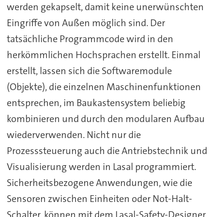
werden gekapselt, damit keine unerwünschten
Eingriffe von Außen möglich sind. Der
tatsächliche Programmcode wird in den
herkömmlichen Hochsprachen erstellt. Einmal
erstellt, lassen sich die Softwaremodule
(Objekte), die einzelnen Maschinenfunktionen
entsprechen, im Baukastensystem beliebig
kombinieren und durch den modularen Aufbau
wiederverwenden. Nicht nur die
Prozesssteuerung auch die Antriebstechnik und
Visualisierung werden in Lasal programmiert.
Sicherheitsbezogene Anwendungen, wie die
Sensoren zwischen Einheiten oder Not-Halt-
Schalter, können mit dem Lasal-Safety-Designer