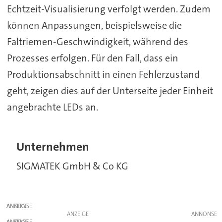
Echtzeit-Visualisierung verfolgt werden. Zudem
können Anpassungen, beispielsweise die
Faltriemen-Geschwindigkeit, während des
Prozesses erfolgen. Für den Fall, dass ein
Produktionsabschnitt in einen Fehlerzustand
geht, zeigen dies auf der Unterseite jeder Einheit
angebrachte LEDs an.
Unternehmen
SIGMATEK GmbH & Co KG
ANZEIGE
ANZEIGE
ANZEIGE