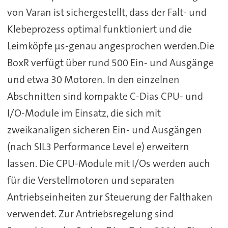
von Varan ist sichergestellt, dass der Falt- und
Klebeprozess optimal funktioniert und die
Leimköpfe µs-genau angesprochen werden.Die
BoxR verfügt über rund 500 Ein- und Ausgänge
und etwa 30 Motoren. In den einzelnen
Abschnitten sind kompakte C-Dias CPU- und
I/O-Module im Einsatz, die sich mit
zweikanaligen sicheren Ein- und Ausgängen
(nach SIL3 Performance Level e) erweitern
lassen. Die CPU-Module mit I/Os werden auch
für die Verstellmotoren und separaten
Antriebseinheiten zur Steuerung der Falthaken
verwendet. Zur Antriebsregelung sind