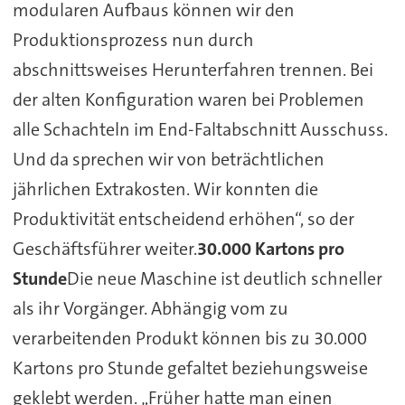
modularen Aufbaus können wir den
Produktionsprozess nun durch
abschnittsweises Herunterfahren trennen. Bei
der alten Konfiguration waren bei Problemen
alle Schachteln im End-Faltabschnitt Ausschuss.
Und da sprechen wir von beträchtlichen
jährlichen Extrakosten. Wir konnten die
Produktivität entscheidend erhöhen“, so der
Geschäftsführer weiter.
30.000 Kartons pro
Stunde
Die neue Maschine ist deutlich schneller
als ihr Vorgänger. Abhängig vom zu
verarbeitenden Produkt können bis zu 30.000
Kartons pro Stunde gefaltet beziehungsweise
geklebt werden. „Früher hatte man einen