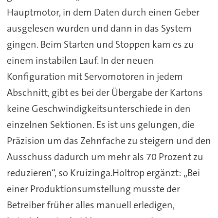
Hauptmotor, in dem Daten durch einen Geber
ausgelesen wurden und dann in das System
gingen. Beim Starten und Stoppen kam es zu
einem instabilen Lauf. In der neuen
Konfiguration mit Servomotoren in jedem
Abschnitt, gibt es bei der Übergabe der Kartons
keine Geschwindigkeitsunterschiede in den
einzelnen Sektionen. Es ist uns gelungen, die
Präzision um das Zehnfache zu steigern und den
Ausschuss dadurch um mehr als 70 Prozent zu
reduzieren“, so Kruizinga.Holtrop ergänzt: „Bei
einer Produktionsumstellung musste der
Betreiber früher alles manuell erledigen,