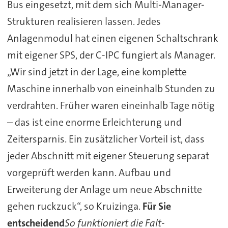
Bus eingesetzt, mit dem sich Multi-Manager-
Strukturen realisieren lassen. Jedes
Anlagenmodul hat einen eigenen Schaltschrank
mit eigener SPS, der C-IPC fungiert als Manager.
„Wir sind jetzt in der Lage, eine komplette
Maschine innerhalb von eineinhalb Stunden zu
verdrahten. Früher waren eineinhalb Tage nötig
– das ist eine enorme Erleichterung und
Zeitersparnis. Ein zusätzlicher Vorteil ist, dass
jeder Abschnitt mit eigener Steuerung separat
vorgeprüft werden kann. Aufbau und
Erweiterung der Anlage um neue Abschnitte
gehen ruckzuck“, so Kruizinga.
Für Sie
entscheidend
So funktioniert die Falt-