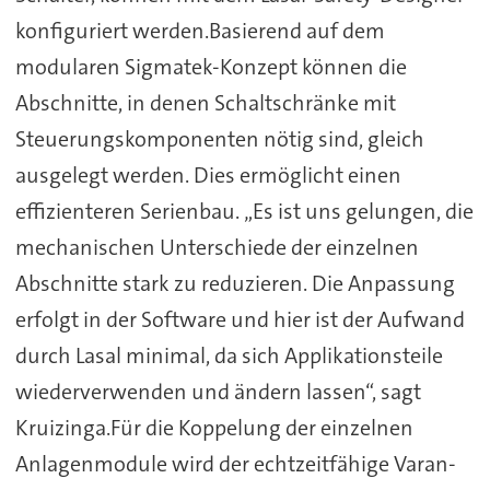
konfiguriert werden.Basierend auf dem
modularen Sigmatek-Konzept können die
Abschnitte, in denen Schaltschränke mit
Steuerungskomponenten nötig sind, gleich
ausgelegt werden. Dies ermöglicht einen
effizienteren Serienbau. „Es ist uns gelungen, die
mechanischen Unterschiede der einzelnen
Abschnitte stark zu reduzieren. Die Anpassung
erfolgt in der Software und hier ist der Aufwand
durch Lasal minimal, da sich Applikationsteile
wiederverwenden und ändern lassen“, sagt
Kruizinga.Für die Koppelung der einzelnen
Anlagenmodule wird der echtzeitfähige Varan-