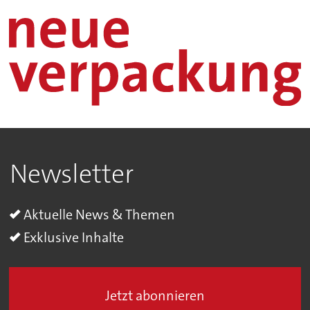
Newsletter
Aktuelle News & Themen
Exklusive Inhalte
Jetzt abonnieren