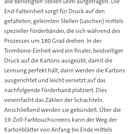
alle benötigten Stellen Leim aufgetragen. Die
End-Falteinheit sorgt für Druck auf den
gefalteten, geleimten Stellen (Laschen) mittels
spezieller Förderbänder, die sich während des
Prozesses um 180 Grad drehen. In der
Trombone-Einheit wird ein finaler, beidseitiger
Druck auf die Kartons ausgeübt, damit die
Leimung perfekt hält, dann werden die Kartons
ausgerichtet und leicht versetzt auf das
nachfolgende Förderband platziert. Dies
vereinfacht das Zählen der Schachteln.
Anschließend werden sie gebündelt. Über die
19-Zoll-Farbtouchscreens kann der Weg der
Kartonblätter von Anfang bis Ende mittels