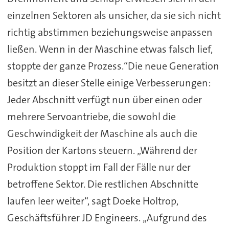
einzelnen Sektoren als unsicher, da sie sich nicht
richtig abstimmen beziehungsweise anpassen
ließen. Wenn in der Maschine etwas falsch lief,
stoppte der ganze Prozess.“Die neue Generation
besitzt an dieser Stelle einige Verbesserungen:
Jeder Abschnitt verfügt nun über einen oder
mehrere Servoantriebe, die sowohl die
Geschwindigkeit der Maschine als auch die
Position der Kartons steuern. „Während der
Produktion stoppt im Fall der Fälle nur der
betroffene Sektor. Die restlichen Abschnitte
laufen leer weiter“, sagt Doeke Holtrop,
Geschäftsführer JD Engineers. „Aufgrund des