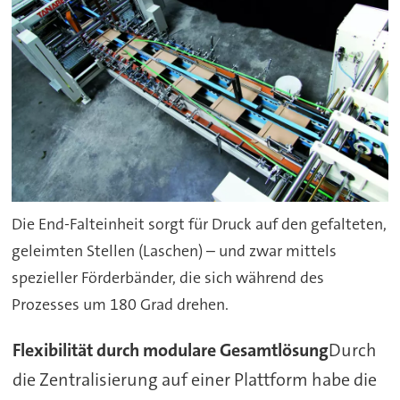
Die End-Falteinheit sorgt für Druck auf den gefalteten,
geleimten Stellen (Laschen) – und zwar mittels
spezieller Förderbänder, die sich während des
Prozesses um 180 Grad drehen.
Flexibilität durch modulare Gesamtlösung
Durch
die Zentralisierung auf einer Plattform habe die