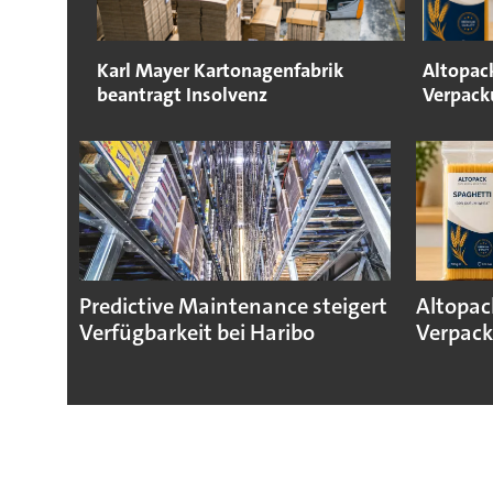
Karl Mayer Kartonagenfabrik
Altopack
beantragt Insolvenz
Verpack
Predictive Maintenance steigert
Altopac
Verfügbarkeit bei Haribo
Verpack