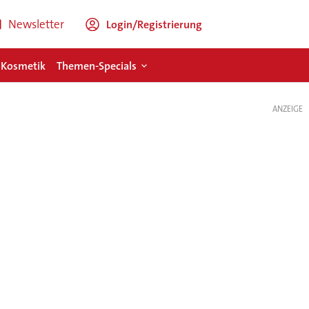
Newsletter
Login/Registrierung
 Kosmetik
Themen-Specials
ANZEIGE