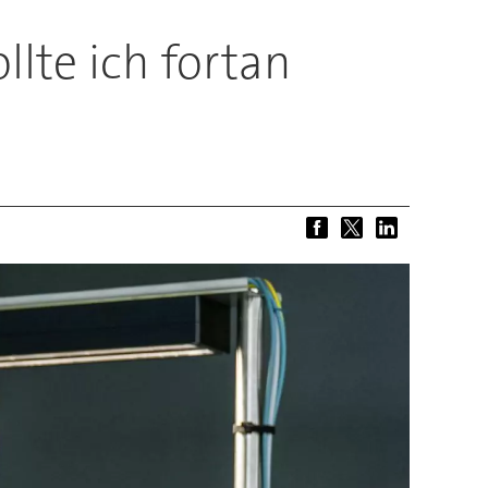
lte ich fortan