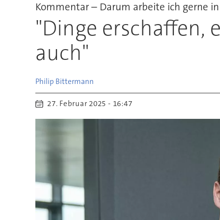
Kommentar – Darum arbeite ich gerne in
"Dinge erschaffen, 
auch"
Philip
Bittermann
27. Februar 2025 - 16:47