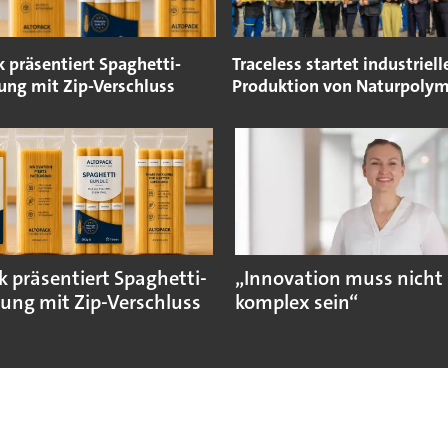
 präsentiert Spaghetti-
Traceless startet industriell
ung mit Zip-Verschluss
Produktion von Naturpoly
k präsentiert Spaghetti-
„Innovation muss nicht
ung mit Zip-Verschluss
komplex sein“