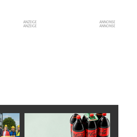
ANZEIGE
ANZEIGE