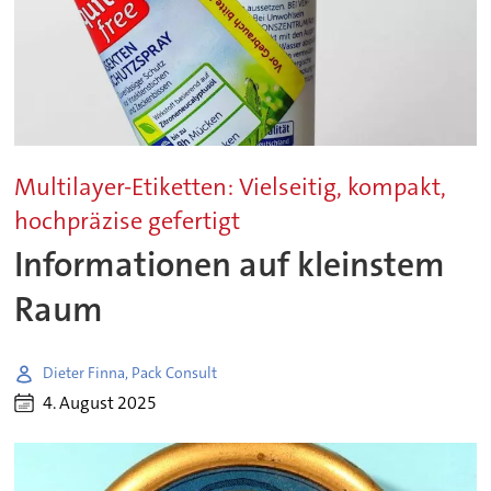
Multilayer-Etiketten: Vielseitig, kompakt,
hochpräzise gefertigt
Informationen auf kleinstem
Raum
Dieter Finna, Pack Consult
4. August 2025