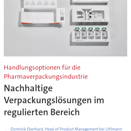
Handlungsoptionen für die
Pharmaverpackungsindustrie
Nachhaltige
Verpackungslösungen im
regulierten Bereich
Dominik Eberhard, Head of Product Management bei Uhlmann