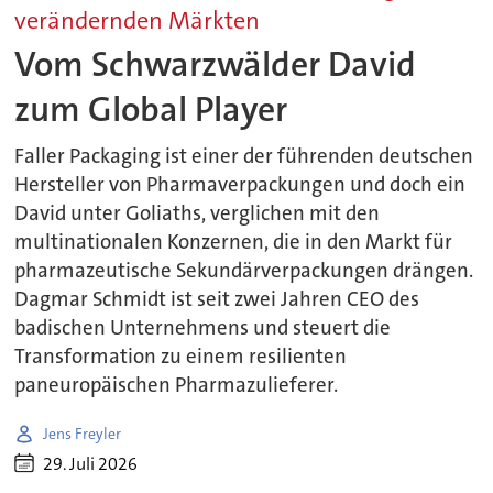
verändernden Märkten
Vom Schwarzwälder David
zum Global Player
Faller Packaging ist einer der führenden deutschen
Hersteller von Pharmaverpackungen und doch ein
David unter Goliaths, verglichen mit den
multinationalen Konzernen, die in den Markt für
pharmazeutische Sekundärverpackungen drängen.
Dagmar Schmidt ist seit zwei Jahren CEO des
badischen Unternehmens und steuert die
Transformation zu einem resilienten
paneuropäischen Pharmazulieferer.
Jens Freyler
29. Juli 2026