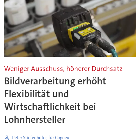
Weniger Ausschuss, höherer Durchsatz
Bildverarbeitung erhöht
Flexibilität und
Wirtschaftlichkeit bei
Lohnhersteller
Peter Stiefenhöfer, für Cognex