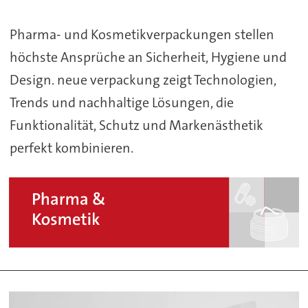
Pharma- und Kosmetikverpackungen stellen
höchste Ansprüche an Sicherheit, Hygiene und
Design. neue verpackung zeigt Technologien,
Trends und nachhaltige Lösungen, die
Funktionalität, Schutz und Markenästhetik
perfekt kombinieren.