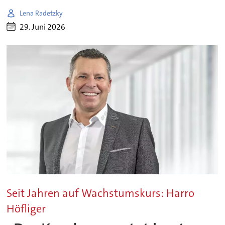
Lena Radetzky
29. Juni 2026
Seit Jahren auf Wachstumskurs: Harro
Höfliger