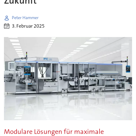
Zukunft
Peter Hammer
3. Februar 2025
Modulare Lösungen für maximale