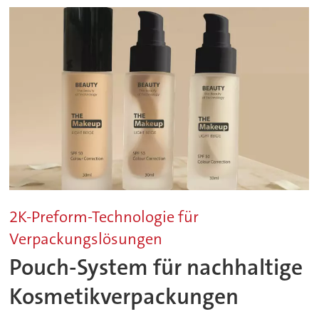
2K-Preform-Technologie für
Verpackungslösungen
Pouch-System für nachhaltige
Kosmetikverpackungen