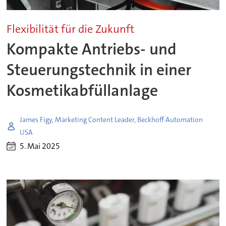
Flexibilität für die Zukunft
Kompakte Antriebs- und
Steuerungstechnik in einer
Kosmetikabfüllanlage
James Figy, Marketing Content Leader, Beckhoff Automation
USA
5. Mai 2025