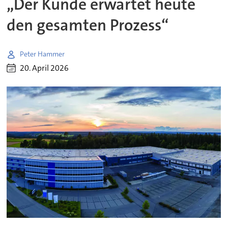
„Der Kunde erwartet heute
den gesamten Prozess“
Peter Hammer
20. April 2026