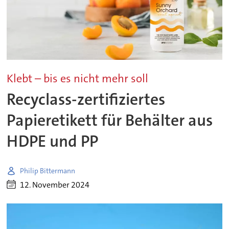
Klebt – bis es nicht mehr soll
Recyclass-zertifiziertes
Papieretikett für Behälter aus
HDPE und PP
Philip Bittermann
12. November 2024