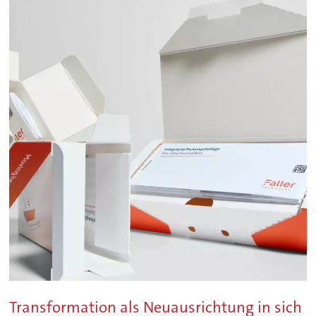
Transformation als Neuausrichtung in sich