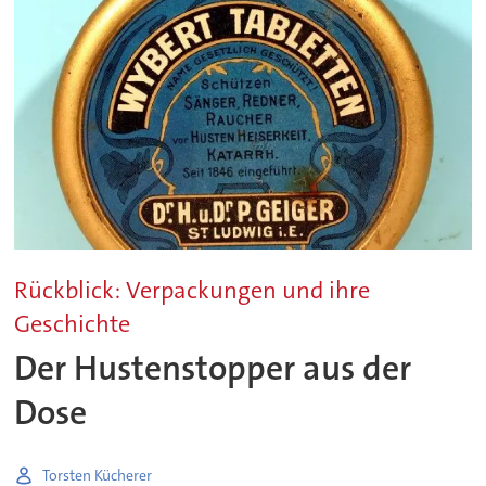
Rückblick: Verpackungen und ihre
Geschichte
Der Hustenstopper aus der
Dose
Torsten Kücherer