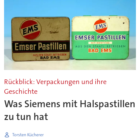
Rückblick: Verpackungen und ihre
Geschichte
Was Siemens mit Halspastillen
zu tun hat
Torsten Kücherer