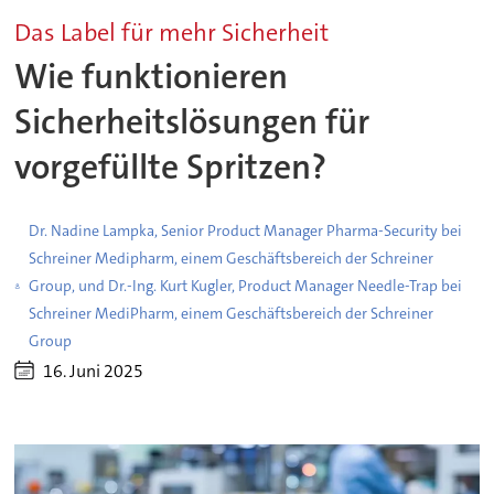
Das Label für mehr Sicherheit
Wie funktionieren
Sicherheitslösungen für
vorgefüllte Spritzen?
Dr. Nadine Lampka, Senior Product Manager Pharma-Security bei
Schreiner Medipharm, einem Geschäftsbereich der Schreiner
Group, und Dr.-Ing. Kurt Kugler, Product Manager Needle-Trap bei
Schreiner MediPharm, einem Geschäftsbereich der Schreiner
Group
16. Juni 2025