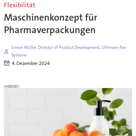
Flexibilität
Maschinenkonzept für
Pharmaverpackungen
Simon Müller, Director of Product Development, Uhlmann Pac-
Systeme
4. Dezember 2024
ANZEIGE