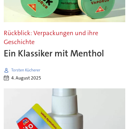
Rückblick: Verpackungen und ihre
Geschichte
Ein Klassiker mit Menthol
Torsten Kücherer
4. August 2025