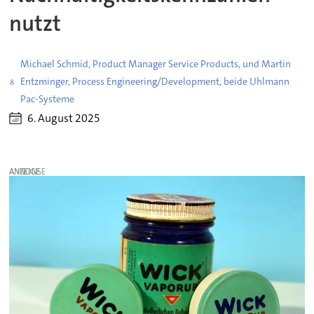
nutzt
Michael Schmid, Product Manager Service Products, und Martin
Entzminger, Process Engineering/Development, beide Uhlmann
Pac-Systeme
6. August 2025
ANZEIGE