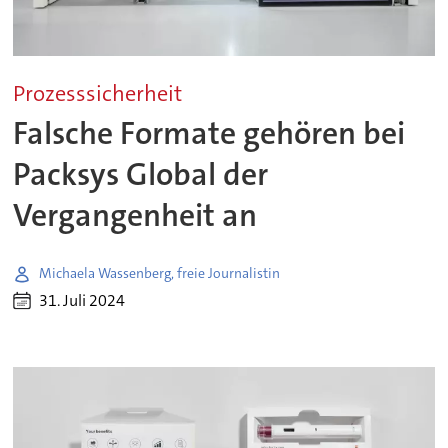
Prozesssicherheit
Falsche Formate gehören bei
Packsys Global der
Vergangenheit an
Michaela Wassenberg, freie Journalistin
31. Juli 2024