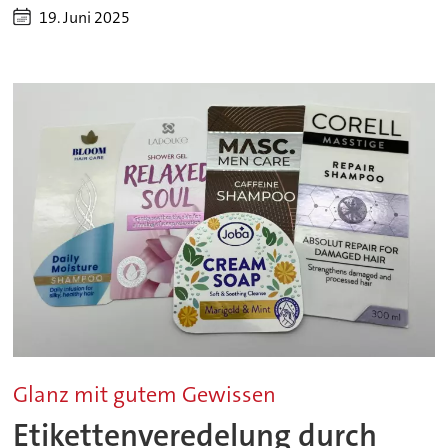
19. Juni 2025
Glanz mit gutem Gewissen
Etikettenveredelung durch