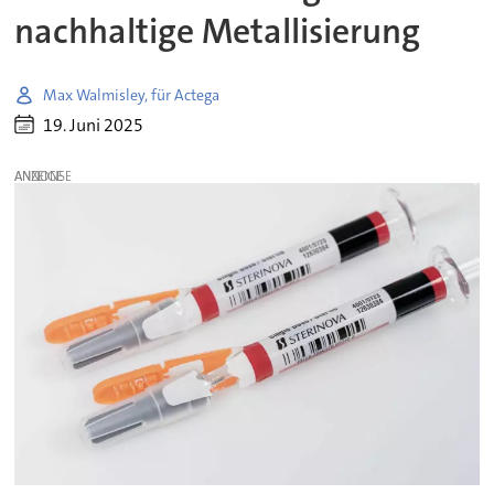
nachhaltige Metallisierung
Max Walmisley, für Actega
19. Juni 2025
ANZEIGE