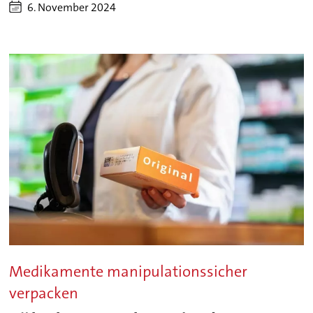
6. November 2024
Medikamente manipulationssicher
verpacken