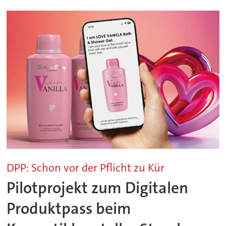
DPP: Schon vor der Pflicht zu Kür
Pilotprojekt zum Digitalen
Produktpass beim