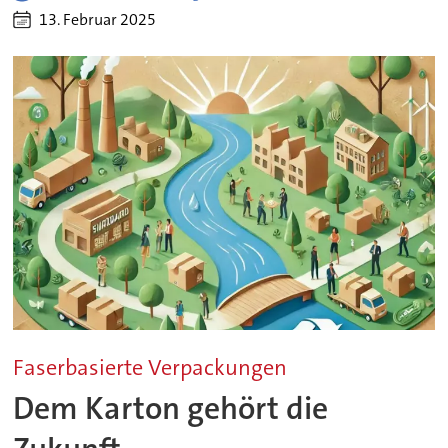
13. Februar 2025
Faserbasierte Verpackungen
Dem Karton gehört die