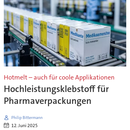
Hotmelt – auch für coole Applikationen
Hochleistungsklebstoff für
Pharmaverpackungen
Philip Bittermann
12. Juni 2025