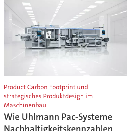
Product Carbon Footprint und
strategisches Produktdesign im
Maschinenbau
Wie Uhlmann Pac-Systeme
Nachhaltigkeitskennzahlen