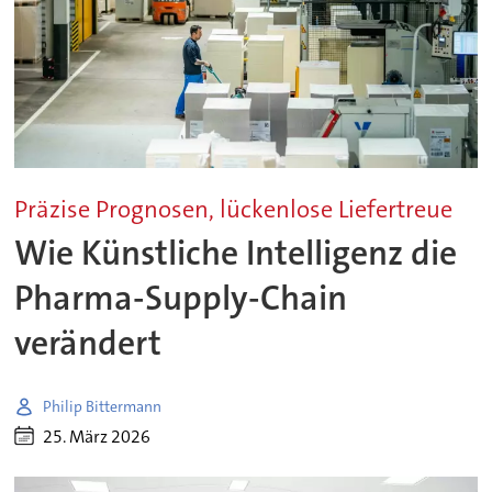
Präzise Prognosen, lückenlose Liefertreue
Wie Künstliche Intelligenz die
Pharma-Supply-Chain
verändert
Philip Bittermann
25. März 2026