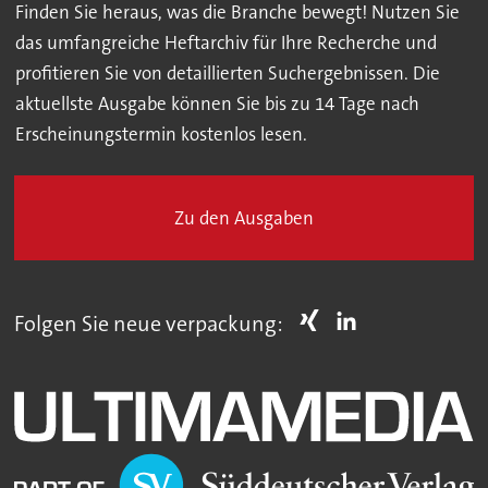
Finden Sie heraus, was die Branche bewegt! Nutzen Sie
das umfangreiche Heftarchiv für Ihre Recherche und
profitieren Sie von detaillierten Suchergebnissen. Die
aktuellste Ausgabe können Sie bis zu 14 Tage nach
Erscheinungstermin kostenlos lesen.
Zu den Ausgaben
Folgen Sie neue verpackung: