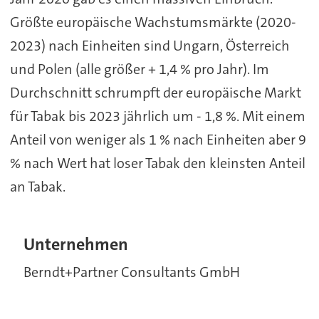
Größte europäische Wachstumsmärkte (2020-
2023) nach Einheiten sind Ungarn, Österreich
und Polen (alle größer + 1,4 % pro Jahr). Im
Durchschnitt schrumpft der europäische Markt
für Tabak bis 2023 jährlich um - 1,8 %. Mit einem
Anteil von weniger als 1 % nach Einheiten aber 9
% nach Wert hat loser Tabak den kleinsten Anteil
an Tabak.
Unternehmen
Berndt+Partner Consultants GmbH