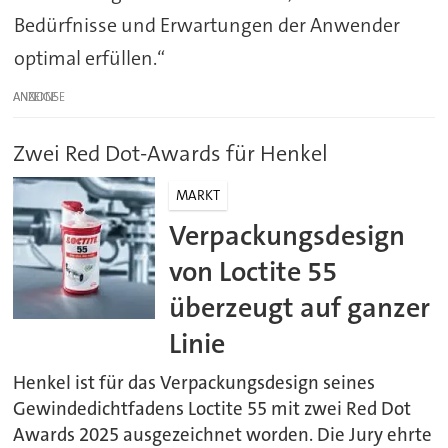
Bedürfnisse und Erwartungen der Anwender
optimal erfüllen.“
ANZEIGE
Zwei Red Dot-Awards für Henkel
MARKT
Verpackungsdesign
von Loctite 55
überzeugt auf ganzer
Linie
Henkel ist für das Verpackungsdesign seines
Gewindedichtfadens Loctite 55 mit zwei Red Dot
Awards 2025 ausgezeichnet worden. Die Jury ehrte