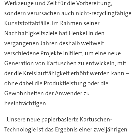
Werkzeuge und Zeit für die Vorbereitung,
sondern verursachen auch nicht-recyclingfähige
Kunststoffabfälle. Im Rahmen seiner
Nachhaltigkeitsziele hat Henkel in den
vergangenen Jahren deshalb weltweit
verschiedene Projekte initiiert, um eine neue
Generation von Kartuschen zu entwickeln, mit
der die Kreislauffähigkeit erhöht werden kann –
ohne dabei die Produktleistung oder die
Gewohnheiten der Anwender zu
beeinträchtigen.
„Unsere neue papierbasierte Kartuschen-
Technologie ist das Ergebnis einer zweijährigen