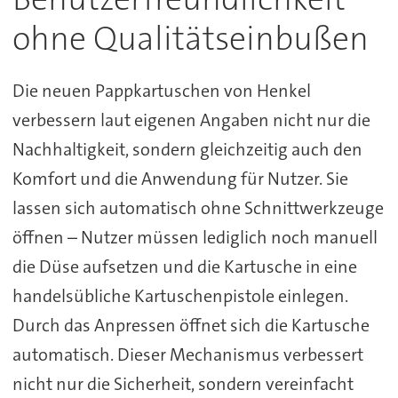
ohne Qualitätseinbußen
Die neuen Pappkartuschen von Henkel
verbessern laut eigenen Angaben nicht nur die
Nachhaltigkeit, sondern gleichzeitig auch den
Komfort und die Anwendung für Nutzer. Sie
lassen sich automatisch ohne Schnittwerkzeuge
öffnen – Nutzer müssen lediglich noch manuell
die Düse aufsetzen und die Kartusche in eine
handelsübliche Kartuschenpistole einlegen.
Durch das Anpressen öffnet sich die Kartusche
automatisch. Dieser Mechanismus verbessert
nicht nur die Sicherheit, sondern vereinfacht