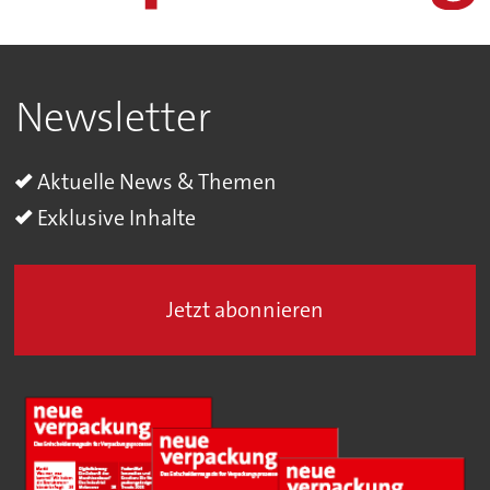
Newsletter
Aktuelle News & Themen
Exklusive Inhalte
Jetzt abonnieren