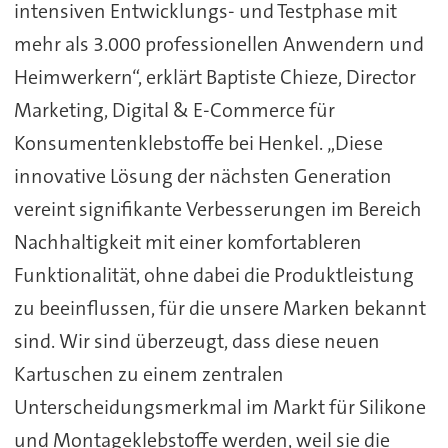
intensiven Entwicklungs- und Testphase mit
mehr als 3.000 professionellen Anwendern und
Heimwerkern“, erklärt Baptiste Chieze, Director
Marketing, Digital & E-Commerce für
Konsumentenklebstoffe bei Henkel. „Diese
innovative Lösung der nächsten Generation
vereint signifikante Verbesserungen im Bereich
Nachhaltigkeit mit einer komfortableren
Funktionalität, ohne dabei die Produktleistung
zu beeinflussen, für die unsere Marken bekannt
sind. Wir sind überzeugt, dass diese neuen
Kartuschen zu einem zentralen
Unterscheidungsmerkmal im Markt für Silikone
und Montageklebstoffe werden, weil sie die