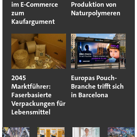
im E-Commerce
Produktion von
zum
Naturpolymeren
Kaufargument
2045
Europas Pouch-
Marktführer:
Branche trifft sich
Faserbasierte
in Barcelona
Verpackungen für
Lebensmittel