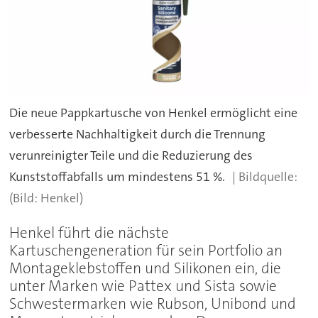
Die neue Pappkartusche von Henkel ermöglicht eine
verbesserte Nachhaltigkeit durch die Trennung
verunreinigter Teile und die Reduzierung des
Kunststoffabfalls um mindestens 51 %.
(Bild: Henkel)
Henkel führt die nächste
Kartuschengeneration für sein Portfolio an
Montageklebstoffen und Silikonen ein, die
unter Marken wie Pattex und Sista sowie
Schwestermarken wie Rubson, Unibond und