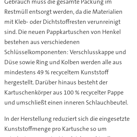
Gebrauch muss die gesamte Packung im
Restmüll entsorgt werden, da die Materialien
mit Kleb- oder Dichtstoffresten verunreinigt
sind. Die neuen Pappkartuschen von Henkel
bestehen aus verschiedenen
Schlüsselkomponenten: Verschlusskappe und
Düse sowie Ring und Kolben werden alle aus
mindestens 49 % recyceltem Kunststoff
hergestellt. Darüber hinaus besteht der
Kartuschenkörper aus 100 % recycelter Pappe
und umschließt einen inneren Schlauchbeutel.
In der Herstellung reduziert sich die eingesetzte
Kunststoffmenge pro Kartusche so um