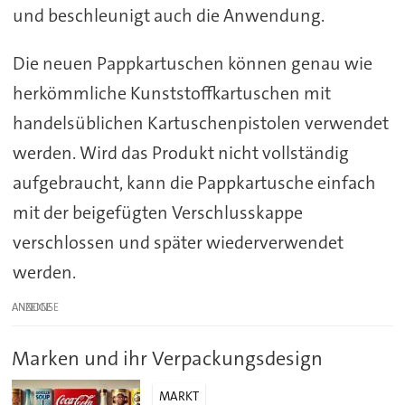
und beschleunigt auch die Anwendung.
Die neuen Pappkartuschen können genau wie
herkömmliche Kunststoffkartuschen mit
handelsüblichen Kartuschenpistolen verwendet
werden. Wird das Produkt nicht vollständig
aufgebraucht, kann die Pappkartusche einfach
mit der beigefügten Verschlusskappe
verschlossen und später wiederverwendet
werden.
ANZEIGE
Marken und ihr Verpackungsdesign
MARKT