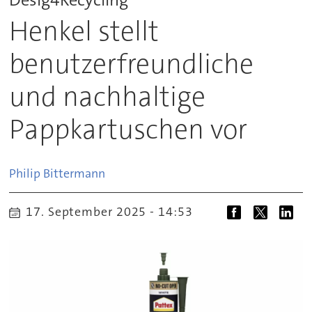
Henkel stellt
benutzerfreundliche
und nachhaltige
Pappkartuschen vor
Philip
Bittermann
17. September 2025 - 14:53