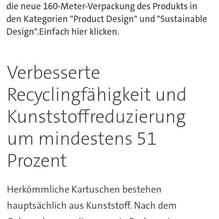
die neue 160-Meter-Verpackung des Produkts in
den Kategorien "Product Design" und "Sustainable
Design".Einfach hier klicken.
Verbesserte
Recyclingfähigkeit und
Kunststoffreduzierung
um mindestens 51
Prozent
Herkömmliche Kartuschen bestehen
hauptsächlich aus Kunststoff. Nach dem