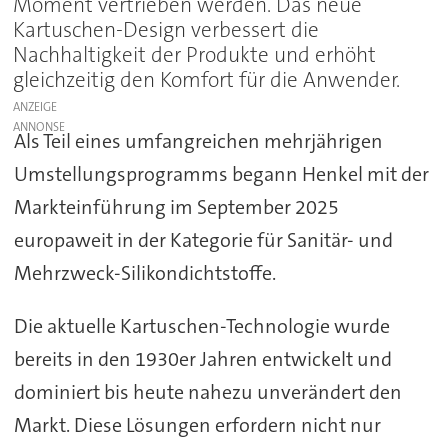
Moment vertrieben werden. Das neue
Kartuschen-Design verbessert die
Nachhaltigkeit der Produkte und erhöht
gleichzeitig den Komfort für die Anwender.
ANZEIGE
Als Teil eines umfangreichen mehrjährigen
Umstellungsprogramms begann Henkel mit der
Markteinführung im September 2025
europaweit in der Kategorie für Sanitär- und
Mehrzweck-Silikondichtstoffe.
Die aktuelle Kartuschen-Technologie wurde
bereits in den 1930er Jahren entwickelt und
dominiert bis heute nahezu unverändert den
Markt. Diese Lösungen erfordern nicht nur