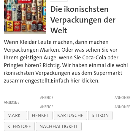
Die ikonischsten
Verpackungen der
Welt
Wenn Kleider Leute machen, dann machen
Verpackungen Marken. Oder was sehen Sie vor
Ihrem geistigen Auge, wenn Sie Coca-Cola oder
Pringles hören? Richtig. Wir haben einmal die wohl
ikonischsten Verpackungen aus dem Supermarkt
zusammengestellt.Einfach hier klicken.
ANZEIGE
ANZEIGE
ANZEIGE
MARKT
HENKEL
KARTUSCHE
SILIKON
KLEBSTOFF
NACHHALTIGKEIT