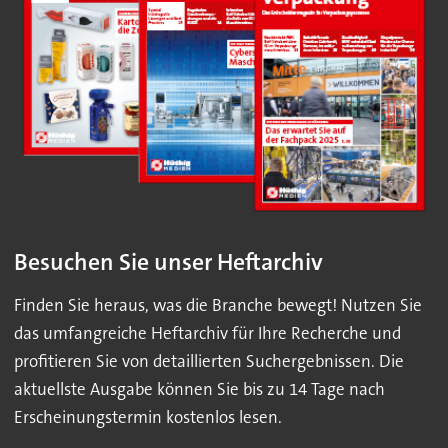
Besuchen Sie unser Heftarchiv
Finden Sie heraus, was die Branche bewegt! Nutzen Sie
das umfangreiche Heftarchiv für Ihre Recherche und
profitieren Sie von detaillierten Suchergebnissen. Die
aktuellste Ausgabe können Sie bis zu 14 Tage nach
Erscheinungstermin kostenlos lesen.