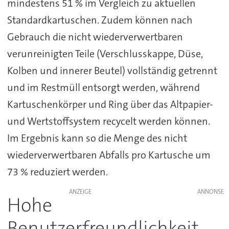
mindestens 51 % im Vergleich zu aktuellen
Standardkartuschen. Zudem können nach
Gebrauch die nicht wiederverwertbaren
verunreinigten Teile (Verschlusskappe, Düse,
Kolben und innerer Beutel) vollständig getrennt
und im Restmüll entsorgt werden, während
Kartuschenkörper und Ring über das Altpapier-
und Wertstoffsystem recycelt werden können.
Im Ergebnis kann so die Menge des nicht
wiederverwertbaren Abfalls pro Kartusche um
73 % reduziert werden.
ANZEIGE
Hohe
Benutzerfreundlichkeit