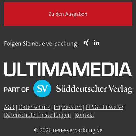
Zu den Ausgaben
Folgen Sie neue verpackung:
AGB
|
Datenschutz
|
Impressum
|
BFSG-Hinweise
|
Datenschutz-Einstellungen
|
Kontakt
© 2026 neue-verpackung.de