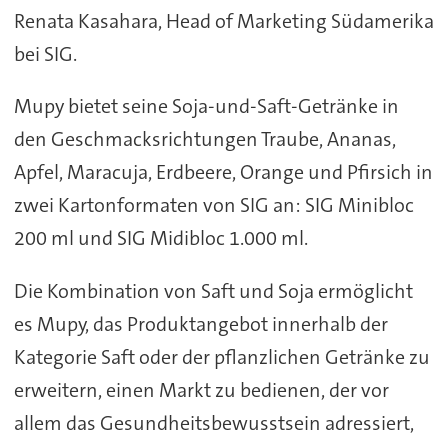
Renata Kasahara, Head of Marketing Südamerika
bei SIG.
Mupy bietet seine Soja-und-Saft-Getränke in
den Geschmacksrichtungen Traube, Ananas,
Apfel, Maracuja, Erdbeere, Orange und Pfirsich in
zwei Kartonformaten von SIG an: SIG Minibloc
200 ml und SIG Midibloc 1.000 ml.
Die Kombination von Saft und Soja ermöglicht
es Mupy, das Produktangebot innerhalb der
Kategorie Saft oder der pflanzlichen Getränke zu
erweitern, einen Markt zu bedienen, der vor
allem das Gesundheitsbewusstsein adressiert,