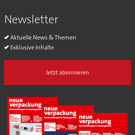
Newsletter
Aktuelle News & Themen
Exklusive Inhalte
Jetzt abonnieren