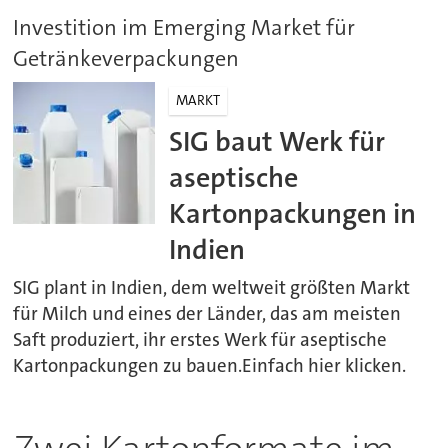
Investition im Emerging Market für
Getränkeverpackungen
MARKT
SIG baut Werk für
aseptische
Kartonpackungen in
Indien
SIG plant in Indien, dem weltweit größten Markt
für Milch und eines der Länder, das am meisten
Saft produziert, ihr erstes Werk für aseptische
Kartonpackungen zu bauen.Einfach hier klicken.