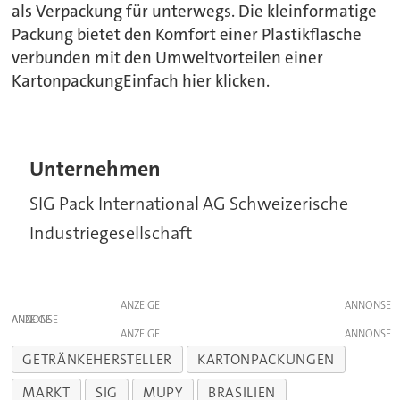
als Verpackung für unterwegs. Die kleinformatige
Packung bietet den Komfort einer Plastikflasche
verbunden mit den Umweltvorteilen einer
KartonpackungEinfach hier klicken.
Unternehmen
SIG Pack International AG Schweizerische
Industriegesellschaft
ANZEIGE
ANZEIGE
ANZEIGE
GETRÄNKEHERSTELLER
KARTONPACKUNGEN
MARKT
SIG
MUPY
BRASILIEN