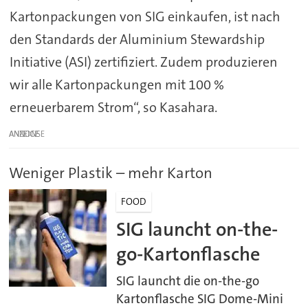
Kartonpackungen von SIG einkaufen, ist nach
den Standards der Aluminium Stewardship
Initiative (ASI) zertifiziert. Zudem produzieren
wir alle Kartonpackungen mit 100 %
erneuerbarem Strom“, so Kasahara.
ANZEIGE
Weniger Plastik – mehr Karton
FOOD
SIG launcht on-the-
go-Kartonflasche
SIG launcht die on-the-go
Kartonflasche SIG Dome-Mini