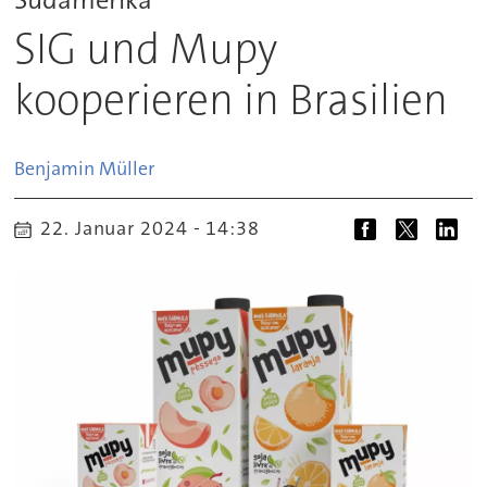
SIG und Mupy
kooperieren in Brasilien
Benjamin
Müller
22. Januar 2024 - 14:38