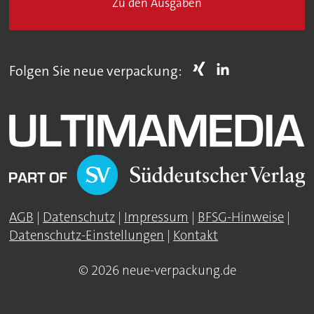
Zu den Ausgaben
Folgen Sie neue verpackung:
AGB
|
Datenschutz
|
Impressum
|
BFSG-Hinweise
|
Datenschutz-Einstellungen
|
Kontakt
© 2026 neue-verpackung.de