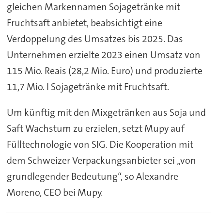
gleichen Markennamen Sojagetränke mit
Fruchtsaft anbietet, beabsichtigt eine
Verdoppelung des Umsatzes bis 2025. Das
Unternehmen erzielte 2023 einen Umsatz von
115 Mio. Reais (28,2 Mio. Euro) und produzierte
11,7 Mio. l Sojagetränke mit Fruchtsaft.
Um künftig mit den Mixgetränken aus Soja und
Saft Wachstum zu erzielen, setzt Mupy auf
Fülltechnologie von SIG. Die Kooperation mit
dem Schweizer Verpackungsanbieter sei „von
grundlegender Bedeutung“, so Alexandre
Moreno, CEO bei Mupy.