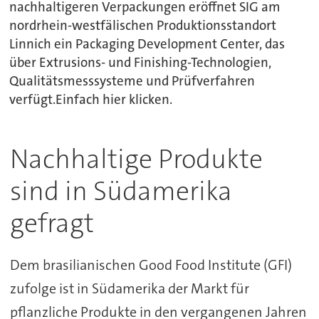
nachhaltigeren Verpackungen eröffnet SIG am
nordrhein-westfälischen Produktionsstandort
Linnich ein Packaging Development Center, das
über Extrusions- und Finishing-Technologien,
Qualitätsmesssysteme und Prüfverfahren
verfügt.Einfach hier klicken.
Nachhaltige Produkte
sind in Südamerika
gefragt
Dem brasilianischen Good Food Institute (GFI)
zufolge ist in Südamerika der Markt für
pflanzliche Produkte in den vergangenen Jahren