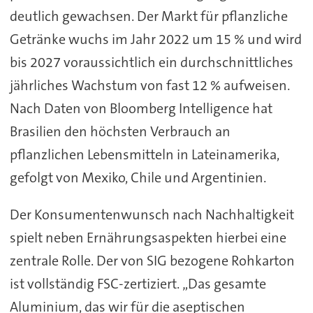
deutlich gewachsen. Der Markt für pflanzliche
Getränke wuchs im Jahr 2022 um 15 % und wird
bis 2027 voraussichtlich ein durchschnittliches
jährliches Wachstum von fast 12 % aufweisen.
Nach Daten von Bloomberg Intelligence hat
Brasilien den höchsten Verbrauch an
pflanzlichen Lebensmitteln in Lateinamerika,
gefolgt von Mexiko, Chile und Argentinien.
Der Konsumentenwunsch nach Nachhaltigkeit
spielt neben Ernährungsaspekten hierbei eine
zentrale Rolle. Der von SIG bezogene Rohkarton
ist vollständig FSC-zertiziert. „Das gesamte
Aluminium, das wir für die aseptischen