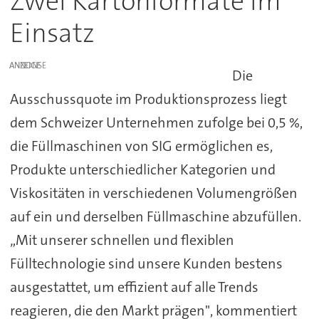
Zwei Kartonformate im
Einsatz
ANZEIGE
Die
Ausschussquote im Produktionsprozess liegt
dem Schweizer Unternehmen zufolge bei 0,5 %,
die Füllmaschinen von SIG ermöglichen es,
Produkte unterschiedlicher Kategorien und
Viskositäten in verschiedenen Volumengrößen
auf ein und derselben Füllmaschine abzufüllen.
„Mit unserer schnellen und flexiblen
Fülltechnologie sind unsere Kunden bestens
ausgestattet, um effizient auf alle Trends
reagieren, die den Markt prägen", kommentiert