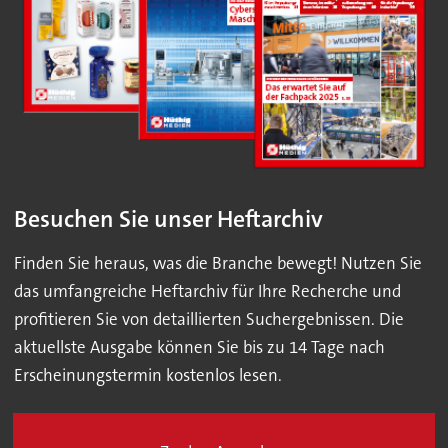
Besuchen Sie unser Heftarchiv
Finden Sie heraus, was die Branche bewegt! Nutzen Sie
das umfangreiche Heftarchiv für Ihre Recherche und
profitieren Sie von detaillierten Suchergebnissen. Die
aktuellste Ausgabe können Sie bis zu 14 Tage nach
Erscheinungstermin kostenlos lesen.