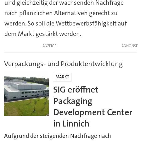
und gleichzeitig der wachsenden Nachfrage
nach pflanzlichen Alternativen gerecht zu
werden. So soll die Wettbewerbsfähigkeit auf
dem Markt gestärkt werden.
ANZEIGE
Verpackungs- und Produktentwicklung
MARKT
SIG eröffnet
Packaging
Development Center
in Linnich
Aufgrund der steigenden Nachfrage nach