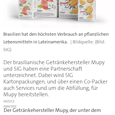
Brasilien hat den höchsten Verbrauch an pflanzlichen
Lebensmitteln in Lateinamerika.
(Bild:
SIG)
Der brasilianische Getränkehersteller Mupy
und SIG haben eine Partnerschaft
unterzeichnet. Dabei wird SIG
Kartonpackungen, und über einen Co-Packer
auch Services rund um die Abfüllung, für
Mupy bereitstellen.
ANZEIGE
Der Getränkehersteller Mupy, der unter dem