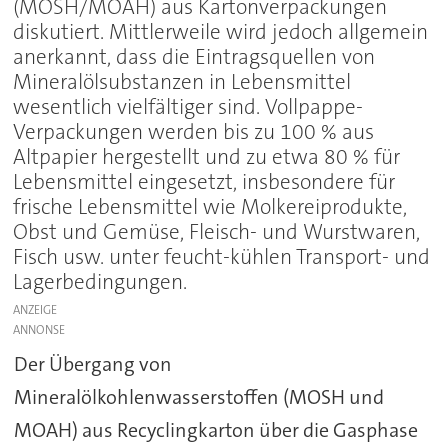
(MOSH/MOAH) aus Kartonverpackungen
diskutiert. Mittlerweile wird jedoch allgemein
anerkannt, dass die Eintragsquellen von
Mineralölsubstanzen in Lebensmittel
wesentlich vielfältiger sind. Vollpappe-
Verpackungen werden bis zu 100 % aus
Altpapier hergestellt und zu etwa 80 % für
Lebensmittel eingesetzt, insbesondere für
frische Lebensmittel wie Molkereiprodukte,
Obst und Gemüse, Fleisch- und Wurstwaren,
Fisch usw. unter feucht-kühlen Transport- und
Lagerbedingungen.
ANZEIGE
Der Übergang von
Mineralölkohlenwasserstoffen (MOSH und
MOAH) aus Recyclingkarton über die Gasphase