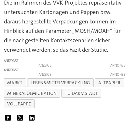
Die im Rahmen des VVK-Projektes repräsentativ
untersuchten Kartonagen und Pappen bzw.
daraus hergestellte Verpackungen können im
Hinblick auf den Parameter „MOSH/MOAH“ für
die nachgestellten Kontaktszenarien sicher
verwendet werden, so das Fazit der Studie.
ANZEIGE
ANZEIGE
ANZEIGE
ANZEIGE
MARKT
LEBENSMITTELVERPACKUNG
ALTPAPIER
MINERALÖLMIGRATION
TU DARMSTADT
VOLLPAPPE