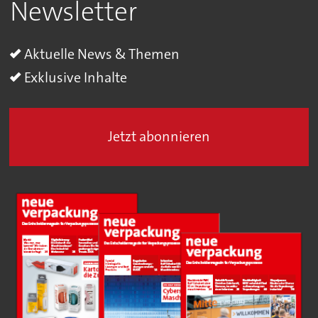
Newsletter
Aktuelle News & Themen
Exklusive Inhalte
Jetzt abonnieren