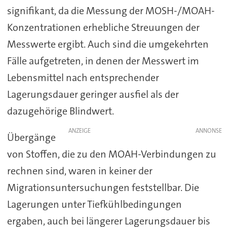
signifikant, da die Messung der MOSH-/MOAH-
Konzentrationen erhebliche Streuungen der
Messwerte ergibt. Auch sind die umgekehrten
Fälle aufgetreten, in denen der Messwert im
Lebensmittel nach entsprechender
Lagerungsdauer geringer ausfiel als der
dazugehörige Blindwert.
ANZEIGE
Übergänge
von Stoffen, die zu den MOAH-Verbindungen zu
rechnen sind, waren in keiner der
Migrationsuntersuchungen feststellbar. Die
Lagerungen unter Tiefkühlbedingungen
ergaben, auch bei längerer Lagerungsdauer bis