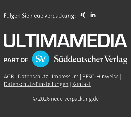
Folgen Sie neue verpackung:
AGB
|
Datenschutz
|
Impressum
|
BFSG-Hinweise
|
Datenschutz-Einstellungen
|
Kontakt
© 2026 neue-verpackung.de