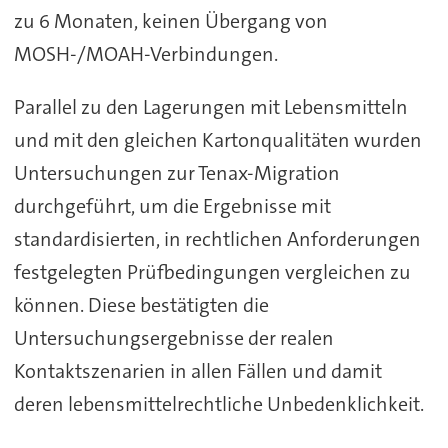
zu 6 Monaten, keinen Übergang von
MOSH-/MOAH-Verbindungen.
Parallel zu den Lagerungen mit Lebensmitteln
und mit den gleichen Kartonqualitäten wurden
Untersuchungen zur Tenax-Migration
durchgeführt, um die Ergebnisse mit
standardisierten, in rechtlichen Anforderungen
festgelegten Prüfbedingungen vergleichen zu
können. Diese bestätigten die
Untersuchungsergebnisse der realen
Kontaktszenarien in allen Fällen und damit
deren lebensmittelrechtliche Unbedenklichkeit.