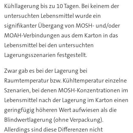
Kühllagerung bis zu 10 Tagen. Bei keinem der
untersuchten Lebensmittel wurde ein
signifikanter Übergang von MOSH- und/oder
MOAH-Verbindungen aus dem Karton in das
Lebensmittel bei den untersuchten
Lagerungsszenarien festgestellt.
Zwar gab es bei der Lagerung bei
Raumtemperatur bzw. Kühltemperatur einzelne
Szenarien, bei denen MOSH-Konzentrationen im
Lebensmittel nach der Lagerung im Karton einen
geringfügig höheren Wert aufwiesen als die
Blindwertlagerung (ohne Verpackung).
Allerdings sind diese Differenzen nicht