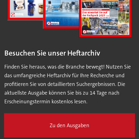
Besuchen Sie unser Heftarchiv
Finden Sie heraus, was die Branche bewegt! Nutzen Sie
das umfangreiche Heftarchiv für Ihre Recherche und
profitieren Sie von detaillierten Suchergebnissen. Die
aktuellste Ausgabe können Sie bis zu 14 Tage nach
Erscheinungstermin kostenlos lesen.
Zu den Ausgaben