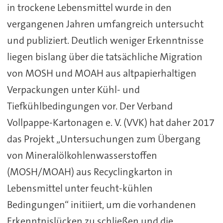
in trockene Lebensmittel wurde in den
vergangenen Jahren umfangreich untersucht
und publiziert. Deutlich weniger Erkenntnisse
liegen bislang über die tatsächliche Migration
von MOSH und MOAH aus altpapierhaltigen
Verpackungen unter Kühl- und
Tiefkühlbedingungen vor. Der Verband
Vollpappe-Kartonagen e. V. (VVK) hat daher 2017
das Projekt „Untersuchungen zum Übergang
von Mineralölkohlenwasserstoffen
(MOSH/MOAH) aus Recyclingkarton in
Lebensmittel unter feucht-kühlen
Bedingungen“ initiiert, um die vorhandenen
Erkenntnislücken zu schließen und die