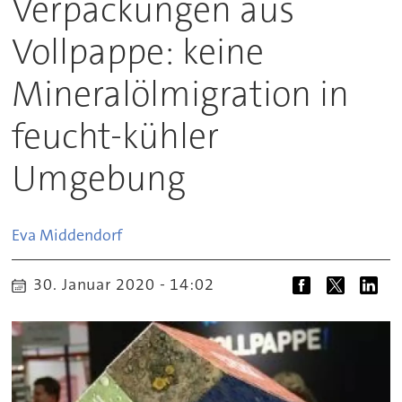
Verpackungen aus
Vollpappe: keine
Mineralölmigration in
feucht-kühler
Umgebung
Eva
Middendorf
30. Januar 2020 - 14:02