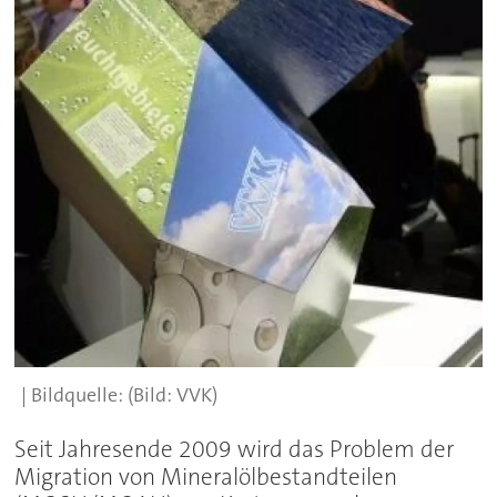
(Bild: VVK)
Seit Jahresende 2009 wird das Problem der
Migration von Mineralölbestandteilen