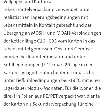
Vollpappe und Karton als
Lebensmittelverpackung verwendet, unter
realistischen Lagerungsbedingungen mit
Lebensmitteln in Kontakt gebracht und der
Übergang an MOSH- und MOAH-Verbindungen
der Kettenlänge C16 - C35 vom Karton in das
Lebensmittel gemessen. Obst und Gemüse
wurden bei Raumtemperatur und unter
Kühlbedingungen (5 °C) max. 20 Tage in den
Kartons gelagert, Hähnchenbrust und Lachs
unter Tiefkühlbedingungen bei -18 °C mit einer
Lagerdauer bis zu 6 Monaten. Für die Lyoner, die
direkt in Folien aus PE/PET verpackt war, diente
der Karton als Sekundärverpackung für eine