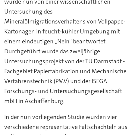
wurde nun von einer wissenschaftlichen
Untersuchung des
Mineralölmigrationsverhaltens von Vollpappe-
Kartonagen in feucht-kühler Umgebung mit
einem eindeutigen „Nein“ beantwortet.
Durchgeführt wurde das zweijährige
Untersuchungsprojekt von der TU Darmstadt -
Fachgebiet Papierfabrikation und Mechanische
Verfahrenstechnik (PMV) und der ISEGA
Forschungs- und Untersuchungsgesellschaft
mbH in Aschaffenburg.
In der nun vorliegenden Studie wurden vier
verschiedene repräsentative Faltschachteln aus