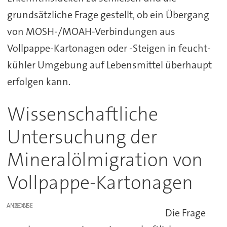
grundsätzliche Frage gestellt, ob ein Übergang
von MOSH-/MOAH-Verbindungen aus
Vollpappe-Kartonagen oder -Steigen in feucht-
kühler Umgebung auf Lebensmittel überhaupt
erfolgen kann.
Wissenschaftliche
Untersuchung der
Mineralölmigration von
Vollpappe-Kartonagen
ANZEIGE
Die Frage