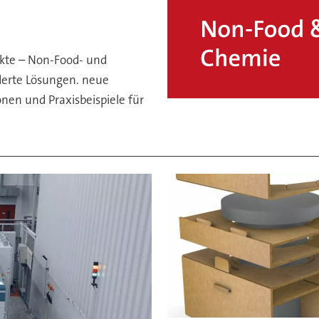
ukte – Non-Food- und
erte Lösungen. neue
nen und Praxisbeispiele für