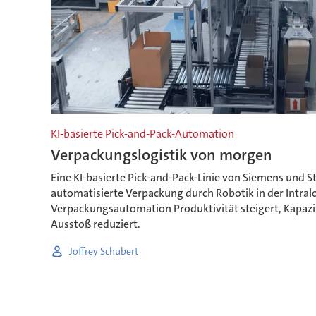
KI-basierte Pick-and-Pack-Automation
Verpackungslogistik von morgen
Eine KI-basierte Pick-and-Pack-Linie von Siemens und 
automatisierte Verpackung durch Robotik in der Intralo
Verpackungsautomation Produktivität steigert, Kapazi
Ausstoß reduziert.
Joffrey Schubert