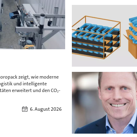
Storopack zeigt, wie moderne
gistik und intelligente
täten erweitert und den CO₂-
6. August 2026