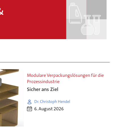
Modulare Verpackungslösungen für die
Prozessindustrie
Sicher ans Ziel
Dr. Christoph Hendel
6. August 2026