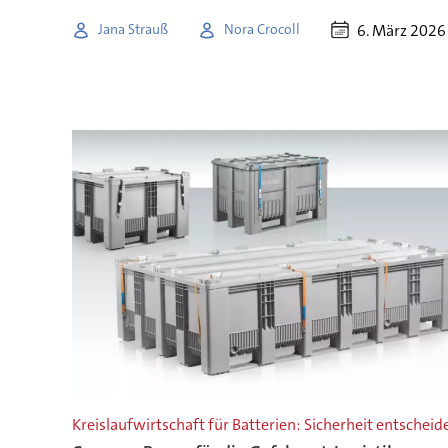
6. März 2026
Jana Strauß
Nora Crocoll
Kreislaufwirtschaft für Batterien: Sicherheit entscheid