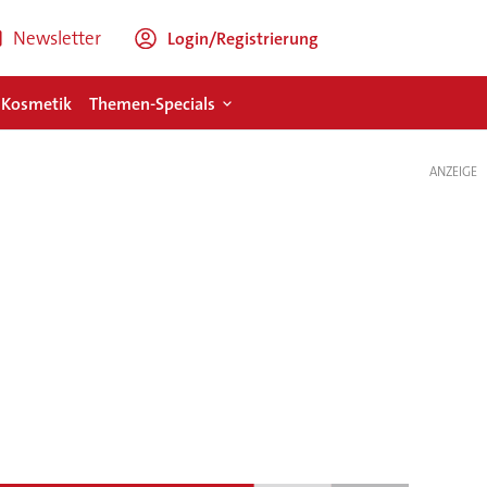
Newsletter
Login/Registrierung
 Kosmetik
Themen-Specials
ANZEIGE