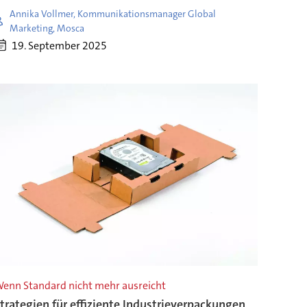
Annika Vollmer, Kommunikationsmanager Global
Marketing, Mosca
19. September 2025
enn Standard nicht mehr ausreicht
trategien für effiziente Industrieverpackungen