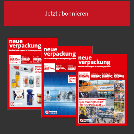
Jetzt abonnieren