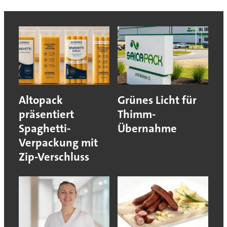
Altopack
Grünes Licht für
präsentiert
Thimm-
Spaghetti-
Übernahme
Verpackung mit
Zip-Verschluss