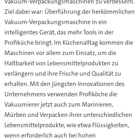
Vakuum-Verpackungsmaschinen zu verbessern.
Ziel dabei war: Überführung der herkömmlichen
Vakuum-Verpackungsmaschine in ein
intelligentes Gerät, das mehr Tools in der
Profiküche bringt. Im Küchenalltag kommen die
Maschinen vor allem zum Einsatz, um die
Haltbarkeit von Lebensmittelprodukten zu
verlängern und ihre Frische und Qualität zu
erhalten. Mit den jüngsten Innovationen des
Unternehmens verwenden Profiköche die
Vakuumierer jetzt auch zum Marinieren,
Mürben und Verpacken ihrer unterschiedlichen
Lebensmittelprodukte, wie etwa Flüssigkeiten,
wenn erforderlich auch bei hohen