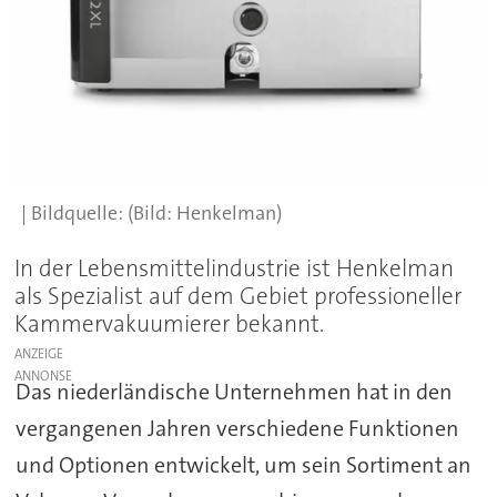
(Bild: Henkelman)
In der Lebensmittelindustrie ist Henkelman
als Spezialist auf dem Gebiet professioneller
Kammervakuumierer bekannt.
ANZEIGE
Das niederländische Unternehmen hat in den
vergangenen Jahren verschiedene Funktionen
und Optionen entwickelt, um sein Sortiment an