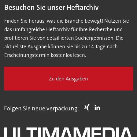
Besuchen Sie unser Heftarchiv
Finden Sie heraus, was die Branche bewegt! Nutzen Sie
das umfangreiche Heftarchiv für Ihre Recherche und
profitieren Sie von detaillierten Suchergebnissen. Die
aktuellste Ausgabe können Sie bis zu 14 Tage nach
Erscheinungstermin kostenlos lesen.
Zu den Ausgaben
Folgen Sie neue verpackung: