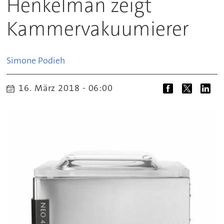
Henkelman zeigt
Kammervakuumierer
Simone
Podieh
16. März 2018 - 06:00