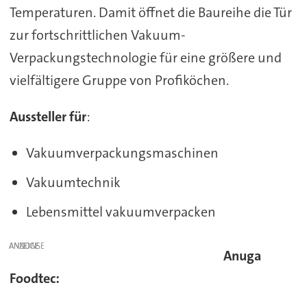
Temperaturen. Damit öffnet die Baureihe die Tür
zur fortschrittlichen Vakuum-
Verpackungstechnologie für eine größere und
vielfältigere Gruppe von Profiköchen.
Aussteller für
:
Vakuumverpackungsmaschinen
Vakuumtechnik
Lebensmittel vakuumverpacken
ANZEIGE
Anuga
Foodtec: