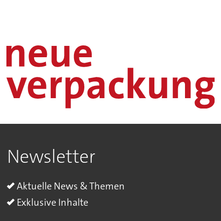
Newsletter
Aktuelle News & Themen
Exklusive Inhalte