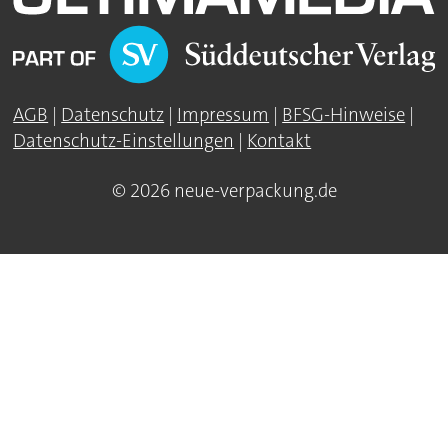
AGB
|
Datenschutz
|
Impressum
|
BFSG-Hinweise
|
Datenschutz-Einstellungen
|
Kontakt
© 2026 neue-verpackung.de