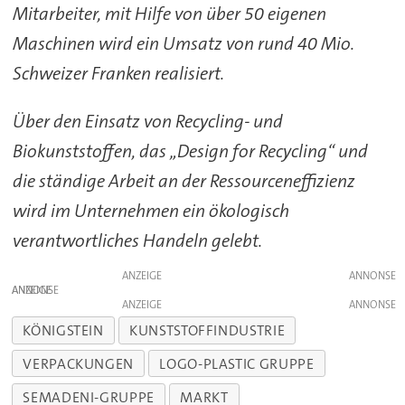
Mitarbeiter, mit Hilfe von über 50 eigenen
Maschinen wird ein Umsatz von rund 40 Mio.
Schweizer Franken realisiert.
Über den Einsatz von Recycling- und
Biokunststoffen, das „Design for Recycling“ und
die ständige Arbeit an der Ressourceneffizienz
wird im Unternehmen ein ökologisch
verantwortliches Handeln gelebt.
ANZEIGE
ANZEIGE
ANZEIGE
KÖNIGSTEIN
KUNSTSTOFFINDUSTRIE
VERPACKUNGEN
LOGO-PLASTIC GRUPPE
SEMADENI-GRUPPE
MARKT