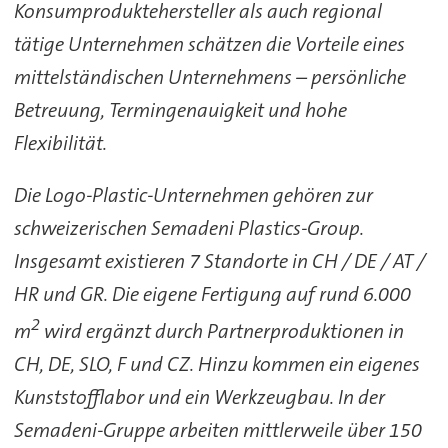
Konsumproduktehersteller als auch regional
tätige Unternehmen schätzen die Vorteile eines
mittelständischen Unternehmens – persönliche
Betreuung, Termingenauigkeit und hohe
Flexibilität.
Die Logo-Plastic-Unternehmen gehören zur
schweizerischen Semadeni Plastics-Group.
Insgesamt existieren 7 Standorte in CH / DE / AT /
HR und GR. Die eigene Fertigung auf rund 6.000
2
m
wird ergänzt durch Partnerproduktionen in
CH, DE, SLO, F und CZ. Hinzu kommen ein eigenes
Kunststofflabor und ein Werkzeugbau. In der
Semadeni-Gruppe arbeiten mittlerweile über 150