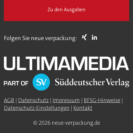
Zu den Ausgaben
Folgen Sie neue verpackung:
AGB
|
Datenschutz
|
Impressum
|
BFSG-Hinweise
|
Datenschutz-Einstellungen
|
Kontakt
© 2026 neue-verpackung.de