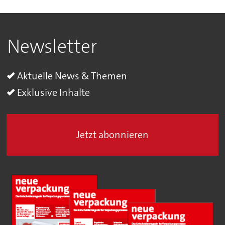
Newsletter
Aktuelle News & Themen
Exklusive Inhalte
Jetzt abonnieren