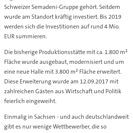
Schweizer Semadeni-Gruppe gehört. Seitdem
wurde am Standort kräftig investiert. Bis 2019
werden sich die Investitionen auf rund 4 Mio.
EUR summieren.
Die bisherige Produktionsstätte mit ca. 1.800 m²
Fläche wurde ausgebaut, modernisiert und um
eine neue Halle mit 3.800 m² Fläche erweitert.
Diese Erweiterung wurde am 12.09.2017 mit
zahlreichen Gästen aus Wirtschaft und Politik
feierlich eingeweiht.
Einmalig in Sachsen - und auch deutschlandweit
gibt es nur wenige Wettbewerber, die so