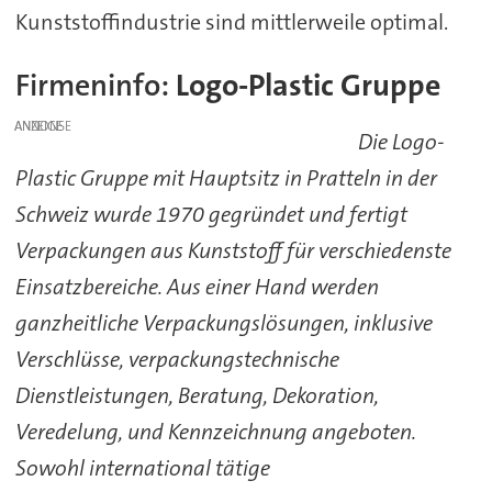
Kunststoffindustrie sind mittlerweile optimal.
Firmeninfo:
Logo-Plastic Gruppe
ANZEIGE
Die Logo-
Plastic Gruppe mit Hauptsitz in Pratteln in der
Schweiz wurde 1970 gegründet und fertigt
Verpackungen aus Kunststoff für verschiedenste
Einsatzbereiche. Aus einer Hand werden
ganzheitliche Verpackungslösungen, inklusive
Verschlüsse, verpackungstechnische
Dienstleistungen, Beratung, Dekoration,
Veredelung, und Kennzeichnung angeboten.
Sowohl international tätige