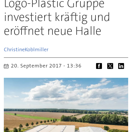
Logo-Plastic Gruppe
investiert kräftig und
eröffnet neue Halle
Christine
Koblmiller
20. September 2017 - 13:36