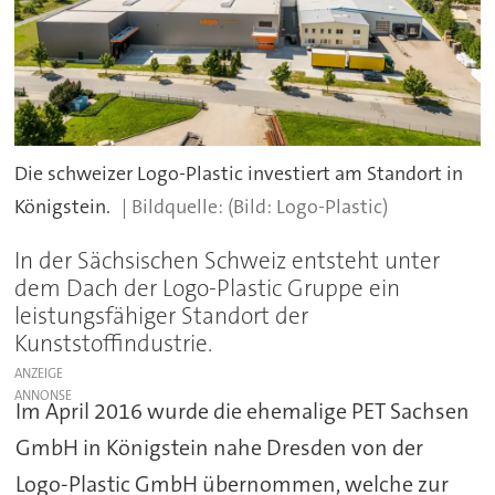
Die schweizer Logo-Plastic investiert am Standort in
Königstein.
(Bild: Logo-Plastic)
In der Sächsischen Schweiz entsteht unter
dem Dach der Logo-Plastic Gruppe ein
leistungsfähiger Standort der
Kunststoffindustrie.
ANZEIGE
Im April 2016 wurde die ehemalige PET Sachsen
GmbH in Königstein nahe Dresden von der
Logo-Plastic GmbH übernommen, welche zur