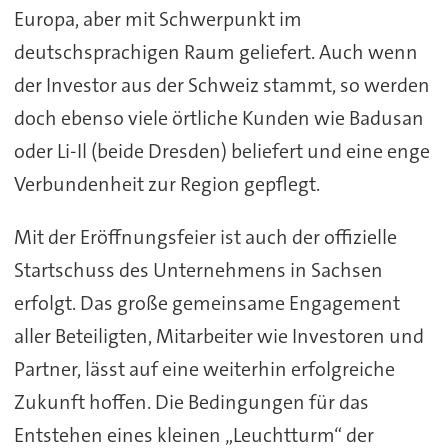
Europa, aber mit Schwerpunkt im
deutschsprachigen Raum geliefert. Auch wenn
der Investor aus der Schweiz stammt, so werden
doch ebenso viele örtliche Kunden wie Badusan
oder Li-Il (beide Dresden) beliefert und eine enge
Verbundenheit zur Region gepflegt.
Mit der Eröffnungsfeier ist auch der offizielle
Startschuss des Unternehmens in Sachsen
erfolgt. Das große gemeinsame Engagement
aller Beteiligten, Mitarbeiter wie Investoren und
Partner, lässt auf eine weiterhin erfolgreiche
Zukunft hoffen. Die Bedingungen für das
Entstehen eines kleinen „Leuchtturm“ der