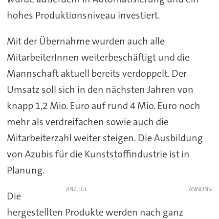
hohes Produktionsniveau investiert.
Mit der Übernahme wurden auch alle
MitarbeiterInnen weiterbeschäftigt und die
Mannschaft aktuell bereits verdoppelt. Der
Umsatz soll sich in den nächsten Jahren von
knapp 1,2 Mio. Euro auf rund 4 Mio. Euro noch
mehr als verdreifachen sowie auch die
Mitarbeiterzahl weiter steigen. Die Ausbildung
von Azubis für die Kunststoffindustrie ist in
Planung.
ANZEIGE
Die
hergestellten Produkte werden nach ganz