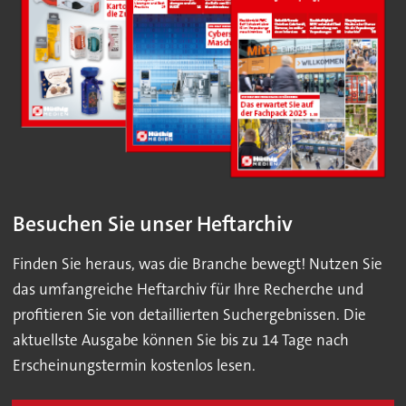
Besuchen Sie unser Heftarchiv
Finden Sie heraus, was die Branche bewegt! Nutzen Sie
das umfangreiche Heftarchiv für Ihre Recherche und
profitieren Sie von detaillierten Suchergebnissen. Die
aktuellste Ausgabe können Sie bis zu 14 Tage nach
Erscheinungstermin kostenlos lesen.