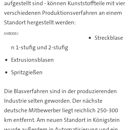
aufgestellt sind - können Kunststoffteile mit vier
verschiedenen Produktionsverfahren an einem
Standort hergestellt werden:
ANZEIGE
Streckblase
n 1-stufig und 2-stufig
Extrusionsblasen
Spritzgießen
Die Blasverfahren sind in der produzierenden
Industrie selten geworden. Der nächste
deutsche Mitbewerber liegt reichlich 250-300
km entfernt. Am neuen Standort in Königstein
wurde außerdem in Automatisierung und ein