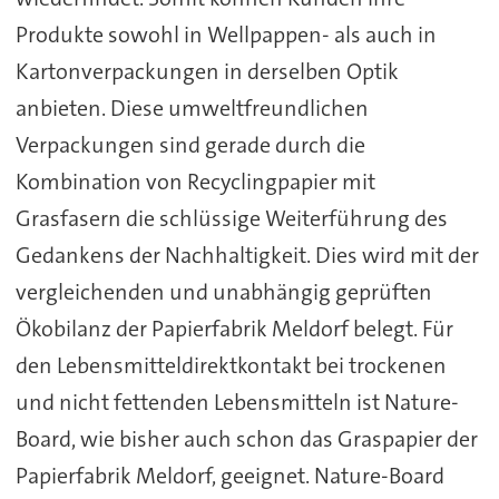
Produkte sowohl in Wellpappen- als auch in
Kartonverpackungen in derselben Optik
anbieten. Diese umweltfreundlichen
Verpackungen sind gerade durch die
Kombination von Recyclingpapier mit
Grasfasern die schlüssige Weiterführung des
Gedankens der Nachhaltigkeit. Dies wird mit der
vergleichenden und unabhängig geprüften
Ökobilanz der Papierfabrik Meldorf belegt. Für
den Lebensmitteldirektkontakt bei trockenen
und nicht fettenden Lebensmitteln ist Nature-
Board, wie bisher auch schon das Graspapier der
Papierfabrik Meldorf, geeignet. Nature-Board