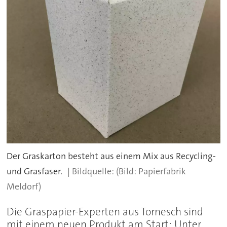
Der Graskarton besteht aus einem Mix aus Recycling-
und Grasfaser.
(Bild: Papierfabrik
Meldorf)
Die Graspapier-Experten aus Tornesch sind
mit einem neuen Produkt am Start: Unter