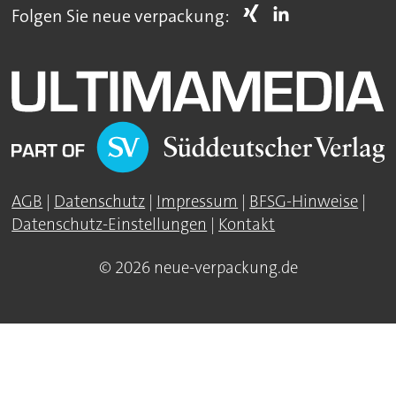
Folgen Sie neue verpackung:
AGB
|
Datenschutz
|
Impressum
|
BFSG-Hinweise
|
Datenschutz-Einstellungen
|
Kontakt
© 2026 neue-verpackung.de