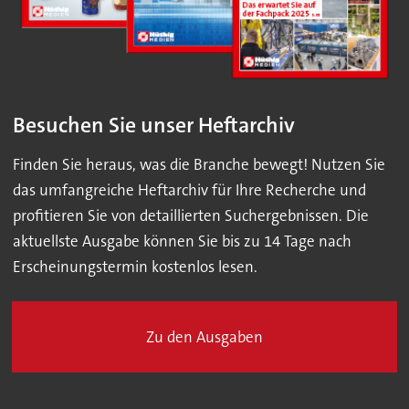
Besuchen Sie unser Heftarchiv
Finden Sie heraus, was die Branche bewegt! Nutzen Sie
das umfangreiche Heftarchiv für Ihre Recherche und
profitieren Sie von detaillierten Suchergebnissen. Die
aktuellste Ausgabe können Sie bis zu 14 Tage nach
Erscheinungstermin kostenlos lesen.
Zu den Ausgaben