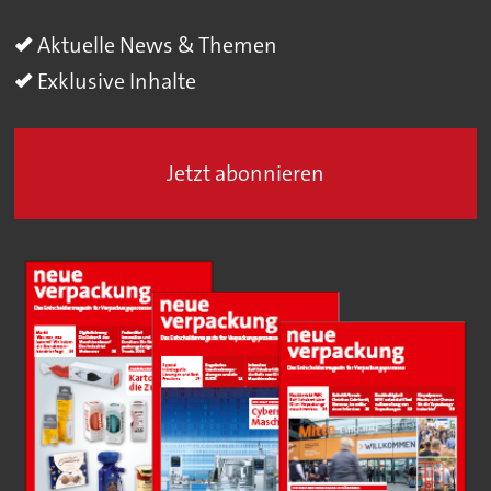
Aktuelle News & Themen
Exklusive Inhalte
Jetzt abonnieren