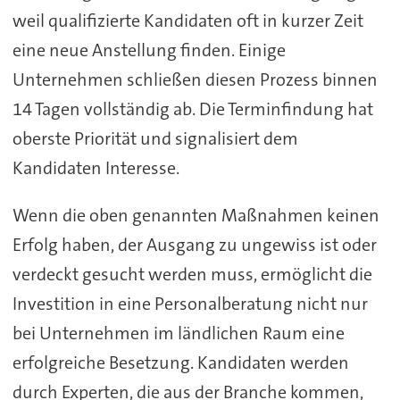
weil qualifizierte Kandidaten oft in kurzer Zeit
eine neue Anstellung finden. Einige
Unternehmen schließen diesen Prozess binnen
14 Tagen vollständig ab. Die Terminfindung hat
oberste Priorität und signalisiert dem
Kandidaten Interesse.
Wenn die oben genannten Maßnahmen keinen
Erfolg haben, der Ausgang zu ungewiss ist oder
verdeckt gesucht werden muss, ermöglicht die
Investition in eine Personalberatung nicht nur
bei Unternehmen im ländlichen Raum eine
erfolgreiche Besetzung. Kandidaten werden
durch Experten, die aus der Branche kommen,