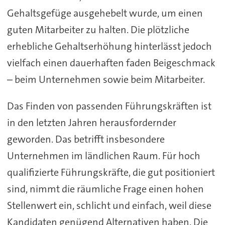
Gehaltsgefüge ausgehebelt wurde, um einen
guten Mitarbeiter zu halten. Die plötzliche
erhebliche Gehaltserhöhung hinterlässt jedoch
vielfach einen dauerhaften faden Beigeschmack
– beim Unternehmen sowie beim Mitarbeiter.
Das Finden von passenden Führungskräften ist
in den letzten Jahren herausfordernder
geworden. Das betrifft insbesondere
Unternehmen im ländlichen Raum. Für hoch
qualifizierte Führungskräfte, die gut positioniert
sind, nimmt die räumliche Frage einen hohen
Stellenwert ein, schlicht und einfach, weil diese
Kandidaten genügend Alternativen haben. Die