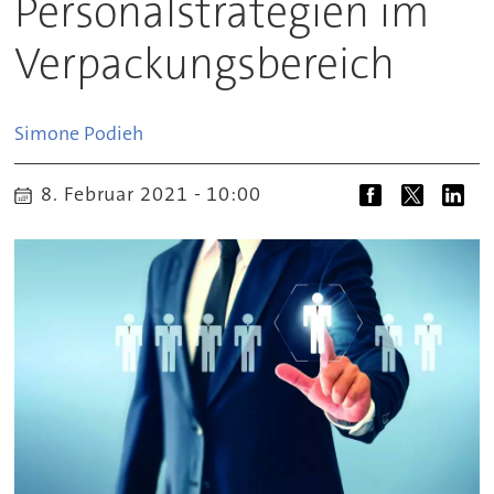
Personalstrategien im
Verpackungsbereich
Simone
Podieh
8. Februar 2021 - 10:00