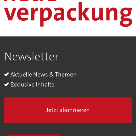
Newsletter
Aktuelle News & Themen
Exklusive Inhalte
Jetzt abonnieren