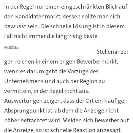
in der Regel nur einen eingeschränkten Blick auf
den Kandidatenmarkt, dessen sollte man sich
bewusst sein. Die schnelle Lösung ist in diesem
Fall nicht immer die langfristig beste.
ANZEIGE
Stellenanzei
gen reichen in einem engen Bewerbermarkt,
wenn es darum geht die Vorzüge des
Unternehmens und auch der Region zu
vermitteln, in der Regel nicht aus.
Auswertungen zeigen, dass der Ort ein häufiger
Absprungpunkt ist, ab dem die Anzeige nicht
näher betrachtet wird. Melden sich Bewerber auf
die Anzeige, so ist schnelle Reaktion angesagt,