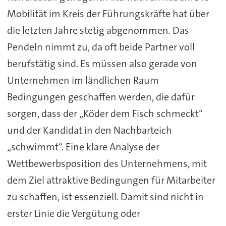
Mobilität im Kreis der Führungskräfte hat über
die letzten Jahre stetig abgenommen. Das
Pendeln nimmt zu, da oft beide Partner voll
berufstätig sind. Es müssen also gerade von
Unternehmen im ländlichen Raum
Bedingungen geschaffen werden, die dafür
sorgen, dass der „Köder dem Fisch schmeckt“
und der Kandidat in den Nachbarteich
„schwimmt“. Eine klare Analyse der
Wettbewerbsposition des Unternehmens, mit
dem Ziel attraktive Bedingungen für Mitarbeiter
zu schaffen, ist essenziell. Damit sind nicht in
erster Linie die Vergütung oder