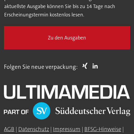
aktuellste Ausgabe können Sie bis zu 14 Tage nach
Erscheinungstermin kostenlos lesen.
Zu den Ausgaben
Folgen Sie neue verpackung:
AGB
|
Datenschutz
|
Impressum
|
BFSG-Hinweise
|