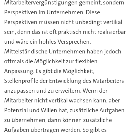
Mitarbeitervergünstigungen gemeint, sondern
Perspektiven im Unternehmen. Diese
Perspektiven müssen nicht unbedingt vertikal
sein, denn das ist oft praktisch nicht realisierbar
und wäre ein hohles Versprechen.
Mittelständische Unternehmen haben jedoch
oftmals die Möglichkeit zur flexiblen
Anpassung. Es gibt die Möglichkeit,
Stellenprofile der Entwicklung des Mitarbeiters
anzupassen und zu erweitern. Wenn der
Mitarbeiter nicht vertikal wachsen kann, aber
Potenzial und Willen hat, zusätzliche Aufgaben
zu übernehmen, dann können zusätzliche
Aufgaben übertragen werden. So gibt es