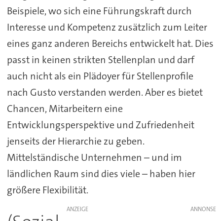
Beispiele, wo sich eine Führungskraft durch
Interesse und Kompetenz zusätzlich zum Leiter
eines ganz anderen Bereichs entwickelt hat. Dies
passt in keinen strikten Stellenplan und darf
auch nicht als ein Plädoyer für Stellenprofile
nach Gusto verstanden werden. Aber es bietet
Chancen, Mitarbeitern eine
Entwicklungsperspektive und Zufriedenheit
jenseits der Hierarchie zu geben.
Mittelständische Unternehmen – und im
ländlichen Raum sind dies viele – haben hier
größere Flexibilität.
ANZEIGE