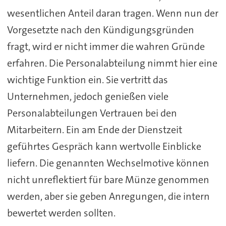
wesentlichen Anteil daran tragen. Wenn nun der
Vorgesetzte nach den Kündigungsgründen
fragt, wird er nicht immer die wahren Gründe
erfahren. Die Personalabteilung nimmt hier eine
wichtige Funktion ein. Sie vertritt das
Unternehmen, jedoch genießen viele
Personalabteilungen Vertrauen bei den
Mitarbeitern. Ein am Ende der Dienstzeit
geführtes Gespräch kann wertvolle Einblicke
liefern. Die genannten Wechselmotive können
nicht unreflektiert für bare Münze genommen
werden, aber sie geben Anregungen, die intern
bewertet werden sollten.