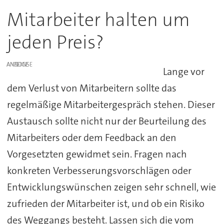
Mitarbeiter halten um
jeden Preis?
ANZEIGE
Lange vor
dem Verlust von Mitarbeitern sollte das
regelmäßige Mitarbeitergespräch stehen. Dieser
Austausch sollte nicht nur der Beurteilung des
Mitarbeiters oder dem Feedback an den
Vorgesetzten gewidmet sein. Fragen nach
konkreten Verbesserungsvorschlägen oder
Entwicklungswünschen zeigen sehr schnell, wie
zufrieden der Mitarbeiter ist, und ob ein Risiko
des Weggangs besteht. Lassen sich die vom