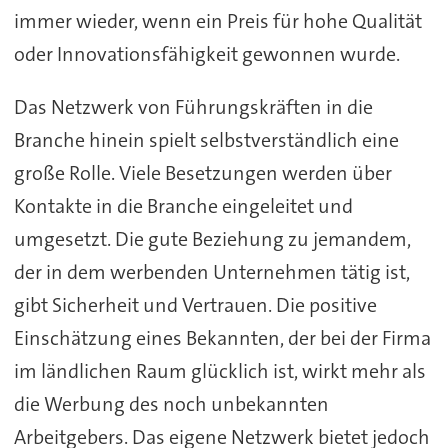
immer wieder, wenn ein Preis für hohe Qualität
oder Innovationsfähigkeit gewonnen wurde.
Das Netzwerk von Führungskräften in die
Branche hinein spielt selbstverständlich eine
große Rolle. Viele Besetzungen werden über
Kontakte in die Branche eingeleitet und
umgesetzt. Die gute Beziehung zu jemandem,
der in dem werbenden Unternehmen tätig ist,
gibt Sicherheit und Vertrauen. Die positive
Einschätzung eines Bekannten, der bei der Firma
im ländlichen Raum glücklich ist, wirkt mehr als
die Werbung des noch unbekannten
Arbeitgebers. Das eigene Netzwerk bietet jedoch