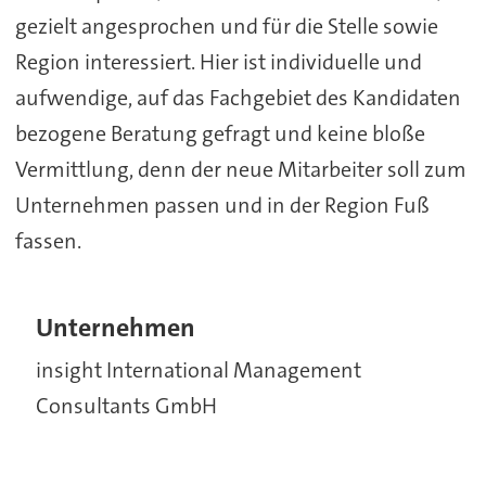
gezielt angesprochen und für die Stelle sowie
Region interessiert. Hier ist individuelle und
aufwendige, auf das Fachgebiet des Kandidaten
bezogene Beratung gefragt und keine bloße
Vermittlung, denn der neue Mitarbeiter soll zum
Unternehmen passen und in der Region Fuß
fassen.
Unternehmen
insight International Management
Consultants GmbH