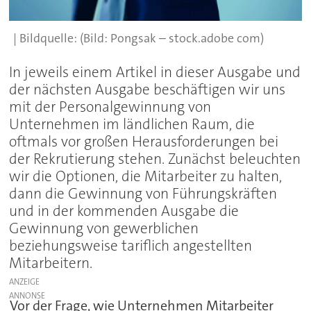
(Bild: Pongsak – stock.adobe com)
In jeweils einem Artikel in dieser Ausgabe und
der nächsten Ausgabe beschäftigen wir uns
mit der Personalgewinnung von
Unternehmen im ländlichen Raum, die
oftmals vor großen Herausforderungen bei
der Rekrutierung stehen. Zunächst beleuchten
wir die Optionen, die Mitarbeiter zu halten,
dann die Gewinnung von Führungskräften
und in der kommenden Ausgabe die
Gewinnung von gewerblichen
beziehungsweise tariflich angestellten
Mitarbeitern.
ANZEIGE
Vor der Frage, wie Unternehmen Mitarbeiter