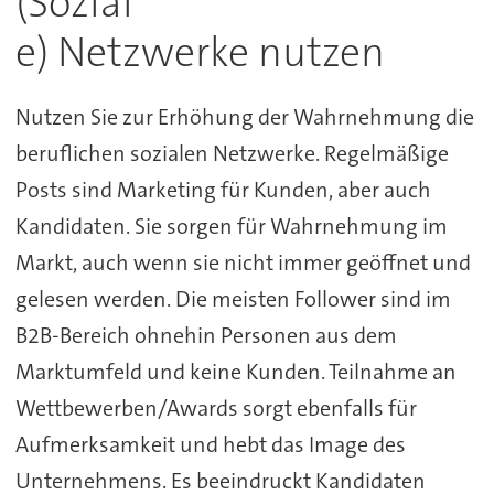
(Sozial
e) Netzwerke nutzen
Nutzen Sie zur Erhöhung der Wahrnehmung die
beruflichen sozialen Netzwerke. Regelmäßige
Posts sind Marketing für Kunden, aber auch
Kandidaten. Sie sorgen für Wahrnehmung im
Markt, auch wenn sie nicht immer geöffnet und
gelesen werden. Die meisten Follower sind im
B2B-Bereich ohnehin Personen aus dem
Marktumfeld und keine Kunden. Teilnahme an
Wettbewerben/Awards sorgt ebenfalls für
Aufmerksamkeit und hebt das Image des
Unternehmens. Es beeindruckt Kandidaten