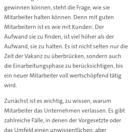
gewinnen können, steht die Frage, wie sie
Mitarbeiter halten können. Denn mit guten
Mitarbeitern ist es wie mit Kunden: Der
Aufwand sie zu finden, ist viel höher als der
Aufwand, sie zu halten. Es ist nicht selten nur die
Zeit der Vakanz zu überbrücken, sondern auch
die Einarbeitungsphase zu berücksichtigen, bis
ein neuer Mitarbeiter voll wertschöpfend tätig
wird.
Zunächst ist es wichtig, zu wissen, warum
Mitarbeiter das Unternehmen verlassen. Es gibt
zahlreiche Fälle, in denen der Vorgesetzte oder
das Umfeld einen unwissentlichen, aber