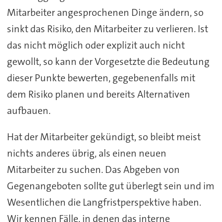
Mitarbeiter angesprochenen Dinge ändern, so
sinkt das Risiko, den Mitarbeiter zu verlieren. Ist
das nicht möglich oder explizit auch nicht
gewollt, so kann der Vorgesetzte die Bedeutung
dieser Punkte bewerten, gegebenenfalls mit
dem Risiko planen und bereits Alternativen
aufbauen.
Hat der Mitarbeiter gekündigt, so bleibt meist
nichts anderes übrig, als einen neuen
Mitarbeiter zu suchen. Das Abgeben von
Gegenangeboten sollte gut überlegt sein und im
Wesentlichen die Langfristperspektive haben.
Wir kennen Fälle, in denen das interne