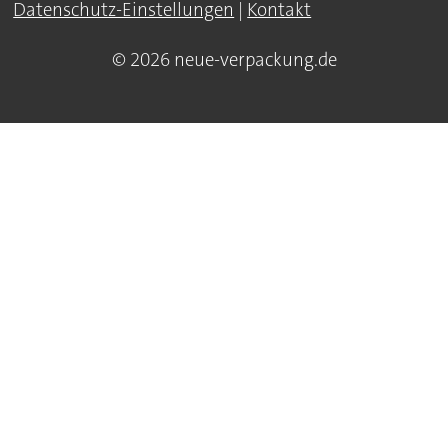
Datenschutz-Einstellungen
|
Kontakt
© 2026 neue-verpackung.de