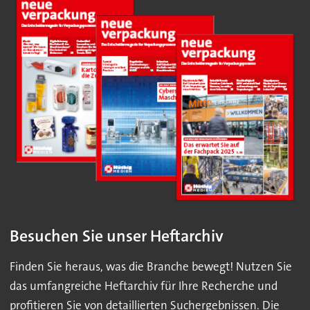
Besuchen Sie unser Heftarchiv
Finden Sie heraus, was die Branche bewegt! Nutzen Sie
das umfangreiche Heftarchiv für Ihre Recherche und
profitieren Sie von detaillierten Suchergebnissen. Die