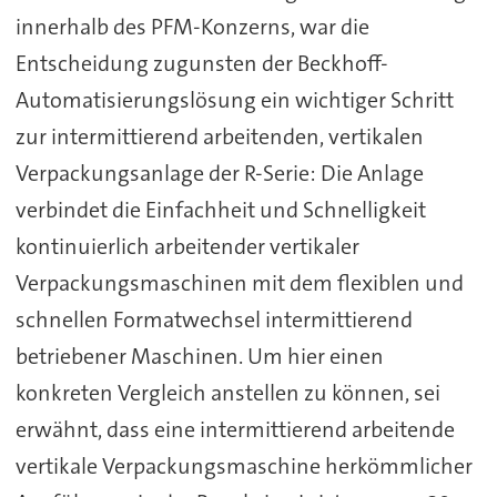
innerhalb des PFM-Konzerns, war die
Entscheidung zugunsten der Beckhoff-
Automatisierungslösung ein wichtiger Schritt
zur intermittierend arbeitenden, vertikalen
Verpackungsanlage der R-Serie: Die Anlage
verbindet die Einfachheit und Schnelligkeit
kontinuierlich arbeitender vertikaler
Verpackungsmaschinen mit dem flexiblen und
schnellen Formatwechsel intermittierend
betriebener Maschinen. Um hier einen
konkreten Vergleich anstellen zu können, sei
erwähnt, dass eine intermittierend arbeitende
vertikale Verpackungsmaschine herkömmlicher