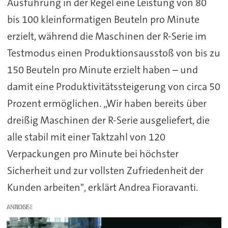
Ausführung in der Regel eine Leistung von 80
bis 100 kleinformatigen Beuteln pro Minute
erzielt, während die Maschinen der R-Serie im
Testmodus einen Produktionsausstoß von bis zu
150 Beuteln pro Minute erzielt haben – und
damit eine Produktivitätssteigerung von circa 50
Prozent ermöglichen. „Wir haben bereits über
dreißig Maschinen der R-Serie ausgeliefert, die
alle stabil mit einer Taktzahl von 120
Verpackungen pro Minute bei höchster
Sicherheit und zur vollsten Zufriedenheit der
Kunden arbeiten", erklärt Andrea Fioravanti.
ANZEIGE