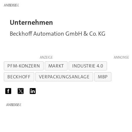
ANZEIGE
Unternehmen
Beckhoff Automation GmbH & Co. KG
ANZEIGE
PFM-KONZERN
MARKT
INDUSTRIE 4.0
BECKHOFF
VERPACKUNGSANLAGE
MBP
ANZEIGE