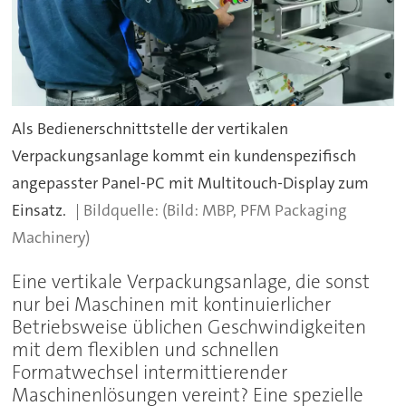
Als Bedienerschnittstelle der vertikalen
Verpackungsanlage kommt ein kundenspezifisch
angepasster Panel-PC mit Multitouch-Display zum
Einsatz.
(Bild: MBP, PFM Packaging
Machinery)
Eine vertikale Verpackungsanlage, die sonst
nur bei Maschinen mit kontinuierlicher
Betriebsweise üblichen Geschwindigkeiten
mit dem flexiblen und schnellen
Formatwechsel intermittierender
Maschinenlösungen vereint? Eine spezielle