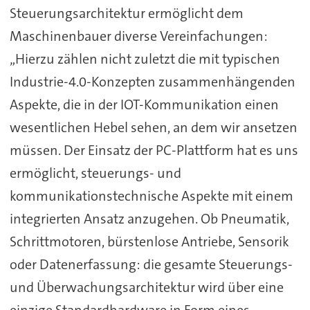
Steuerungsarchitektur ermöglicht dem
Maschinenbauer diverse Vereinfachungen:
„Hierzu zählen nicht zuletzt die mit typischen
Industrie-4.0-Konzepten zusammenhängenden
Aspekte, die in der IOT-Kommunikation einen
wesentlichen Hebel sehen, an dem wir ansetzen
müssen. Der Einsatz der PC-Plattform hat es uns
ermöglicht, steuerungs- und
kommunikationstechnische Aspekte mit einem
integrierten Ansatz anzugehen. Ob Pneumatik,
Schrittmotoren, bürstenlose Antriebe, Sensorik
oder Datenerfassung: die gesamte Steuerungs-
und Überwachungsarchitektur wird über eine
einzige Standardhardware in Form eines