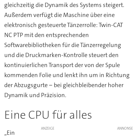
gleichzeitig die Dynamik des Systems steigert.
Außerdem verfügt die Maschine über eine
elektronisch gesteuerte Tänzerrolle: Twin-CAT
NC PTP mit den entsprechenden
Softwarebibliotheken für die Tänzerregelung
und die Druckmarken-Kontrolle steuert den
kontinuierlichen Transport der von der Spule
kommenden Folie und lenkt ihn um in Richtung
der Abzugsgurte − bei gleichbleibender hoher
Dynamik und Präzision.
Eine CPU für alles
ANZEIGE
„Ein