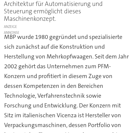
Architektur für Automatisierung und
Steuerung ermöglicht dieses
Maschinenkonzept.
ANZEIGE
MBP wurde 1980 gegründet und spezialisierte
sich zunächst auf die Konstruktion und
Herstellung von Mehrkopfwaagen. Seit dem Jahr
2002 gehört das Unternehmen zum PFM-
Konzern und profitiert in diesem Zuge von
dessen Kompetenzen in den Bereichen
Technologie, Verfahrenstechnik sowie
Forschung und Entwicklung. Der Konzern mit
Sitz im italienischen Vicenza ist Hersteller von
Verpackungsmaschinen, dessen Portfolio von