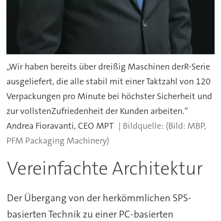
„Wir haben bereits über dreißig Maschinen derR-Serie
ausgeliefert, die alle stabil mit einer Taktzahl von 120
Verpackungen pro Minute bei höchster Sicherheit und
zur vollstenZufriedenheit der Kunden arbeiten.“
Andrea Fioravanti, CEO MPT
(Bild: MBP,
PFM Packaging Machinery)
Vereinfachte Architektur
Der Übergang von der herkömmlichen SPS-
basierten Technik zu einer PC-basierten