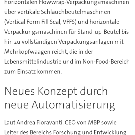
horizontalen Flowwrap-Verpackungsmaschinen
über vertikale Schlauchbeutelmaschinen
(Vertical Form Fill Seal, VFFS) und horizontale
Verpackungsmaschinen für Stand-up-Beutel bis
hin zu vollständigen Verpackungsanlagen mit
Mehrkopfwaagen reicht, die in der
Lebensmittelindustrie und im Non-Food-Bereich
zum Einsatz kommen.
Neues Konzept durch
neue Automatisierung
Laut Andrea Fioravanti, CEO von MBP sowie
Leiter des Bereichs Forschung und Entwicklung