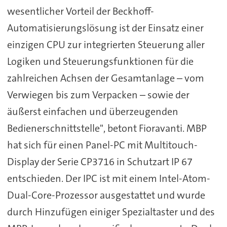
wesentlicher Vorteil der Beckhoff-
Automatisierungslösung ist der Einsatz einer
einzigen CPU zur integrierten Steuerung aller
Logiken und Steuerungsfunktionen für die
zahlreichen Achsen der Gesamtanlage – vom
Verwiegen bis zum Verpacken – sowie der
äußerst einfachen und überzeugenden
Bedienerschnittstelle", betont Fioravanti. MBP
hat sich für einen Panel-PC mit Multitouch-
Display der Serie CP3716 in Schutzart IP 67
entschieden. Der IPC ist mit einem Intel-Atom-
Dual-Core-Prozessor ausgestattet und wurde
durch Hinzufügen einiger Spezialtaster und des