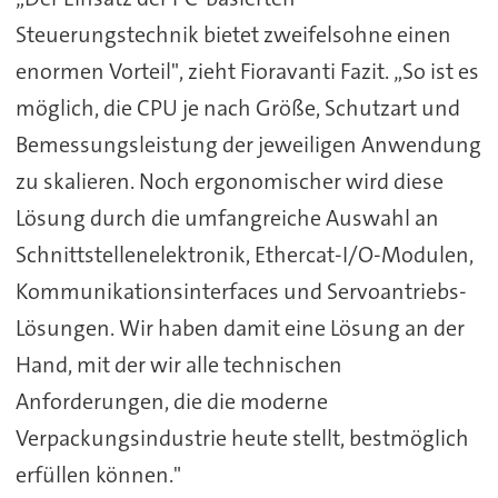
Steuerungstechnik bietet zweifelsohne einen
enormen Vorteil", zieht Fioravanti Fazit. „So ist es
möglich, die CPU je nach Größe, Schutzart und
Bemessungsleistung der jeweiligen Anwendung
zu skalieren. Noch ergonomischer wird diese
Lösung durch die umfangreiche Auswahl an
Schnittstellenelektronik, Ethercat-I/O-Modulen,
Kommunikationsinterfaces und Servoantriebs-
Lösungen. Wir haben damit eine Lösung an der
Hand, mit der wir alle technischen
Anforderungen, die die moderne
Verpackungsindustrie heute stellt, bestmöglich
erfüllen können."