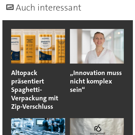
A
uch interessant
Altopack
„Innovation muss
präsentiert
nicht komplex
Spaghetti-
sein“
Verpackung mit
Zip-Verschluss