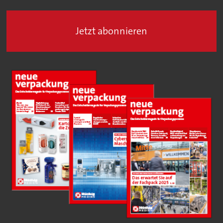
Jetzt abonnieren