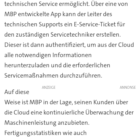
technischen Service ermöglicht. Über eine von
MBP entwickelte App kann der Leiter des
technischen Supports ein E-Service-Ticket für
den zuständigen Servicetechniker erstellen.
Dieser ist dann authentifiziert, um aus der Cloud
alle notwendigen Informationen
herunterzuladen und die erforderlichen
Servicemaßnahmen durchzuführen.
ANZEIGE
Auf diese
Weise ist MBP in der Lage, seinen Kunden über
die Cloud eine kontinuierliche Überwachung der
Maschinenleistung anzubieten.
Fertigungsstatistiken wie auch