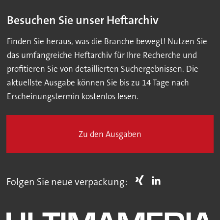
Besuchen Sie unser Heftarchiv
Finden Sie heraus, was die Branche bewegt! Nutzen Sie
das umfangreiche Heftarchiv für Ihre Recherche und
profitieren Sie von detaillierten Suchergebnissen. Die
aktuellste Ausgabe können Sie bis zu 14 Tage nach
Erscheinungstermin kostenlos lesen.
Zu den Ausgaben
Folgen Sie neue verpackung: