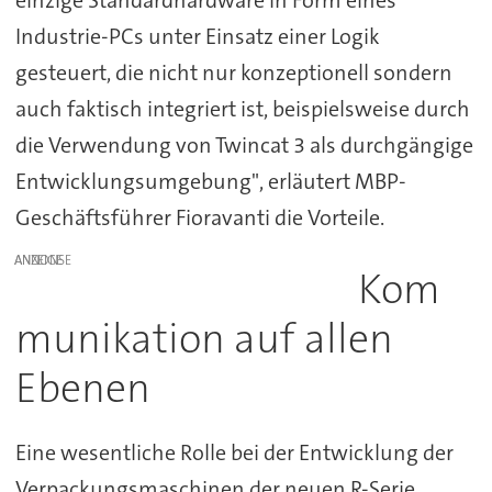
Industrie-PCs unter Einsatz einer Logik
gesteuert, die nicht nur konzeptionell sondern
auch faktisch integriert ist, beispielsweise durch
die Verwendung von Twincat 3 als durchgängige
Entwicklungsumgebung", erläutert MBP-
Geschäftsführer Fioravanti die Vorteile.
ANZEIGE
Kom
munikation auf allen
Ebenen
Eine wesentliche Rolle bei der Entwicklung der
Verpackungsmaschinen der neuen R-Serie