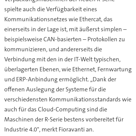
spielte auch die Verfügbarkeit eines
Kommunikationsnetzes wie Ethercat, das
einerseits in der Lage ist, mit äußerst simplen –
beispielsweise CAN-basierten – Protokollen zu
kommunizieren, und andererseits die
Verbindung mit den in der IT-Welt typischen,
überlagerten Ebenen, wie Ethernet, Fernwartung
und ERP-Anbindung ermöglicht. „Dank der
offenen Auslegung der Systeme für die
verschiedensten Kommunikationsstandards wie
auch für das Cloud-Computing sind die
Maschinen der R-Serie bestens vorbereitet für
Industrie 4.0", merkt Fioravanti an.