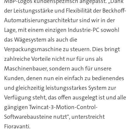
MBP-Logos kundenspezifisch angepasst. „Dank
der Leistungsstärke und Flexibilität der Beckhoff-
Automatisierungsarchitektur sind wir in der
Lage, mit einem einzigen Industrie-PC sowohl
das Wägesystem als auch die
Verpackungsmaschine zu steuern. Dies bringt
zahlreiche Vorteile nicht nur für uns als
Maschinenbauer, sondern auch für unsere
Kunden, denen nun ein einfach zu bedienendes
und gleichzeitig leistungsstarkes System zur
Verfügung steht, das offen ausgelegt ist und alle
gängigen Twincat-3-Motion-Control-
Softwarebausteine nutzt", unterstreicht
Fioravanti.