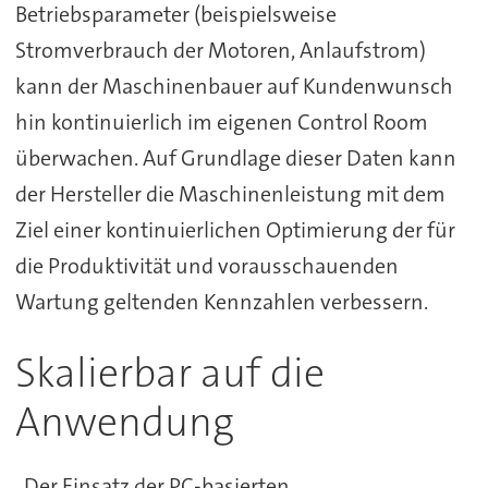
Betriebsparameter (beispielsweise
Stromverbrauch der Motoren, Anlaufstrom)
kann der Maschinenbauer auf Kundenwunsch
hin kontinuierlich im eigenen Control Room
überwachen. Auf Grundlage dieser Daten kann
der Hersteller die Maschinenleistung mit dem
Ziel einer kontinuierlichen Optimierung der für
die Produktivität und vorausschauenden
Wartung geltenden Kennzahlen verbessern.
Skalierbar auf die
Anwendung
„Der Einsatz der PC-basierten