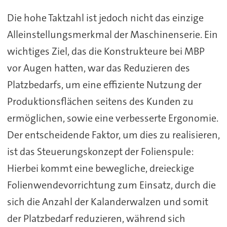
Die hohe Taktzahl ist jedoch nicht das einzige
Alleinstellungsmerkmal der Maschinenserie. Ein
wichtiges Ziel, das die Konstrukteure bei MBP
vor Augen hatten, war das Reduzieren des
Platzbedarfs, um eine effiziente Nutzung der
Produktionsflächen seitens des Kunden zu
ermöglichen, sowie eine verbesserte Ergonomie.
Der entscheidende Faktor, um dies zu realisieren,
ist das Steuerungskonzept der Folienspule:
Hierbei kommt eine bewegliche, dreieckige
Folienwendevorrichtung zum Einsatz, durch die
sich die Anzahl der Kalanderwalzen und somit
der Platzbedarf reduzieren, während sich