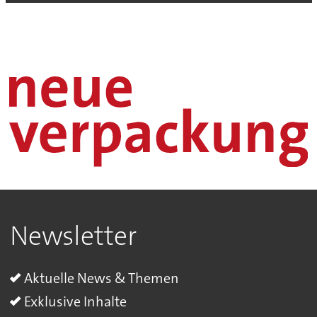
Newsletter
Aktuelle News & Themen
Exklusive Inhalte