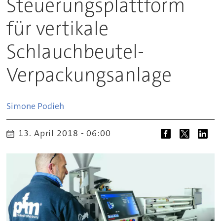
Steuerungsplattform
für vertikale
Schlauchbeutel-
Verpackungsanlage
Simone
Podieh
13. April 2018 - 06:00