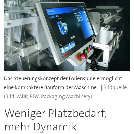
Das Steuerungskonzept der Folienspule ermöglicht
eine kompaktere Bauform der Maschine.
(Bild: MBP, PFM Packaging Machinery)
Weniger Platzbedarf,
mehr Dynamik