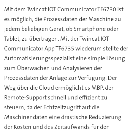
Mit dem Twincat IOT Communicator TF6730 ist
es möglich, die Prozessdaten der Maschine zu
jedem beliebigen Gerät, ob Smartphone oder
Tablet, zu übertragen. Mit der Twincat IOT
Communicator App TF6735 wiederum stellte der
Automatisierungsspezialist eine simple Lösung
zum Überwachen und Analysieren der
Prozessdaten der Anlage zur Verfügung. Der
Weg über die Cloud ermöglicht es MBP, den
Remote-Support schnell und effizient zu
steuern, da der Echtzeitzugriff auf die
Maschinendaten eine drastische Reduzierung
der Kosten und des Zeitaufwands für den