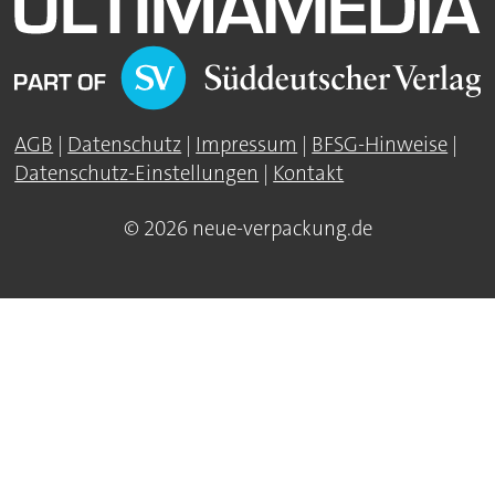
AGB
|
Datenschutz
|
Impressum
|
BFSG-Hinweise
|
Datenschutz-Einstellungen
|
Kontakt
© 2026 neue-verpackung.de