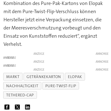
Kombination des Pure-Pak-Kartons von Elopak
mit dem Pure-Twist-Flip-Verschluss können
Hersteller jetzt eine Verpackung einsetzen, die
der Meeresverschmutzung vorbeugt und den
Einsatz von Kunststoffen reduziert“, ergänzt
Verhelst.
ANZEIGE
ANZEIGE
ANZEIGE
ANZEIGE
ANZEIGE
MARKT
GETRÄNKEKARTON
ELOPAK
NACHHALTIGKEIT
PURE-TWIST-FLIP
TETHERED-CAP