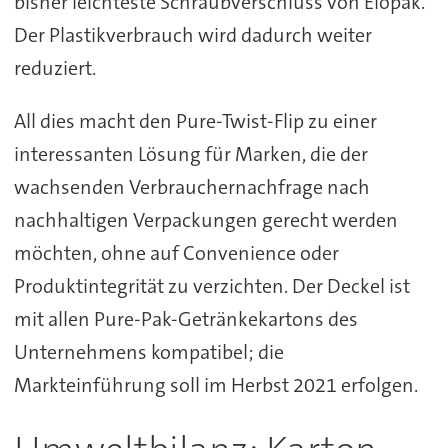
bisher leichteste Schraubverschluss von Elopak.
Der Plastikverbrauch wird dadurch weiter
reduziert.
All dies macht den Pure-Twist-Flip zu einer
interessanten Lösung für Marken, die der
wachsenden Verbrauchernachfrage nach
nachhaltigen Verpackungen gerecht werden
möchten, ohne auf Convenience oder
Produktintegrität zu verzichten. Der Deckel ist
mit allen Pure-Pak-Getränkekartons des
Unternehmens kompatibel; die
Markteinführung soll im Herbst 2021 erfolgen.