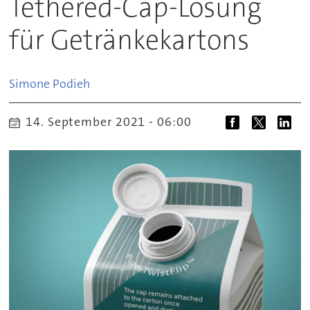
Tethered-Cap-Lösung
für Getränkekartons
Simone
Podieh
14. September 2021 - 06:00