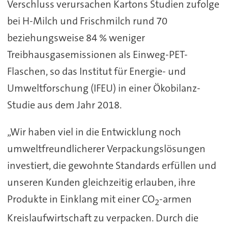
Verschluss verursachen Kartons Studien zufolge
bei H-Milch und Frischmilch rund 70
beziehungsweise 84 % weniger
Treibhausgasemissionen als Einweg-PET-
Flaschen, so das Institut für Energie- und
Umweltforschung (IFEU) in einer Ökobilanz-
Studie aus dem Jahr 2018.
„Wir haben viel in die Entwicklung noch
umweltfreundlicherer Verpackungslösungen
investiert, die gewohnte Standards erfüllen und
unseren Kunden gleichzeitig erlauben, ihre
Produkte in Einklang mit einer CO
-armen
2
Kreislaufwirtschaft zu verpacken. Durch die