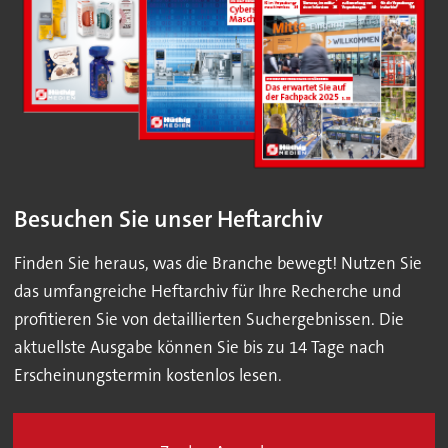
Besuchen Sie unser Heftarchiv
Finden Sie heraus, was die Branche bewegt! Nutzen Sie
das umfangreiche Heftarchiv für Ihre Recherche und
profitieren Sie von detaillierten Suchergebnissen. Die
aktuellste Ausgabe können Sie bis zu 14 Tage nach
Erscheinungstermin kostenlos lesen.