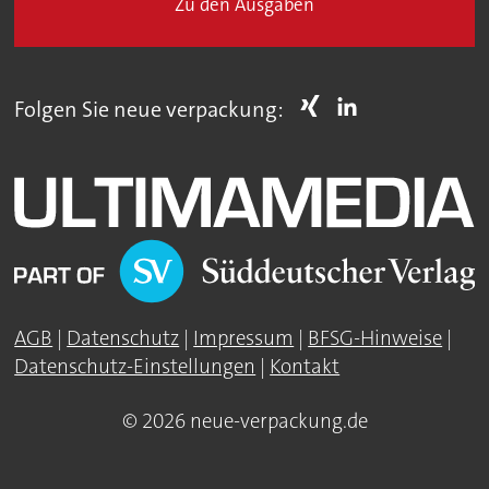
Zu den Ausgaben
Folgen Sie neue verpackung:
AGB
|
Datenschutz
|
Impressum
|
BFSG-Hinweise
|
Datenschutz-Einstellungen
|
Kontakt
© 2026 neue-verpackung.de