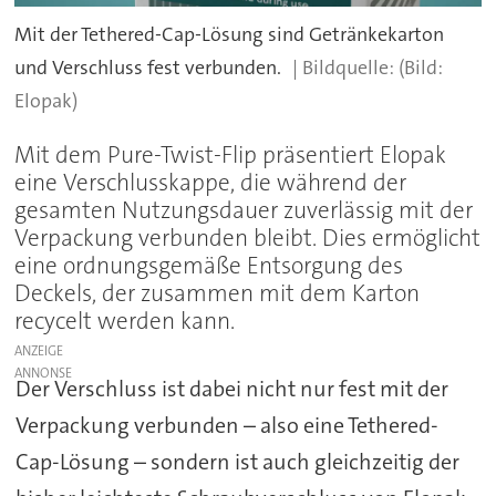
Mit der Tethered-Cap-Lösung sind Getränkekarton
und Verschluss fest verbunden.
(Bild:
Elopak)
Mit dem Pure-Twist-Flip präsentiert Elopak
eine Verschlusskappe, die während der
gesamten Nutzungsdauer zuverlässig mit der
Verpackung verbunden bleibt. Dies ermöglicht
eine ordnungsgemäße Entsorgung des
Deckels, der zusammen mit dem Karton
recycelt werden kann.
ANZEIGE
Der Verschluss ist dabei nicht nur fest mit der
Verpackung verbunden – also eine Tethered-
Cap-Lösung – sondern ist auch gleichzeitig der