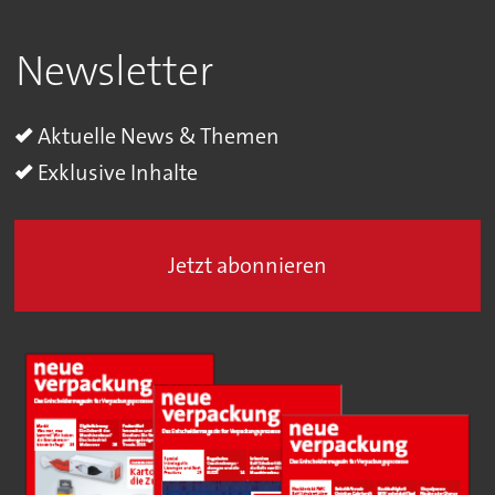
Newsletter
Aktuelle News & Themen
Exklusive Inhalte
Jetzt abonnieren