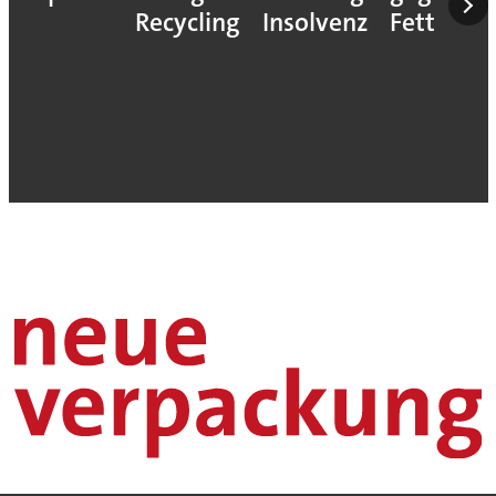
Recycling
Insolvenz
Fett