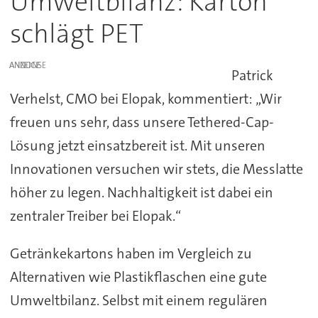
Umweltbilanz: Karton
schlägt PET
ANZEIGE
Patrick
Verhelst, CMO bei Elopak, kommentiert: „Wir
freuen uns sehr, dass unsere Tethered-Cap-
Lösung jetzt einsatzbereit ist. Mit unseren
Innovationen versuchen wir stets, die Messlatte
höher zu legen. Nachhaltigkeit ist dabei ein
zentraler Treiber bei Elopak.“
Getränkekartons haben im Vergleich zu
Alternativen wie Plastikflaschen eine gute
Umweltbilanz. Selbst mit einem regulären