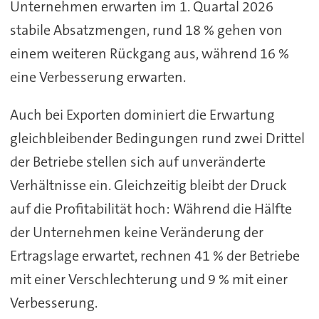
Unternehmen erwarten im 1. Quartal 2026
stabile Absatzmengen, rund 18 % gehen von
einem weiteren Rückgang aus, während 16 %
eine Verbesserung erwarten.
Auch bei Exporten dominiert die Erwartung
gleichbleibender Bedingungen rund zwei Drittel
der Betriebe stellen sich auf unveränderte
Verhältnisse ein. Gleichzeitig bleibt der Druck
auf die Profitabilität hoch: Während die Hälfte
der Unternehmen keine Veränderung der
Ertragslage erwartet, rechnen 41 % der Betriebe
mit einer Verschlechterung und 9 % mit einer
Verbesserung.