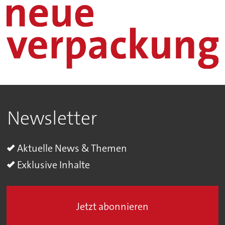
Newsletter
Aktuelle News & Themen
Exklusive Inhalte
Jetzt abonnieren