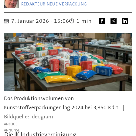
REDAKTEUR NEUE VERPACKUNG
7. Januar 2026 - 15:06
1 min
Das Produktionsvolumen von
Kunststoffverpackungen lag 2024 bei 3,850 Tsd. t.
Ideogram
ANZEIGE
Die IK Industrievereinigung