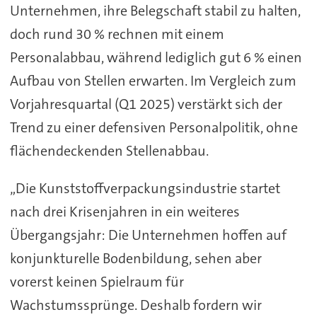
Unternehmen, ihre Belegschaft stabil zu halten,
doch rund 30 % rechnen mit einem
Personalabbau, während lediglich gut 6 % einen
Aufbau von Stellen erwarten. Im Vergleich zum
Vorjahresquartal (Q1 2025) verstärkt sich der
Trend zu einer defensiven Personalpolitik, ohne
flächendeckenden Stellenabbau.
„Die Kunststoffverpackungsindustrie startet
nach drei Krisenjahren in ein weiteres
Übergangsjahr: Die Unternehmen hoffen auf
konjunkturelle Bodenbildung, sehen aber
vorerst keinen Spielraum für
Wachstumssprünge. Deshalb fordern wir