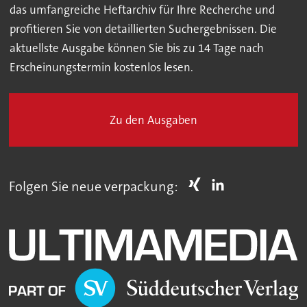
das umfangreiche Heftarchiv für Ihre Recherche und
profitieren Sie von detaillierten Suchergebnissen. Die
aktuellste Ausgabe können Sie bis zu 14 Tage nach
Erscheinungstermin kostenlos lesen.
Zu den Ausgaben
Folgen Sie neue verpackung: