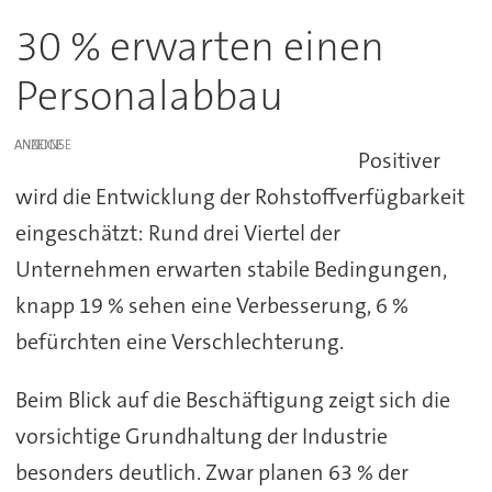
30 % erwarten einen
Personalabbau
ANZEIGE
Positiver
wird die Entwicklung der Rohstoffverfügbarkeit
eingeschätzt: Rund drei Viertel der
Unternehmen erwarten stabile Bedingungen,
knapp 19 % sehen eine Verbesserung, 6 %
befürchten eine Verschlechterung.
Beim Blick auf die Beschäftigung zeigt sich die
vorsichtige Grundhaltung der Industrie
besonders deutlich. Zwar planen 63 % der