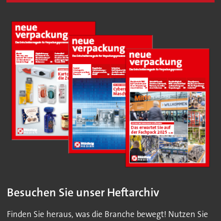
Besuchen Sie unser Heftarchiv
Finden Sie heraus, was die Branche bewegt! Nutzen Sie