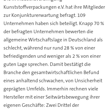
Kunststoffverpackungen e.V. hat ihre Mitglieder
zur Konjunkturerwartung befragt. 109
Unternehmen haben sich beteiligt. Knapp 70 %
der befragten Unternehmen bewerten die
allgemeine Wirtschaftslage in Deutschland als
schlecht, während nur rund 28 % von einer
befriedigenden und weniger als 2 % von einer
guten Lage sprechen. Damit bestätigt die
Branche den gesamtwirtschaftlichen Befund
eines anhaltend schwachen, von Unsicherheit
geprägten Umfelds. Immerhin rechnen viele
Hersteller mit einer Seitwärtsbewegung ihrer
eigenen Geschäfte: Zwei Drittel der