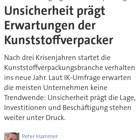
Unsicherheit prägt
Erwartungen der
Kunststoffverpacker
Nach drei Krisenjahren startet die
Kunststoffverpackungsbranche verhalten
ins neue Jahr. Laut IK-Umfrage erwarten
die meisten Unternehmen keine
Trendwende: Unsicherheit prägt die Lage,
Investitionen und Beschäftigung stehen
weiter unter Druck.
Peter
Hammer