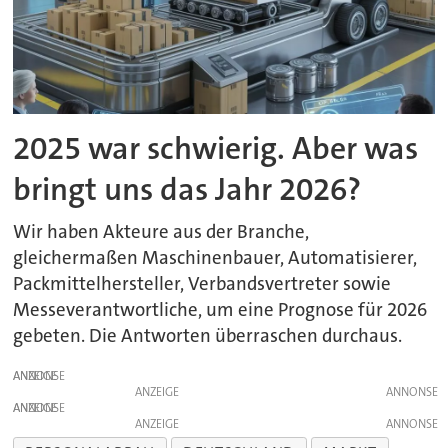
2025 war schwierig. Aber was
bringt uns das Jahr 2026?
Wir haben Akteure aus der Branche,
gleichermaßen Maschinenbauer, Automatisierer,
Packmittelhersteller, Verbandsvertreter sowie
Messeverantwortliche, um eine Prognose für 2026
gebeten. Die Antworten überraschen durchaus.
ANZEIGE
ANZEIGE
ANZEIGE
ANZEIGE