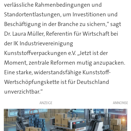
verlässliche Rahmenbedingungen und
Standortentlastungen, um Investitionen und
Beschäftigung in der Branche zu sichern,“ sagt
Dr. Laura Müller, Referentin für Wirtschaft bei
der IK Industrievereinigung
Kunststoffverpackungen e.V. „Jetzt ist der
Moment, zentrale Reformen mutig anzupacken.
Eine starke, widerstandsfähige Kunststoff-
Wertschöpfungskette ist für Deutschland
unverzichtbar.“
ANZEIGE