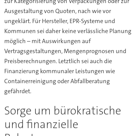
zur Kategorisierung von Verpackungen oder zur
Ausgestaltung von Quoten, nach wie vor
ungeklärt. Für Hersteller, EPR-Systeme und
Kommunen sei daher keine verlässliche Planung
möglich – mit Auswirkungen auf
Vertragsgestaltungen, Mengenprognosen und
Preisberechnungen. Letztlich sei auch die
Finanzierung kommunaler Leistungen wie
Containerreinigung oder Abfallberatung
gefährdet.
Sorge um bürokratische
und finanzielle