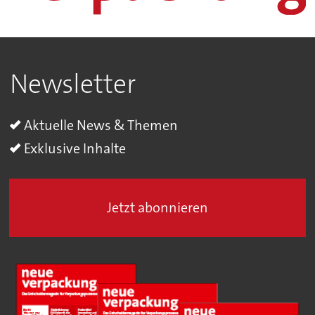
Newsletter
Aktuelle News & Themen
Exklusive Inhalte
Jetzt abonnieren