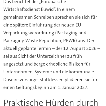
Das berichtet der „Europäische
Wirtschaftsdienst Euwid“. In einem
gemeinsamen Schreiben sprechen sie sich für
eine spätere Einführung der neuen EU-
Verpackungsverordnung (Packaging and
Packaging Waste Regulation, PPWR) aus. Der
aktuell geplante Termin – der 12. August 2026 –
sei aus Sicht der Unterzeichner zu früh
angesetzt und berge erhebliche Risiken für
Unternehmen, Systeme und die kommunale
Daseinsvorsorge. Stattdessen plädieren sie für
einen Geltungsbeginn am 1. Januar 2027.
Praktische Hürden durch