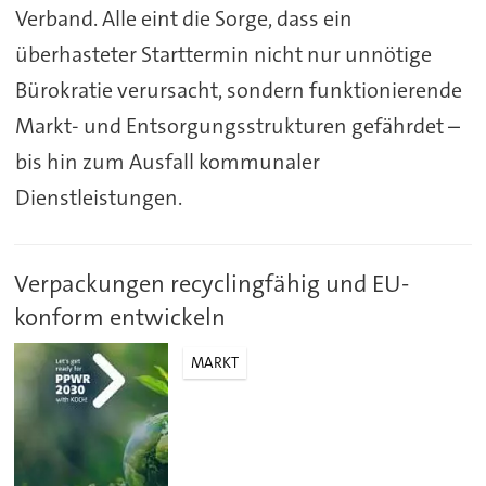
Verband. Alle eint die Sorge, dass ein
überhasteter Starttermin nicht nur unnötige
Bürokratie verursacht, sondern funktionierende
Markt- und Entsorgungsstrukturen gefährdet –
bis hin zum Ausfall kommunaler
Dienstleistungen.
Verpackungen recyclingfähig und EU-
konform entwickeln
MARKT