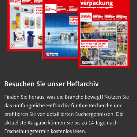
Besuchen Sie unser Heftarchiv
Finden Sie heraus, was die Branche bewegt! Nutzen Sie
das umfangreiche Heftarchiv für Ihre Recherche und
profitieren Sie von detaillierten Suchergebnissen. Die
aktuellste Ausgabe können Sie bis zu 14 Tage nach
Erscheinungstermin kostenlos lesen.