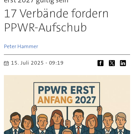
17 Verbände fordern
PPWR-Aufschub
Peter
Hammer
15. Juli 2025 - 09:19