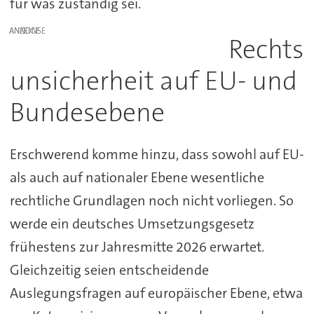
für was zuständig sei.
ANZEIGE
Rechts
unsicherheit auf EU- und
Bundesebene
Erschwerend komme hinzu, dass sowohl auf EU-
als auch auf nationaler Ebene wesentliche
rechtliche Grundlagen noch nicht vorliegen. So
werde ein deutsches Umsetzungsgesetz
frühestens zur Jahresmitte 2026 erwartet.
Gleichzeitig seien entscheidende
Auslegungsfragen auf europäischer Ebene, etwa