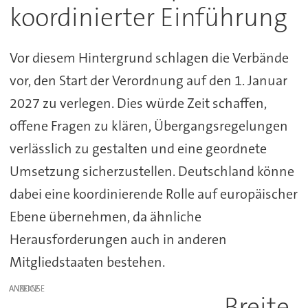
koordinierter Einführung
Vor diesem Hintergrund schlagen die Verbände
vor, den Start der Verordnung auf den 1. Januar
2027 zu verlegen. Dies würde Zeit schaffen,
offene Fragen zu klären, Übergangsregelungen
verlässlich zu gestalten und eine geordnete
Umsetzung sicherzustellen. Deutschland könne
dabei eine koordinierende Rolle auf europäischer
Ebene übernehmen, da ähnliche
Herausforderungen auch in anderen
Mitgliedstaaten bestehen.
ANZEIGE
Breite