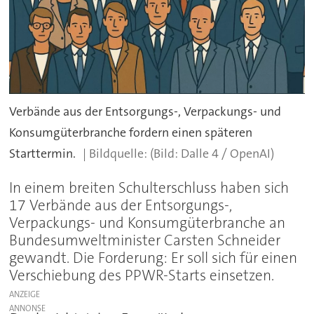
Verbände aus der Entsorgungs-, Verpackungs- und
Konsumgüterbranche fordern einen späteren
Starttermin.
(Bild: Dalle 4 / OpenAI)
In einem breiten Schulterschluss haben sich
17 Verbände aus der Entsorgungs-,
Verpackungs- und Konsumgüterbranche an
Bundesumweltminister Carsten Schneider
gewandt. Die Forderung: Er soll sich für einen
Verschiebung des PPWR-Starts einsetzen.
ANZEIGE