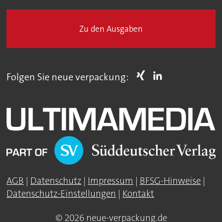
Zu den Ausgaben
Folgen Sie neue verpackung:
AGB
|
Datenschutz
|
Impressum
|
BFSG-Hinweise
|
Datenschutz-Einstellungen
|
Kontakt
© 2026 neue-verpackung.de