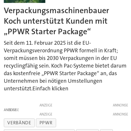
Verpackungsmaschinenbauer
Koch unterstützt Kunden mit
„PPWR Starter Package“
Seit dem 11. Februar 2025 ist die EU-
Verpackungsverordnung PPWR formell in Kraft;
somit müssen bis 2030 Verpackungen in der EU
recyclingfähig sein. Koch Pac-Systeme bietet darum
das kostenfreie „PPWR Starter Package“ an, das
Unternehmen bei nötigen Umstellungen
unterstützt.Einfach klicken
ANZEIGE
ANZEIGE
ANZEIGE
VERBÄNDE
PPWR