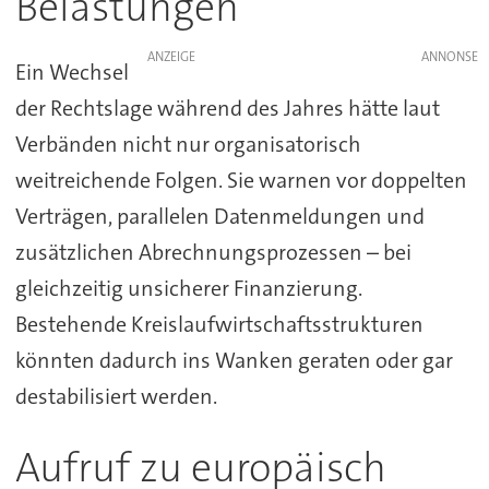
Belastungen
ANZEIGE
Ein Wechsel
der Rechtslage während des Jahres hätte laut
Verbänden nicht nur organisatorisch
weitreichende Folgen. Sie warnen vor doppelten
Verträgen, parallelen Datenmeldungen und
zusätzlichen Abrechnungsprozessen – bei
gleichzeitig unsicherer Finanzierung.
Bestehende Kreislaufwirtschaftsstrukturen
könnten dadurch ins Wanken geraten oder gar
destabilisiert werden.
Aufruf zu europäisch