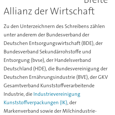
Allianz der Wirtschaft
Zu den Unterzeichnern des Schreibens zählen
unter anderem der Bundesverband der
Deutschen Entsorgungswirtschaft (BDE), der
Bundesverband Sekundärrohstoffe und
Entsorgung (bvse), der Handelsverband
Deutschland (HDE), die Bundesvereinigung der
Deutschen Ernährungsindustrie (BVE), der GKV
Gesamtverband Kunststoffverarbeitende
Industrie, die
Industrievereinigung
Kunststoffverpackungen (IK)
, der
Markenverband sowie der Milchindustrie-