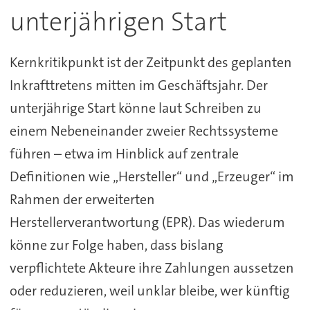
unterjährigen Start
Kernkritikpunkt ist der Zeitpunkt des geplanten
Inkrafttretens mitten im Geschäftsjahr. Der
unterjährige Start könne laut Schreiben zu
einem Nebeneinander zweier Rechtssysteme
führen – etwa im Hinblick auf zentrale
Definitionen wie „Hersteller“ und „Erzeuger“ im
Rahmen der erweiterten
Herstellerverantwortung (EPR). Das wiederum
könne zur Folge haben, dass bislang
verpflichtete Akteure ihre Zahlungen aussetzen
oder reduzieren, weil unklar bleibe, wer künftig